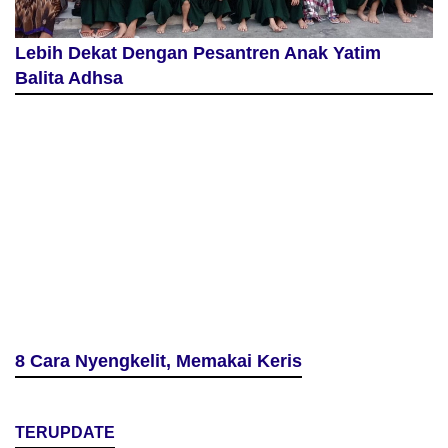
Lebih Dekat Dengan Pesantren Anak Yatim
Balita Adhsa
8 Cara Nyengkelit, Memakai Keris
TERUPDATE