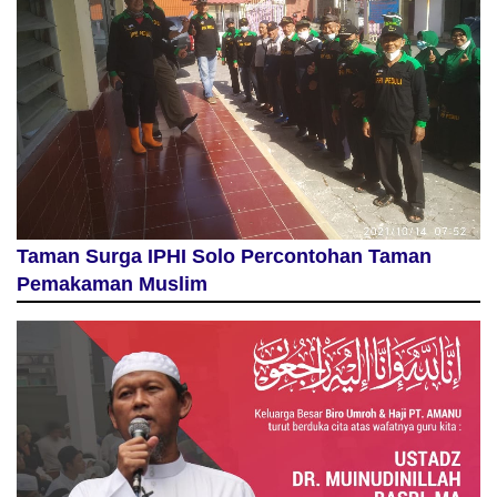
Taman Surga IPHI Solo Percontohan Taman
Pemakaman Muslim