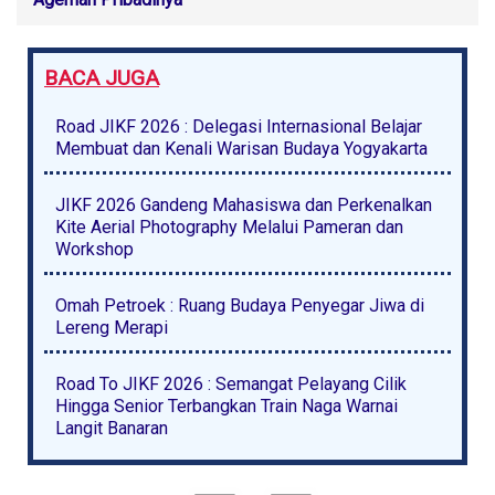
BACA JUGA
Road JIKF 2026 : Delegasi Internasional Belajar
Membuat dan Kenali Warisan Budaya Yogyakarta
JIKF 2026 Gandeng Mahasiswa dan Perkenalkan
Kite Aerial Photography Melalui Pameran dan
Workshop
Omah Petroek : Ruang Budaya Penyegar Jiwa di
Lereng Merapi
Road To JIKF 2026 : Semangat Pelayang Cilik
Hingga Senior Terbangkan Train Naga Warnai
Langit Banaran