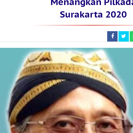
Menangkan Pilkad
Surakarta 2020