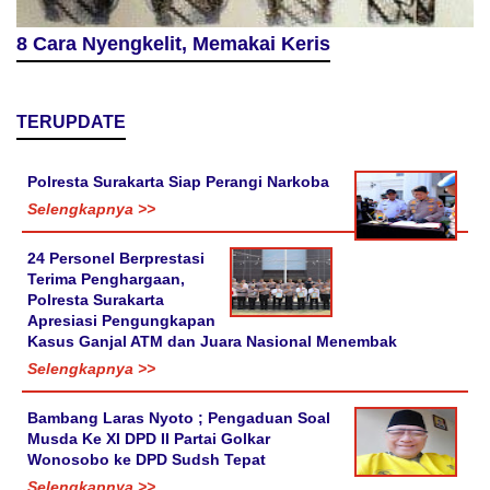
8 Cara Nyengkelit, Memakai Keris
TERUPDATE
Polresta Surakarta Siap Perangi Narkoba
Selengkapnya >>
24 Personel Berprestasi
Terima Penghargaan,
Polresta Surakarta
Apresiasi Pengungkapan
Kasus Ganjal ATM dan Juara Nasional Menembak
Selengkapnya >>
Bambang Laras Nyoto ; Pengaduan Soal
Musda Ke XI DPD II Partai Golkar
Wonosobo ke DPD Sudsh Tepat
Selengkapnya >>