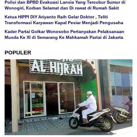
Polisi dan BPBD Evakuasi Lansia Yang Tercubur Sumur di
Wonogiri, Korban Selamat dan Di rawat di Rumah Sakit
Ketua HIPPI DIY Ariyanto Raih Gelar Doktor , Teliti
Transformasi Karyawan Kapal Pesiar Menjadi Pengusaha
Kader Partai Golkar Wonosobo Pertanyakan Pelaksanaan
Musda Ke XI di Semarang Ke Mahkamah Partai di Jakarta
POPULER