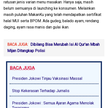
ratusan jenis varian menu masakan. Hanya saja, masih
belum semuanya di launching ke konsumen. Melainkan
masih puluhan MakanKu yang telah mendapatkan sertifikat
halal MUI serta BPOM. Ada gudeg, balado ayam, rendang
daging, ayam rasa manis dan gulai ikan.
BACA JUGA:
Dibilang Bisa Merubah Isi Al Qur'an Mbah
Mijan Ditangkap Polisi
BACA JUGA
Presiden Jokowi Tinjau Vaksinasi Massal
Stop Kekerasan Terhadap Jurnalis
Presiden Jokowi : Semua Ajaran Agama Menolak
Terorisme