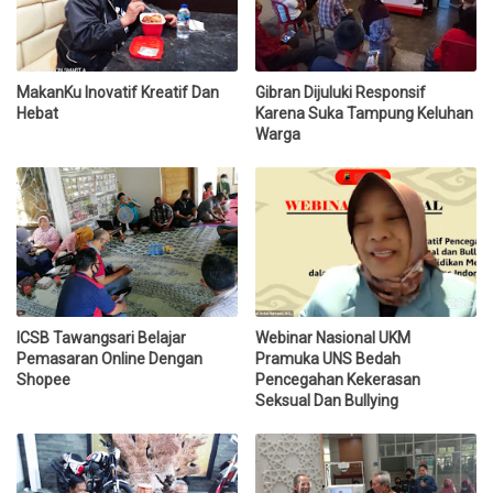
MakanKu Inovatif Kreatif Dan
Gibran Dijuluki Responsif
Hebat
Karena Suka Tampung Keluhan
Warga
ICSB Tawangsari Belajar
Webinar Nasional UKM
Pemasaran Online Dengan
Pramuka UNS Bedah
Shopee
Pencegahan Kekerasan
Seksual Dan Bullying