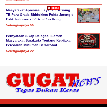
Masyarakat Apresiasi Layanan Skrining
TB Paru Gratis Biddokkes Polda Jateng di
Bakti Indonesia IV Sam Poo Kong
Selengkapnya >>
Pernyataan Sikap Delegasi Elemen
Masyarakat Surakarta Tentang Kebijakan
Peredaran Minuman Beralkohol
Selengkapnya >>