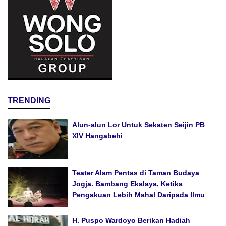
TRENDING
Alun-alun Lor Untuk Sekaten Seijin PB
XIV Hangabehi
Teater Alam Pentas di Taman Budaya
Jogja. Bambang Ekalaya, Ketika
Pengakuan Lebih Mahal Daripada Ilmu
H. Puspo Wardoyo Berikan Hadiah