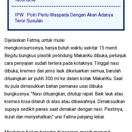
IPW : Polri Perlu Waspada Dengan Akan Adanya
Teror Susulan
Dijelaskan Fatma, untuk mulai
mengkonsumsinya, hanya butuh waktu sekitar 15 menit.
Begitu bungkus plastik pelindung MakanKu dibuka, petunjuk
cara penyajian sudah tertera pada kotaknya. Tinggal nasi
dibuka, kremes dan jenis lauk dikeluarkan semua, barulah
dituangkan air putih 300 ml ke dalam kotak MakanKu. Saat
itu pula dimasukkan bahan pemanas usai dibuka
bungkusnya. "Nasi dituangkan, ditutup rapat. Baik lauk atau
kremes bisa ditaruh di atas atau dibawahnya. Dimaksudkan
supaya sedikit panas saat dimakan dengan nasi. Pastinya,
lezat dan menyehatkan," urai Fatma panjang lebar.