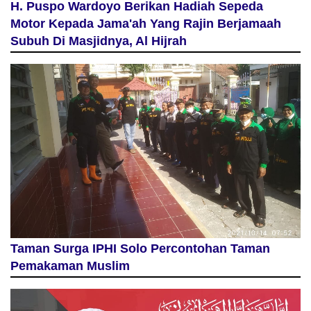
H. Puspo Wardoyo Berikan Hadiah Sepeda
Motor Kepada Jama'ah Yang Rajin Berjamaah
Subuh Di Masjidnya, Al Hijrah
Taman Surga IPHI Solo Percontohan Taman
Pemakaman Muslim