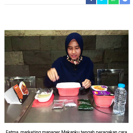
Fatma, marketing manager Makanku tengah peragakan cara