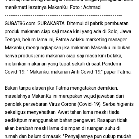
menikmati lezatnya MakanKu. Foto : Achmad.
---------------------------------------------------------------
GUGAT86.com. SURAKARTA. Ditemui di pabrik pembuatan
produk makanan siap saji masa kini yang ada di Solo, Jawa
Tengah, belum lama ini, Fatma selaku marketing manager
Makanku, mengungkapkan jika makanan Makanku ini bukan
hanya produk jenis makanan siap saji masa kini belaka,
melainkan makanan yang tepat sekali di saat Pandemi
Covid-19. " Makanku, makanan Anti Covid-19," papar Fatma.
Bukan tanpa alasan jika Fatma mengatakan demikian,
masalahnya MakanKu ini merupakan wujud jawaban dari
penolak persebaran Virus Corona (Covid-19). Serba higienis
sekaligus menyehatkan. Awet tahan lama meski tiada
sedikitpun menggunakan bahan pengawet. Rasapun tidak
akan berubah meski lama disimpan di ruangan suhu di
rumah dan belum dimasak. "Penyajiannya pun cukup mudah