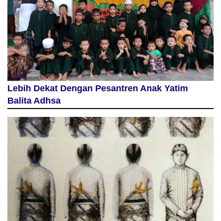
Lebih Dekat Dengan Pesantren Anak Yatim
Balita Adhsa