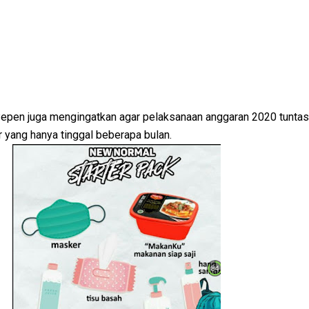
epen juga mengingatkan agar pelaksanaan anggaran 2020 tuntas
yang hanya tinggal beberapa bulan.