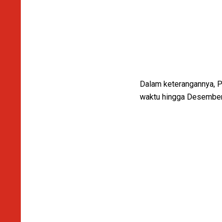
Dalam keterangannya, P
waktu hingga Desember 