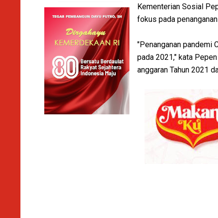
Kementerian Sosial Pep
fokus pada penanganan
"Penanganan pandemi CO
pada 2021," kata Pepen
anggaran Tahun 2021 dar