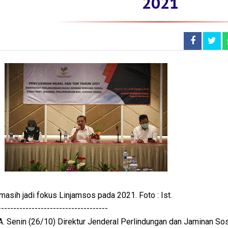
2021
sih jadi fokus Linjamsos pada 2021. Foto : Ist.
------------------------------------
Senin (26/10) Direktur Jenderal Perlindungan dan Jaminan Sos