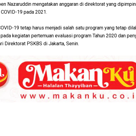
en Nazaruddin mengatakan anggaran di direktorat yang dipimpi
 COVID-19 pada 2021.
VID-19 tetap harus menjadi salah satu program yang tetap dil
 pada kegiatan pertemuan evaluasi program Tahun 2020 dan pe
i Direktorat PSKBS di Jakarta, Senin.