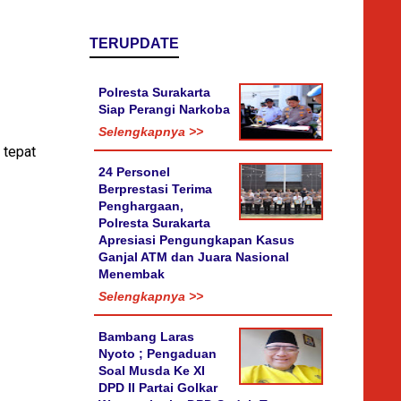
TERUPDATE
Polresta Surakarta
Siap Perangi Narkoba
Selengkapnya >>
 tepat
24 Personel
Berprestasi Terima
Penghargaan,
Polresta Surakarta
Apresiasi Pengungkapan Kasus
Ganjal ATM dan Juara Nasional
Menembak
Selengkapnya >>
Bambang Laras
Nyoto ; Pengaduan
Soal Musda Ke XI
DPD II Partai Golkar