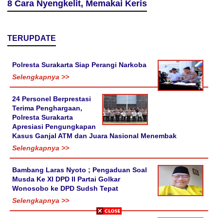
8 Cara Nyengkelit, Memakai Keris
TERUPDATE
Polresta Surakarta Siap Perangi Narkoba
Selengkapnya >>
24 Personel Berprestasi
Terima Penghargaan,
Polresta Surakarta
Apresiasi Pengungkapan
Kasus Ganjal ATM dan Juara Nasional Menembak
Selengkapnya >>
Bambang Laras Nyoto ; Pengaduan Soal
Musda Ke XI DPD II Partai Golkar
Wonosobo ke DPD Sudsh Tepat
Selengkapnya >>