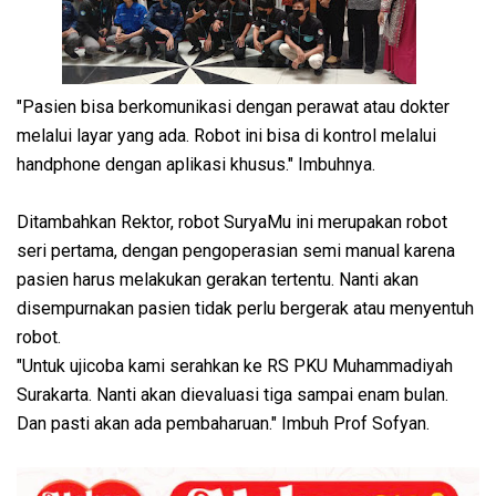
"Pasien bisa berkomunikasi dengan perawat atau dokter
melalui layar yang ada. Robot ini bisa di kontrol melalui
handphone dengan aplikasi khusus." Imbuhnya.
Ditambahkan Rektor, robot SuryaMu ini merupakan robot
seri pertama, dengan pengoperasian semi manual karena
pasien harus melakukan gerakan tertentu. Nanti akan
disempurnakan pasien tidak perlu bergerak atau menyentuh
robot.
"Untuk ujicoba kami serahkan ke RS PKU Muhammadiyah
Surakarta. Nanti akan dievaluasi tiga sampai enam bulan.
Dan pasti akan ada pembaharuan." Imbuh Prof Sofyan.