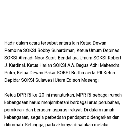
Hadir dalam acara tersebut antara lain Ketua Dewan
Pembina SOKSI Bobby Suhardiman, Ketua Umum Depinas
SOKSI Ahmadi Noor Supit, Bendahara Umum SOKSI Robert
J. Kardinal, Ketua Harian SOKSI A.A. Bagus Adhi Mahendra
Putra, Ketua Dewan Pakar SOKSI Bertha serta Plt Ketua
Depidar SOKSI Sulawesi Utara Edison Masengi.
Ketua DPR RI ke-20 ini menuturkan, MPR RI sebagai rumah
kebangsaan harus menjembatani berbagai arus perubahan,
pemikiran, dan beragam aspirasi rakyat. Di dalam rumah
kebangsaan, segala perbedaan pendapat didengarkan dan
dihormati. Sehingga, pada akhirnya disatukan melalui