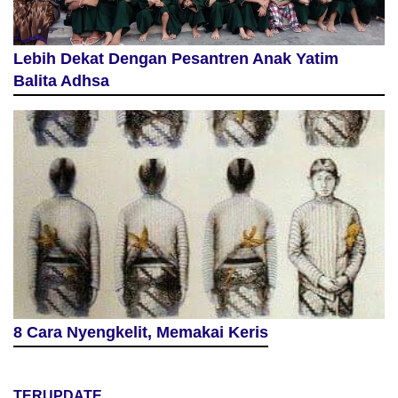
Lebih Dekat Dengan Pesantren Anak Yatim
Balita Adhsa
8 Cara Nyengkelit, Memakai Keris
TERUPDATE