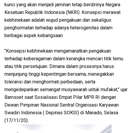
kunci yang akan menjadi jaminan tetap berdirinya Negara
Kesatuan Republik Indonesia (NKRI). Konsepsi merawat
kebhinekaan adalah wujud pengakuan dan sekaligus
penghormatan terhadap adanya heterogenitas dalam
berbagai aspek kebangsaan.
"Konsepsi kebhinekaan mengamanatkan pengakuan
terhadap keberagaman dalam kerangka mencari titik temu
atau titik persetujuan. Dimana dalam prosesnya harus
menjunjung tinggi kepentingan bersama, menegakkan
toleransi dan menghormati perbedaan, serta
mengedepankan semangat musyawarah untuk mufakat," ujar
Bamsoet saat Sosialisasi Empat Pilar MPR RI dengan
Dewan Pimpinan Nasional Sentral Organisasi Karyawan
Swadiri Indonesia ( Depinas SOKSI) di Manado, Selasa
(17/11/20).