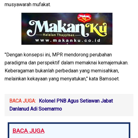
musyawarah mufakat.
"Dengan konsepsi ini, MPR mendorong perubahan
paradigma dan perspektif dalam memaknai kemajemukan.
Keberagaman bukanlah perbedaan yang memisahkan,
melainkan kekayaan yang menyatukan," kata Bamsoet.
BACA JUGA:
Kolonel PNB Agus Setiawan Jabat
Danlanud Adi Soemarmo
BACA JUGA