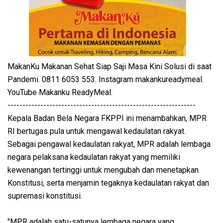
MakanKu Makanan Sehat Siap Saji Masa Kini Solusi di saat
Pandemi. 0811 6053 553. Instagram makankureadymeal.
YouTube Makanku ReadyMeal.
---------------------------------------------------------------
Kepala Badan Bela Negara FKPPI ini menambahkan, MPR
RI bertugas pula untuk mengawal kedaulatan rakyat.
Sebagai pengawal kedaulatan rakyat, MPR adalah lembaga
negara pelaksana kedaulatan rakyat yang memiliki
kewenangan tertinggi untuk mengubah dan menetapkan
Konstitusi, serta menjamin tegaknya kedaulatan rakyat dan
supremasi konstitusi.
"MPR adalah satu-satunya lembaga negara yang