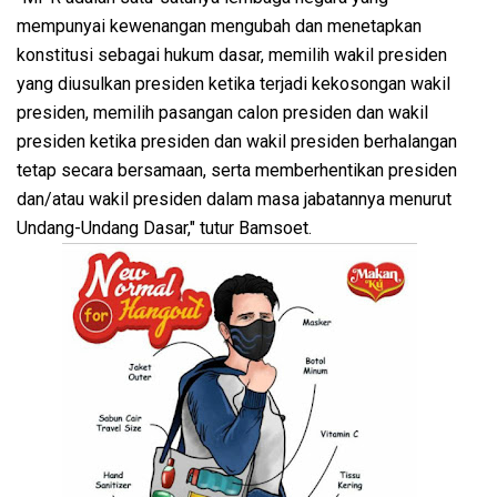
mempunyai kewenangan mengubah dan menetapkan
konstitusi sebagai hukum dasar, memilih wakil presiden
yang diusulkan presiden ketika terjadi kekosongan wakil
presiden, memilih pasangan calon presiden dan wakil
presiden ketika presiden dan wakil presiden berhalangan
tetap secara bersamaan, serta memberhentikan presiden
dan/atau wakil presiden dalam masa jabatannya menurut
Undang-Undang Dasar," tutur Bamsoet.