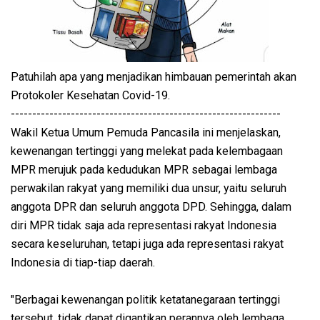
Patuhilah apa yang menjadikan himbauan pemerintah akan
Protokoler Kesehatan Covid-19.
---------------------------------------------------------------
Wakil Ketua Umum Pemuda Pancasila ini menjelaskan,
kewenangan tertinggi yang melekat pada kelembagaan
MPR merujuk pada kedudukan MPR sebagai lembaga
perwakilan rakyat yang memiliki dua unsur, yaitu seluruh
anggota DPR dan seluruh anggota DPD. Sehingga, dalam
diri MPR tidak saja ada representasi rakyat Indonesia
secara keseluruhan, tetapi juga ada representasi rakyat
Indonesia di tiap-tiap daerah.
"Berbagai kewenangan politik ketatanegaraan tertinggi
tersebut, tidak dapat digantikan perannya oleh lembaga