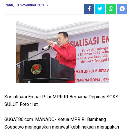
Rabu, 18 November 2020
Sosialisasi Empat Pilar MPR RI Bersama Depinas SOKSI
SULUT. Foto : Ist.
---------------------------------------------------------------
GUGAT86.com. MANADO- Ketua MPR RI Bambang
Soesatyo menegaskan merawat kebhinekaan merupakan