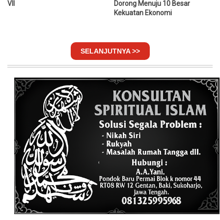
VII
Dorong Menuju 10 Besar
Kekuatan Ekonomi
SELANJUTNYA >>