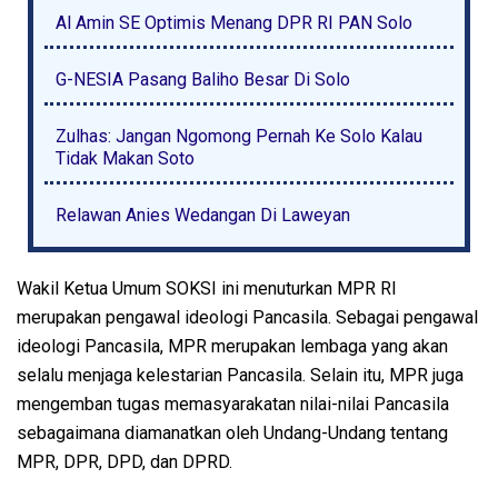
Al Amin SE Optimis Menang DPR RI PAN Solo
G-NESIA Pasang Baliho Besar Di Solo
Zulhas: Jangan Ngomong Pernah Ke Solo Kalau
Tidak Makan Soto
Relawan Anies Wedangan Di Laweyan
Wakil Ketua Umum SOKSI ini menuturkan MPR RI
merupakan pengawal ideologi Pancasila. Sebagai pengawal
ideologi Pancasila, MPR merupakan lembaga yang akan
selalu menjaga kelestarian Pancasila. Selain itu, MPR juga
mengemban tugas memasyarakatan nilai-nilai Pancasila
sebagaimana diamanatkan oleh Undang-Undang tentang
MPR, DPR, DPD, dan DPRD.