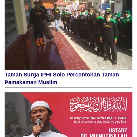
Taman Surga IPHI Solo Percontohan Taman
Pemakaman Muslim