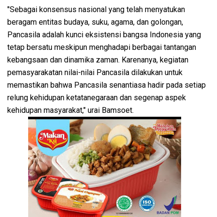
"Sebagai konsensus nasional yang telah menyatukan
beragam entitas budaya, suku, agama, dan golongan,
Pancasila adalah kunci eksistensi bangsa Indonesia yang
tetap bersatu meskipun menghadapi berbagai tantangan
kebangsaan dan dinamika zaman. Karenanya, kegiatan
pemasyarakatan nilai-nilai Pancasila dilakukan untuk
memastikan bahwa Pancasila senantiasa hadir pada setiap
relung kehidupan ketatanegaraan dan segenap aspek
kehidupan masyarakat," urai Bamsoet.