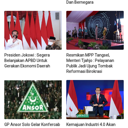
Dan Bernegara
Presiden Jokowi : Segera
Resmikan MPP Tangsel,
Belanjakan APBD Untuk
Menteri Tjahjo : Pelayanan
Gerakan Ekonomi Daerah
Publik Jadi Ujung Tombak
Reformasi Birokrasi
GP Ansor Solo Gelar Konfercab
Kemajuan Industri 4.0 Akan