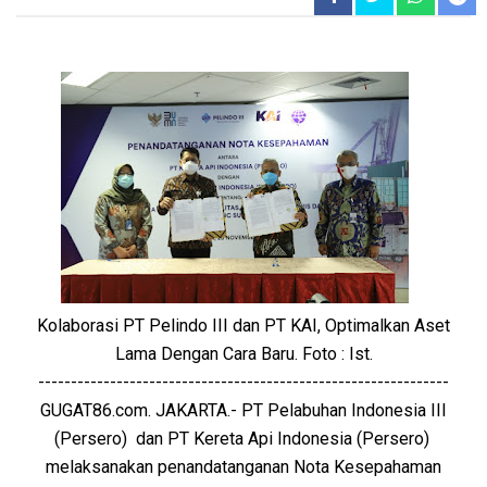
Kolaborasi PT Pelindo III dan PT KAI, Optimalkan Aset
Lama Dengan Cara Baru. Foto : Ist.
---------------------------------------------------------------
GUGAT86.com. JAKARTA.
- PT Pelabuhan Indonesia III
(Persero) dan PT Kereta Api Indonesia (Persero)
melaksanakan penandatanganan Nota Kesepahaman