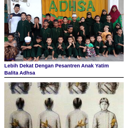
Lebih Dekat Dengan Pesantren Anak Yatim
Balita Adhsa