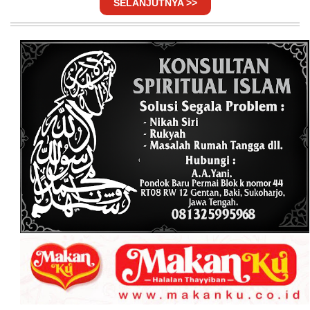
SELANJUTNYA >>