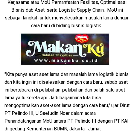
Kerjasama atau MoU Pemanfaatan Fasilitas, Optimalisasi
Bisnis dab Aset, serta Logistic Supply Chain. MoU ini
sebagai langkah untuk menyelesaikan masalah lama dengan
cara baru di bidang bisnis logistik.
"Kita punya aset aset lama dan masalah lama logistik bisnis
dan kita ingin ini diselesaikan dengan cara baru, sebab aset
ini bertebaran di pelabuhan-pelabuhan dan salah satu aset
lama yaitu kereta api. Jadi bagaimana kita bisa
mengoptimalkan aset-aset lama dengan cara baru," ujar Dirut
PT Pelindo III, U Saefudin Noer dalam acara
Penandatanganan MoU antara PT Pelindo III dengan PT KAI
di gedung Kementerian BUMN, Jakarta, Jumat