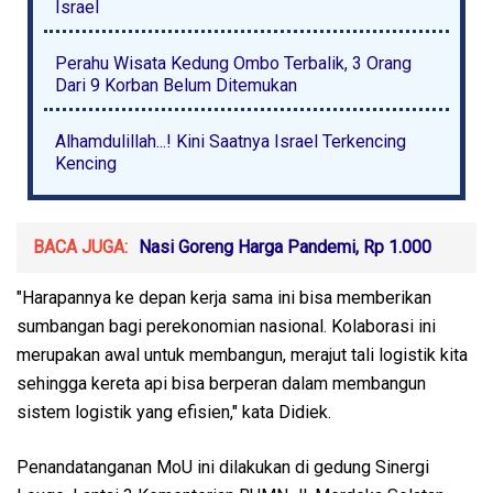
Israel
Perahu Wisata Kedung Ombo Terbalik, 3 Orang
Dari 9 Korban Belum Ditemukan
Alhamdulillah...! Kini Saatnya Israel Terkencing
Kencing
BACA JUGA:
Nasi Goreng Harga Pandemi, Rp 1.000
"Harapannya ke depan kerja sama ini bisa memberikan
sumbangan bagi perekonomian nasional. Kolaborasi ini
merupakan awal untuk membangun, merajut tali logistik kita
sehingga kereta api bisa berperan dalam membangun
sistem logistik yang efisien," kata Didiek.
Penandatanganan MoU ini dilakukan di gedung Sinergi