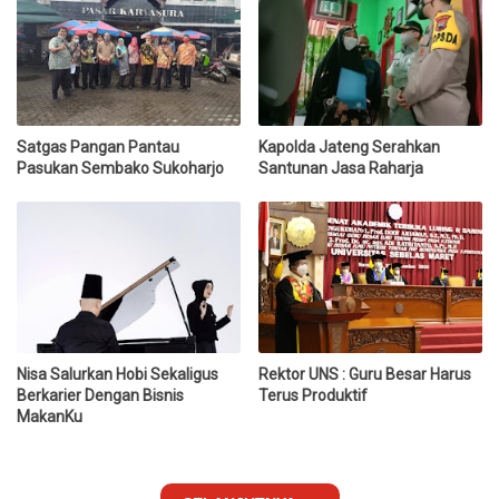
Satgas Pangan Pantau
Kapolda Jateng Serahkan
Pasukan Sembako Sukoharjo
Santunan Jasa Raharja
Nisa Salurkan Hobi Sekaligus
Rektor UNS : Guru Besar Harus
Berkarier Dengan Bisnis
Terus Produktif
MakanKu