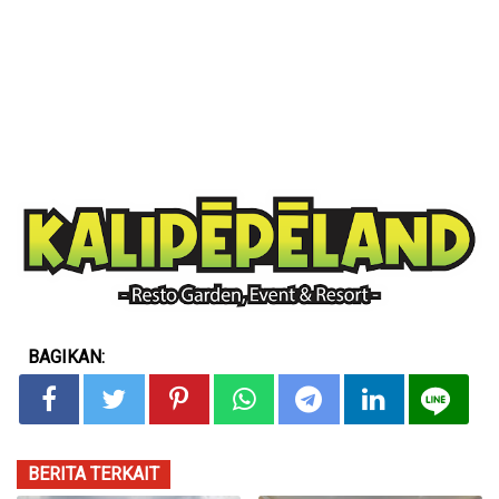
BAGIKAN:
BERITA TERKAIT