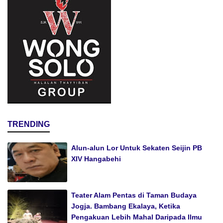
TRENDING
Alun-alun Lor Untuk Sekaten Seijin PB
XIV Hangabehi
Teater Alam Pentas di Taman Budaya
Jogja. Bambang Ekalaya, Ketika
Pengakuan Lebih Mahal Daripada Ilmu