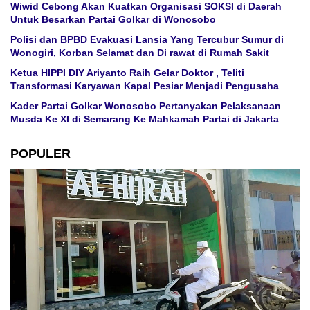
Wiwid Cebong Akan Kuatkan Organisasi SOKSI di Daerah
Untuk Besarkan Partai Golkar di Wonosobo
Polisi dan BPBD Evakuasi Lansia Yang Tercubur Sumur di
Wonogiri, Korban Selamat dan Di rawat di Rumah Sakit
Ketua HIPPI DIY Ariyanto Raih Gelar Doktor , Teliti
Transformasi Karyawan Kapal Pesiar Menjadi Pengusaha
Kader Partai Golkar Wonosobo Pertanyakan Pelaksanaan
Musda Ke XI di Semarang Ke Mahkamah Partai di Jakarta
POPULER