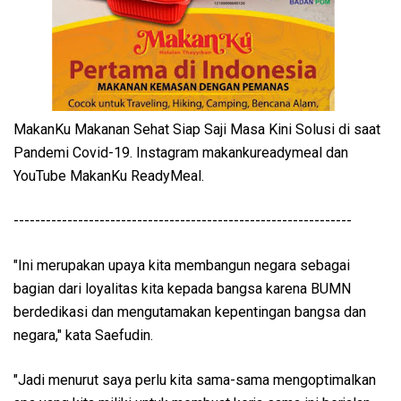
MakanKu Makanan Sehat Siap Saji Masa Kini Solusi di saat
Pandemi Covid-19. Instagram makankureadymeal dan
YouTube MakanKu ReadyMeal.
---------------------------------------------------------------
"Ini merupakan upaya kita membangun negara sebagai
bagian dari loyalitas kita kepada bangsa karena BUMN
berdedikasi dan mengutamakan kepentingan bangsa dan
negara," kata Saefudin.
"Jadi menurut saya perlu kita sama-sama mengoptimalkan