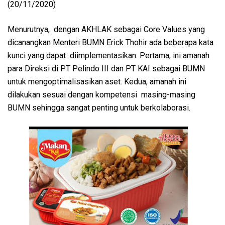
(20/11/2020)
Menurutnya, dengan AKHLAK sebagai Core Values yang
dicanangkan Menteri BUMN Erick Thohir ada beberapa kata
kunci yang dapat diimplementasikan. Pertama, ini amanah
para Direksi di PT Pelindo III dan PT KAI sebagai BUMN
untuk mengoptimalisasikan aset. Kedua, amanah ini
dilakukan sesuai dengan kompetensi masing-masing
BUMN sehingga sangat penting untuk berkolaborasi.