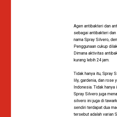
Agen antibakteri dan ant
sebagai antibakteri dan
nama Spray Silvero, den
Penggunaan cukup dilak
Dimana aktivitas antiba
kurang lebih 24 jam.
Tidak hanya itu, Spray 
lily, gardenia, dan ros
Indonesia. Tidak hanya 
Spray Silvero juga mena
silvero ini juga di ta
sendiri terdapat dua ma
tersebut adalah varian S