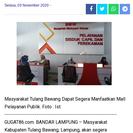
Selasa, 03 November 2020
Masyarakat Tulang Bawang Dapat Segera Manfaatkan Mall
Pelayanan Publik. Foto : Ist.
---------------------------------------------------------------
GUGAT86.com. BANDAR LAMPUNG – Masyarakat
Kabupaten Tulang Bawang, Lampung, akan segera