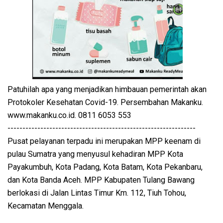
Patuhilah apa yang menjadikan himbauan pemerintah akan
Protokoler Kesehatan Covid-19. Persembahan Makanku.
www.makanku.co.id. 0811 6053 553
---------------------------------------------------------------
Pusat pelayanan terpadu ini merupakan MPP keenam di
pulau Sumatra yang menyusul kehadiran MPP Kota
Payakumbuh, Kota Padang, Kota Batam, Kota Pekanbaru,
dan Kota Banda Aceh. MPP Kabupaten Tulang Bawang
berlokasi di Jalan Lintas Timur Km. 112, Tiuh Tohou,
Kecamatan Menggala.