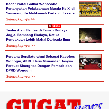
Kader Partai Golkar Wonosobo
Pertanyakan Pelaksanaan Musda Ke XI di
Semarang Ke Mahkamah Partai di Jakarta
Selengkapnya >>
Teater Alam Pentas di Taman Budaya
Jogja. Bambang Ekalaya, Ketika
Pengakuan Lebih Mahal Daripada Ilmu
Selengkapnya >>
Perdana Bersilaturahmi Sebagai Kapolres
Wonogiri, AKBP Haris Munandar Hasyim
Perkuat Sinergitas Dengan Pemkab dan
DPRD Wonogiri
Selengkapnya >>