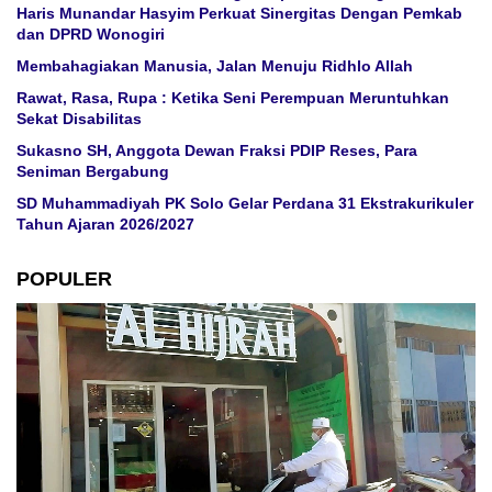
Haris Munandar Hasyim Perkuat Sinergitas Dengan Pemkab
dan DPRD Wonogiri
Membahagiakan Manusia, Jalan Menuju Ridhlo Allah
Rawat, Rasa, Rupa : Ketika Seni Perempuan Meruntuhkan
Sekat Disabilitas
Sukasno SH, Anggota Dewan Fraksi PDIP Reses, Para
Seniman Bergabung
SD Muhammadiyah PK Solo Gelar Perdana 31 Ekstrakurikuler
Tahun Ajaran 2026/2027
POPULER