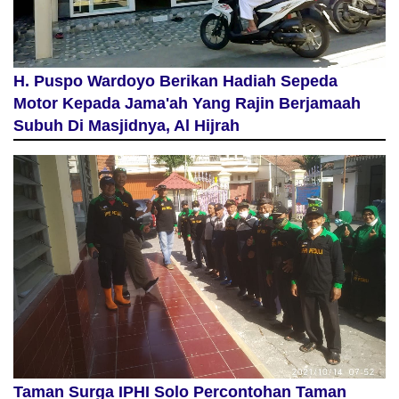
H. Puspo Wardoyo Berikan Hadiah Sepeda
Motor Kepada Jama'ah Yang Rajin Berjamaah
Subuh Di Masjidnya, Al Hijrah
Taman Surga IPHI Solo Percontohan Taman