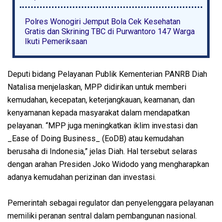
Polres Wonogiri Jemput Bola Cek Kesehatan
Gratis dan Skrining TBC di Purwantoro 147 Warga
Ikuti Pemeriksaan
Deputi bidang Pelayanan Publik Kementerian PANRB Diah
Natalisa menjelaskan, MPP didirikan untuk memberi
kemudahan, kecepatan, keterjangkauan, keamanan, dan
kenyamanan kepada masyarakat dalam mendapatkan
pelayanan. “MPP juga meningkatkan iklim investasi dan
_Ease of Doing Business_ (EoDB) atau kemudahan
berusaha di Indonesia,” jelas Diah. Hal tersebut selaras
dengan arahan Presiden Joko Widodo yang mengharapkan
adanya kemudahan perizinan dan investasi.
Pemerintah sebagai regulator dan penyelenggara pelayanan
memiliki peranan sentral dalam pembangunan nasional.