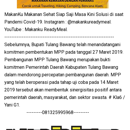
MakanKu Makanan Sehat Siap Saji Masa Kini Solusi di saat
Pandemi Covid-19. Instagram : @makankureadymeal.
YouTube : Makanku ReadyMeal.
---------------------------------------------------------------
Sebelumnya, Bupati Tulang Bawang telah menandatangani
komitmen pembentukan MPP pada tanggal 27 Maret 2019.
Pembangunan MPP Tulang Bawang merupakan bukti
komitmen Pemerintah Daerah Kabupaten Tulang Bawang
dalam mendorong percepatan pembangunan daerah. MPP
yang telah beroperasi pada tahap uji coba pada 14 Maret
2019 tersebut akan membentuk sinergisitas positif antara
pemerintah daerah, masyarakat, dan sektor swasta. # Kla6 /
Yani G1.
---------081325995968---------