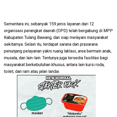
Sementara ini, sebanyak 159 jenis layanan dari 12
organisasi perangkat daerah (OPD) telah bergabung di MPP
Kabupaten Tulang Bawang, dan siap melayani masyarakat
sekitarnya. Selain itu, terdapat sarana dan prasarana
penunjang pelayanan yakni ruang laktasi, area bermain anak,
musala, dan lain-lain. Tentunya juga tersedia fasilitas bagi
masyarakat berkebutuhan khusus, antara lain kursi roda,
toilet, dan ram atau jalan landai.