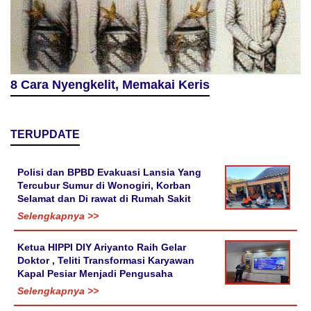
8 Cara Nyengkelit, Memakai Keris
TERUPDATE
Polisi dan BPBD Evakuasi Lansia Yang
Tercubur Sumur di Wonogiri, Korban
Selamat dan Di rawat di Rumah Sakit
Selengkapnya >>
Ketua HIPPI DIY Ariyanto Raih Gelar
Doktor , Teliti Transformasi Karyawan
Kapal Pesiar Menjadi Pengusaha
Selengkapnya >>