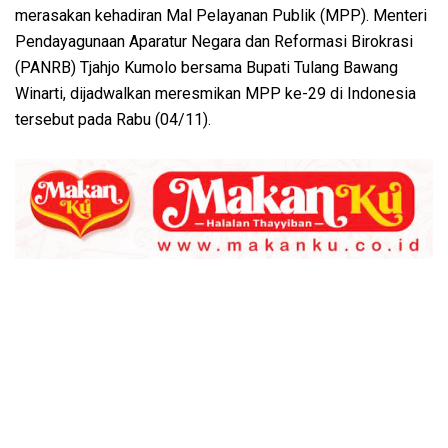
merasakan kehadiran Mal Pelayanan Publik (MPP). Menteri
Pendayagunaan Aparatur Negara dan Reformasi Birokrasi
(PANRB) Tjahjo Kumolo bersama Bupati Tulang Bawang
Winarti, dijadwalkan meresmikan MPP ke-29 di Indonesia
tersebut pada Rabu (04/11).