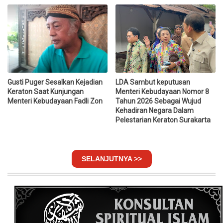
Gusti Puger Sesalkan Kejadian
LDA Sambut keputusan
Keraton Saat Kunjungan
Menteri Kebudayaan Nomor 8
Menteri Kebudayaan Fadli Zon
Tahun 2026 Sebagai Wujud
Kehadiran Negara Dalam
Pelestarian Keraton Surakarta
SELANJUTNYA >>