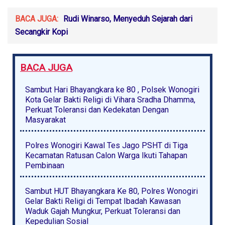
BACA JUGA:
Rudi Winarso, Menyeduh Sejarah dari
Secangkir Kopi
BACA JUGA
Sambut Hari Bhayangkara ke 80 , Polsek Wonogiri
Kota Gelar Bakti Religi di Vihara Sradha Dhamma,
Perkuat Toleransi dan Kedekatan Dengan
Masyarakat
Polres Wonogiri Kawal Tes Jago PSHT di Tiga
Kecamatan Ratusan Calon Warga Ikuti Tahapan
Pembinaan
Sambut HUT Bhayangkara Ke 80, Polres Wonogiri
Gelar Bakti Religi di Tempat Ibadah Kawasan
Waduk Gajah Mungkur, Perkuat Toleransi dan
Kepedulian Sosial