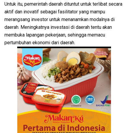
Untuk itu, pemerintah daerah dituntut untuk terlibat secara
aktif dan inovatif sebagai fasilitator yang mampu
merangsang investor untuk menanamkan modalnya di
daerah. Meningkatnya investasi di daerah tentu akan
membuka lapangan pekerjaan, sehingga memacu
pertumbuhan ekonomi dari daerah.