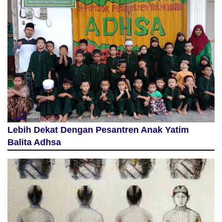
Lebih Dekat Dengan Pesantren Anak Yatim
Balita Adhsa