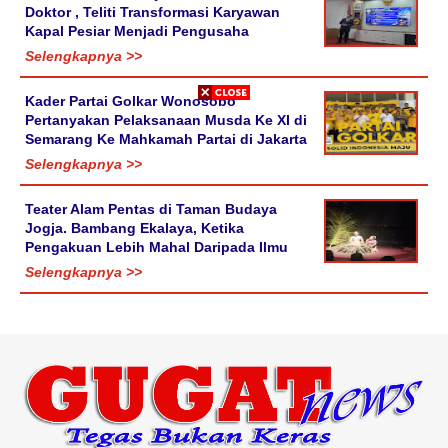
Doktor , Teliti Transformasi Karyawan
Kapal Pesiar Menjadi Pengusaha
Selengkapnya >>
Kader Partai Golkar Wonosobo
Pertanyakan Pelaksanaan Musda Ke XI di
Semarang Ke Mahkamah Partai di Jakarta
Selengkapnya >>
Teater Alam Pentas di Taman Budaya
Jogja. Bambang Ekalaya, Ketika
Pengakuan Lebih Mahal Daripada Ilmu
Selengkapnya >>