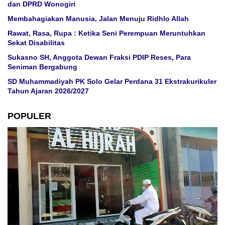
dan DPRD Wonogiri
Membahagiakan Manusia, Jalan Menuju Ridhlo Allah
Rawat, Rasa, Rupa : Ketika Seni Perempuan Meruntuhkan
Sekat Disabilitas
Sukasno SH, Anggota Dewan Fraksi PDIP Reses, Para
Seniman Bergabung
SD Muhammadiyah PK Solo Gelar Perdana 31 Ekstrakurikuler
Tahun Ajaran 2026/2027
POPULER