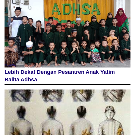
Lebih Dekat Dengan Pesantren Anak Yatim
Balita Adhsa