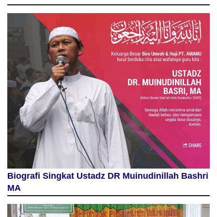
Biografi Singkat Ustadz DR Muinudinillah Bashri
MA