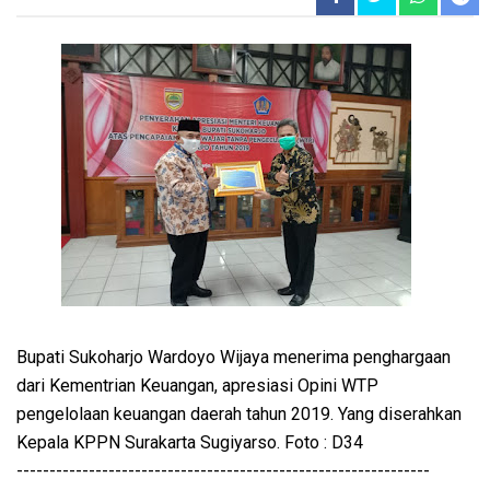
Bupati Sukoharjo Wardoyo Wijaya menerima penghargaan
dari Kementrian Keuangan, apresiasi Opini WTP
pengelolaan keuangan daerah tahun 2019. Yang diserahkan
Kepala KPPN Surakarta Sugiyarso. Foto : D34
---------------------------------------------------------------