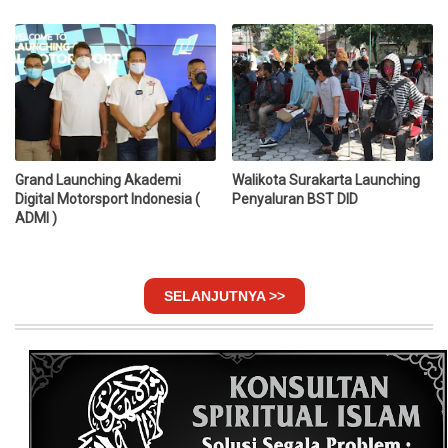
Grand Launching Akademi
Walikota Surakarta Launching
Digital Motorsport Indonesia (
Penyaluran BST DID
ADMI )
SELANJUTNYA >>