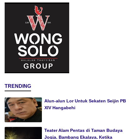
TRENDING
Alun-alun Lor Untuk Sekaten Seijin PB
XIV Hangabehi
Teater Alam Pentas di Taman Budaya
Jogja. Bambang Ekalaya, Ketika