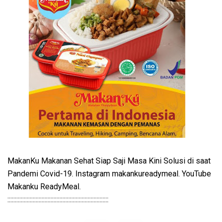
MakanKu Makanan Sehat Siap Saji Masa Kini Solusi di saat
Pandemi Covid-19. Instagram makankureadymeal. YouTube
Makanku ReadyMeal.
::::::::::::::::::::::::::::::::::::::::::::::::::::::::::::::::::::