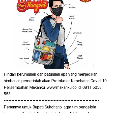
Hindari kerumunan dan patuhilah apa yang menjadikan
himbauan pemerintah akan Protokoler Kesehatan Covid-19.
Persembahan Makanku. www.makanku.co.id. 0811 6053
553
---------------------------------------------------------------
Pesannya untuk Bupati Sukoharjo, agar tim pengelola