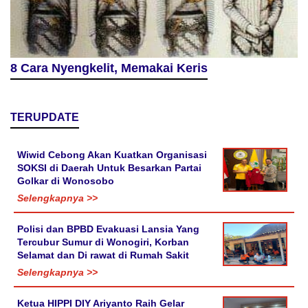
8 Cara Nyengkelit, Memakai Keris
TERUPDATE
Wiwid Cebong Akan Kuatkan Organisasi
SOKSI di Daerah Untuk Besarkan Partai
Golkar di Wonosobo
Selengkapnya >>
Polisi dan BPBD Evakuasi Lansia Yang
Tercubur Sumur di Wonogiri, Korban
Selamat dan Di rawat di Rumah Sakit
Selengkapnya >>
Ketua HIPPI DIY Ariyanto Raih Gelar