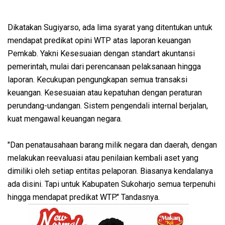
Dikatakan Sugiyarso, ada lima syarat yang ditentukan untuk
mendapat predikat opini WTP atas laporan keuangan
Pemkab. Yakni Kesesuaian dengan standart akuntansi
pemerintah, mulai dari perencanaan pelaksanaan hingga
laporan. Kecukupan pengungkapan semua transaksi
keuangan. Kesesuaian atau kepatuhan dengan peraturan
perundang-undangan. Sistem pengendali internal berjalan,
kuat mengawal keuangan negara.
"Dan penatausahaan barang milik negara dan daerah, dengan
melakukan reevaluasi atau penilaian kembali aset yang
dimiliki oleh setiap entitas pelaporan. Biasanya kendalanya
ada disini. Tapi untuk Kabupaten Sukoharjo semua terpenuhi
hingga mendapat predikat WTP." Tandasnya.