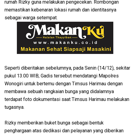
rumah Rizky guna melakukan pengecekan. Rombongan
memastikan kebenaran lokasi rumah dan identitasnya
sebagai warga setempat.
Seperti diberitakan sebelumnya, pada Senin (14/12), sekitar
pukul 13.00 WIB, Gadis tersebut mendatangi Mapolres
Wonogiri untuk bertemu dengan Timsus Harimau dengan
membawa sebuah rangkaian bunga yang didalamnya
terdapat foto dokumentasi saat Timsus Harimau melakukan
tugasnya.
Rizky memberikan buket bunga sebagai bentuk
penghargaan atas dedikasi dan pelayanan yang diberikan