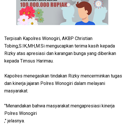
Terpisah Kapolres Wonogiri, AKBP Christian
Tobing,S.IK,MH,M.Si mengucapkan terima kasih kepada
Rizky atas apresiasi dan karangan bunga yang diberikan
kepada Timsus Harimau.
Kapolres menegaskan tindakan Rizky mencerminkan tugas
dan kinerja jajaran Polres Wonogiri dalam melayani
masyarakat.
"Menandakan bahwa masyarakat mengapresiasi kinerja
Polres Wonogiri
," jelasnya.