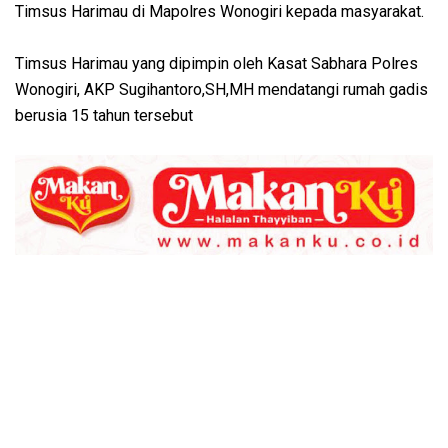
Timsus Harimau di Mapolres Wonogiri kepada masyarakat.
Timsus Harimau yang dipimpin oleh Kasat Sabhara Polres
Wonogiri, AKP Sugihantoro,SH,MH mendatangi rumah gadis
berusia 15 tahun tersebut