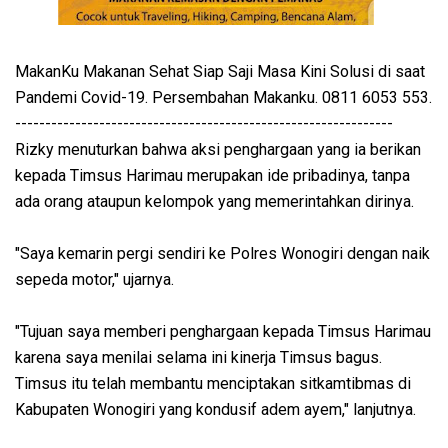
MakanKu Makanan Sehat Siap Saji Masa Kini Solusi di saat
Pandemi Covid-19. Persembahan Makanku. 0811 6053 553.
---------------------------------------------------------------
Rizky menuturkan bahwa aksi penghargaan yang ia berikan
kepada Timsus Harimau merupakan ide pribadinya, tanpa
ada orang ataupun kelompok yang memerintahkan dirinya.
"Saya kemarin pergi sendiri ke Polres Wonogiri dengan naik
sepeda motor," ujarnya.
"Tujuan saya memberi penghargaan kepada Timsus Harimau
karena saya menilai selama ini kinerja Timsus bagus.
Timsus itu telah membantu menciptakan sitkamtibmas di
Kabupaten Wonogiri yang kondusif adem ayem," lanjutnya.