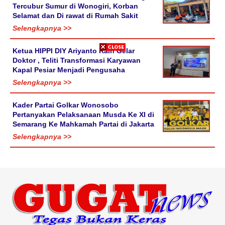
Tercubur Sumur di Wonogiri, Korban
Selamat dan Di rawat di Rumah Sakit
Selengkapnya >>
Ketua HIPPI DIY Ariyanto Raih Gelar
Doktor , Teliti Transformasi Karyawan
Kapal Pesiar Menjadi Pengusaha
Selengkapnya >>
Kader Partai Golkar Wonosobo
Pertanyakan Pelaksanaan Musda Ke XI di
Semarang Ke Mahkamah Partai di Jakarta
Selengkapnya >>