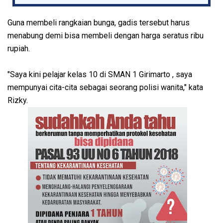
Guna membeli rangkaian bunga, gadis tersebut harus
menabung demi bisa membeli dengan harga seratus ribu
rupiah.
"Saya kini pelajar kelas 10 di SMAN 1 Girimarto , saya
mempunyai cita-cita sebagai seorang polisi wanita," kata
Rizky.