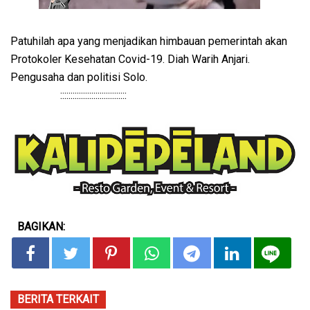
Patuhilah apa yang menjadikan himbauan pemerintah akan
Protokoler Kesehatan Covid-19. Diah Warih Anjari.
Pengusaha dan politisi Solo.
::::::::::::::::::::::::::::::::
BAGIKAN:
BERITA TERKAIT