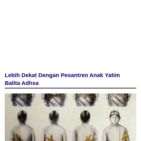
Lebih Dekat Dengan Pesantren Anak Yatim
Balita Adhsa