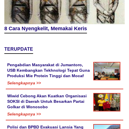
8 Cara Nyengkelit, Memakai Keris
TERUPDATE
Pengabdian Masyarakat di Jumantoro,
USB Kembangkan Tekhnologi Tepat Guna
Produksi Mie Protein Tinggi dan Mocaf
Selengkapnya >>
Wiwid Cebong Akan Kuatkan Organisasi
SOKSI di Daerah Untuk Besarkan Partai
Golkar di Wonosobo
Selengkapnya >>
Polisi dan BPBD Evakuasi Lansia Yang