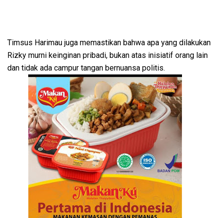
Timsus Harimau juga memastikan bahwa apa yang dilakukan
Rizky murni keinginan pribadi, bukan atas inisiatif orang lain
dan tidak ada campur tangan bernuansa politis.