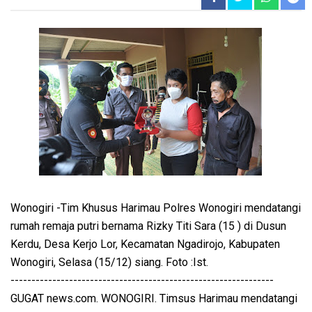
Wonogiri -Tim Khusus Harimau Polres Wonogiri mendatangi
rumah remaja putri bernama Rizky Titi Sara (15 ) di Dusun
Kerdu, Desa Kerjo Lor, Kecamatan Ngadirojo, Kabupaten
Wonogiri, Selasa (15/12) siang. Foto :Ist.
---------------------------------------------------------------
GUGAT news.com. WONOGIRI. Timsus Harimau mendatangi