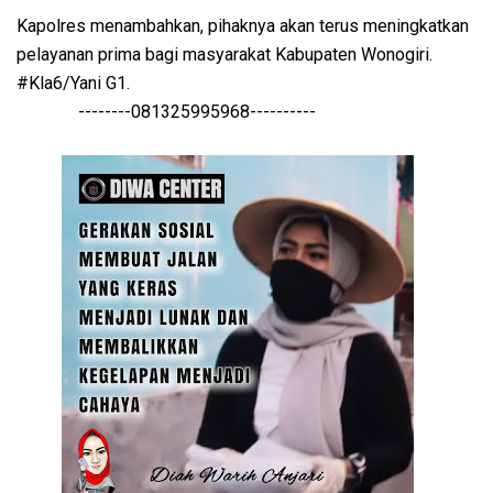
Kapolres menambahkan, pihaknya akan terus meningkatkan
pelayanan prima bagi masyarakat Kabupaten Wonogiri.
#Kla6/Yani G1.
--------081325995968----------