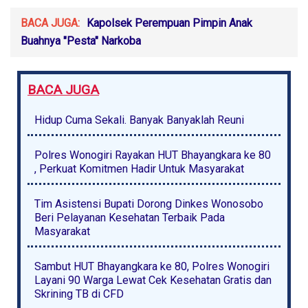
BACA JUGA:
Kapolsek Perempuan Pimpin Anak
Buahnya "Pesta" Narkoba
BACA JUGA
Hidup Cuma Sekali. Banyak Banyaklah Reuni
Polres Wonogiri Rayakan HUT Bhayangkara ke 80
, Perkuat Komitmen Hadir Untuk Masyarakat
Tim Asistensi Bupati Dorong Dinkes Wonosobo
Beri Pelayanan Kesehatan Terbaik Pada
Masyarakat
Sambut HUT Bhayangkara ke 80, Polres Wonogiri
Layani 90 Warga Lewat Cek Kesehatan Gratis dan
Skrining TB di CFD