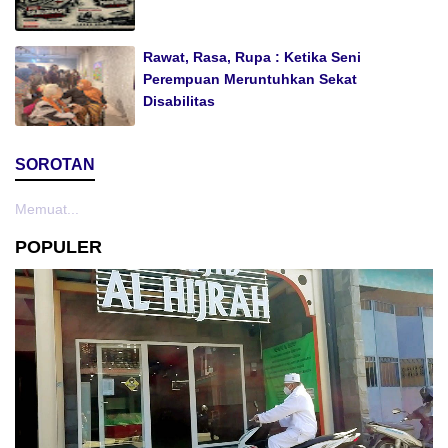
Rawat, Rasa, Rupa : Ketika Seni
Perempuan Meruntuhkan Sekat
Disabilitas
SOROTAN
Memuat...
POPULER