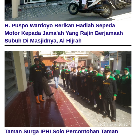
H. Puspo Wardoyo Berikan Hadiah Sepeda
Motor Kepada Jama'ah Yang Rajin Berjamaah
Subuh Di Masjidnya, Al Hijrah
Taman Surga IPHI Solo Percontohan Taman