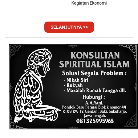
Kegiatan Ekonomi
SELANJUTNYA >>