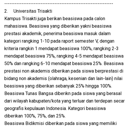
---------------------------------------------------------------
2.
Universitas Trisakti
Kampus Trisakti juga berikan beasiswa pada calon
mahasiswa. Beasiswa yang diberikan yakni beasiswa
prestasi akademik, penerima beasiswa masuk dalam
kategori rangking 1-10 pada raport semester V, dengan
kriteria rangkin 1 mendapat beasiswa 100%, rangking 2-3
mendapat beasiswa 75%, rangking 4-5 mendapat beasiswa
50% dan rangking 6-10 mendapat beasiswa 25%. Beasiswa
prestasi non akademis diberikan pada siswa berprestasi di
bidang non akademis (olahraga, kesenian dan lain-lain) nilai
beasiswa yang diberikan sebanyak 25% hingga 100%.
Beasiswa Tunas Bangsa diberikn pada siswa yang berasal
dari wilayah kabupaten/kota yang terluar dan terdepan secar
geografis kepulauan Indonesia. Kategori beasiswa
diberikan 100%, 75%, dan 25%.
Beasiswa Bidikmisi diberikan pada siswa yang memiliki