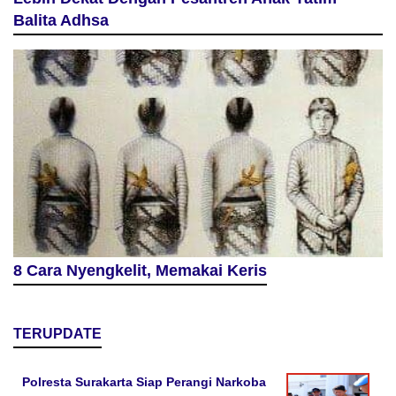
Balita Adhsa
8 Cara Nyengkelit, Memakai Keris
TERUPDATE
Polresta Surakarta Siap Perangi Narkoba