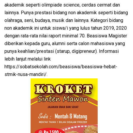
akademik seperti olimpiade science, cerdas cermat dan
lainnya. Punya prestasi bidang non akademik seperti bidang
olahraga, seni, budaya, musik dan lainnya. Kategori bidang
non akademik ini untuk siswa/i yang lulus tahun 2019, 2020
dengan rata-rata nilai raport minimal 70. Beasiswa Magister
diberikan kepada guru, alumni serta calon mahasiswa yang
punya keahlian/prestasi (starup, digipreneur). Informasi
lebih lanjut melalui link
https://sobatsekolah.com/beasiswa/beasiswa-hebat-
stmik-nusa-mandiri/.