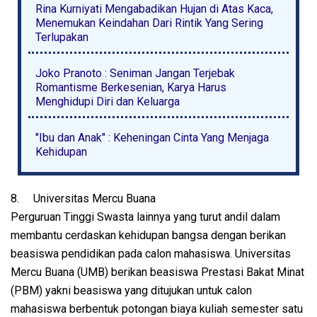
Rina Kurniyati Mengabadikan Hujan di Atas Kaca,
Menemukan Keindahan Dari Rintik Yang Sering
Terlupakan
Joko Pranoto : Seniman Jangan Terjebak
Romantisme Berkesenian, Karya Harus
Menghidupi Diri dan Keluarga
"Ibu dan Anak" : Keheningan Cinta Yang Menjaga
Kehidupan
8.
Universitas Mercu Buana
Perguruan Tinggi Swasta lainnya yang turut andil dalam
membantu cerdaskan kehidupan bangsa dengan berikan
beasiswa pendidikan pada calon mahasiswa. Universitas
Mercu Buana (UMB) berikan beasiswa Prestasi Bakat Minat
(PBM) yakni beasiswa yang ditujukan untuk calon
mahasiswa berbentuk potongan biaya kuliah semester satu