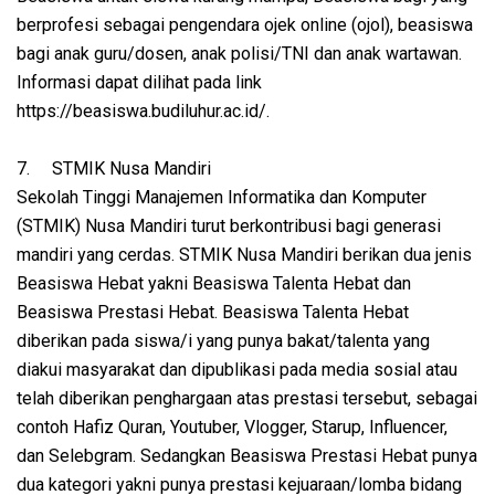
berprofesi sebagai pengendara ojek online (ojol), beasiswa
bagi anak guru/dosen, anak polisi/TNI dan anak wartawan.
Informasi dapat dilihat pada link
https://beasiswa.budiluhur.ac.id/.
7.
STMIK Nusa Mandiri
Sekolah Tinggi Manajemen Informatika dan Komputer
(STMIK) Nusa Mandiri turut berkontribusi bagi generasi
mandiri yang cerdas. STMIK Nusa Mandiri berikan dua jenis
Beasiswa Hebat yakni Beasiswa Talenta Hebat dan
Beasiswa Prestasi Hebat. Beasiswa Talenta Hebat
diberikan pada siswa/i yang punya bakat/talenta yang
diakui masyarakat dan dipublikasi pada media sosial atau
telah diberikan penghargaan atas prestasi tersebut, sebagai
contoh Hafiz Quran, Youtuber, Vlogger, Starup, Influencer,
dan Selebgram. Sedangkan Beasiswa Prestasi Hebat punya
dua kategori yakni punya prestasi kejuaraan/lomba bidang