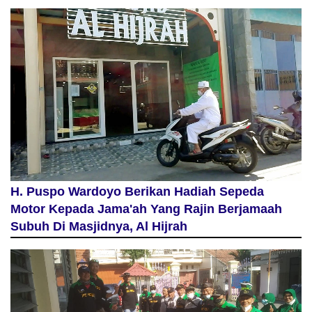
H. Puspo Wardoyo Berikan Hadiah Sepeda
Motor Kepada Jama'ah Yang Rajin Berjamaah
Subuh Di Masjidnya, Al Hijrah