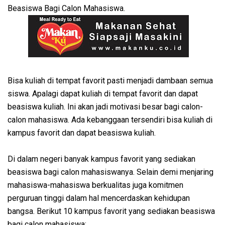
Beasiswa Bagi Calon Mahasiswa.
Bisa kuliah di tempat favorit pasti menjadi dambaan semua
siswa. Apalagi dapat kuliah di tempat favorit dan dapat
beasiswa kuliah. Ini akan jadi motivasi besar bagi calon-
calon mahasiswa. Ada kebanggaan tersendiri bisa kuliah di
kampus favorit dan dapat beasiswa kuliah.
Di dalam negeri banyak kampus favorit yang sediakan
beasiswa bagi calon mahasiswanya. Selain demi menjaring
mahasiswa-mahasiswa berkualitas juga komitmen
perguruan tinggi dalam hal mencerdaskan kehidupan
bangsa. Berikut 10 kampus favorit yang sediakan beasiswa
bagi calon mahasiswa: