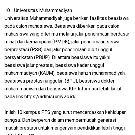
10.
Universitas Muhammadiyah
Universitas Muhammadiyah juga berikan fasilitas beasiswa
pada calon mahasiswa. Beasiswa diberikan pada calon
mahasiswa yang diterima melalui jalur penerimaan berdasar
minat dan kemampuan (PMDK), jalur penerimaan siswa
berprestasi (PSB) dan jalur penerimaan bibit unggul
persyarikatan (PBUP). Di antara beasiswa itu yakni
beasiswa jalur prestasi, beasiswa kader unggul
muhammadiyah (KAUM), beasiswa hafizh muhammadiyah,
beasiswa prestasi unggulan (BPU), beasiswa dokter
muhammadiyah dan beasiswa KIP. Informasi lebih lanjut
pada link https://admisi.umy.ac.id/.
Inilah 10 kampus PTS yang turut mencerdaskan kehidupan
bangsa. Dan berperan dalam mempermudah generasi
mudah prestasi untuk mengenyam pendidikan lebih tinggi.