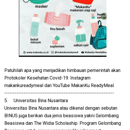
Patuhilah apa yang menjadikan himbauan pemerintah akan
Protokoler Kesehatan Covid-19. Instagram
makankureadymeal dan YouTube MakanKu ReadyMeal.
---------------------------------------------------------------
5.
Universitas Bina Nusantara
Universitas Bina Nusantara atau dikenal dengan sebutan
BINUS juga berikan dua jenis beasiswa yakni Gelombang
Beasiswa dan The Widia Scholaship. Program Gelombang