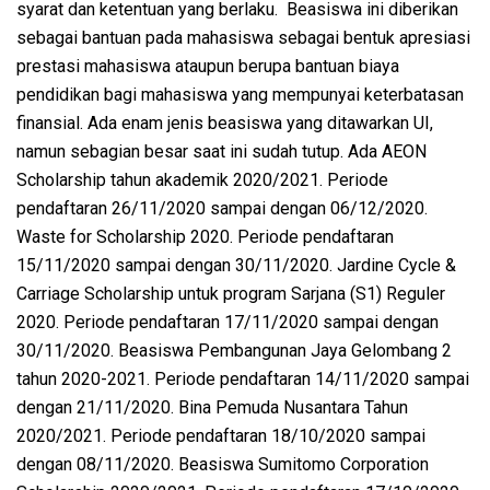
syarat dan ketentuan yang berlaku. Beasiswa ini diberikan
sebagai bantuan pada mahasiswa sebagai bentuk apresiasi
prestasi mahasiswa ataupun berupa bantuan biaya
pendidikan bagi mahasiswa yang mempunyai keterbatasan
finansial. Ada enam jenis beasiswa yang ditawarkan UI,
namun sebagian besar saat ini sudah tutup. Ada AEON
Scholarship tahun akademik 2020/2021. Periode
pendaftaran 26/11/2020 sampai dengan 06/12/2020.
Waste for Scholarship 2020. Periode pendaftaran
15/11/2020 sampai dengan 30/11/2020. Jardine Cycle &
Carriage Scholarship untuk program Sarjana (S1) Reguler
2020. Periode pendaftaran 17/11/2020 sampai dengan
30/11/2020. Beasiswa Pembangunan Jaya Gelombang 2
tahun 2020-2021. Periode pendaftaran 14/11/2020 sampai
dengan 21/11/2020. Bina Pemuda Nusantara Tahun
2020/2021. Periode pendaftaran 18/10/2020 sampai
dengan 08/11/2020. Beasiswa Sumitomo Corporation