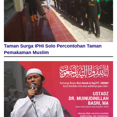
Taman Surga IPHI Solo Percontohan Taman
Pemakaman Muslim