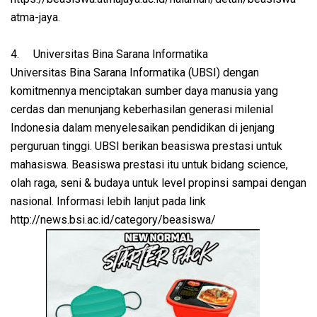
atma-jaya.
4.
Universitas Bina Sarana Informatika
Universitas Bina Sarana Informatika (UBSI) dengan
komitmennya menciptakan sumber daya manusia yang
cerdas dan menunjang keberhasilan generasi milenial
Indonesia dalam menyelesaikan pendidikan di jenjang
perguruan tinggi. UBSI berikan beasiswa prestasi untuk
mahasiswa. Beasiswa prestasi itu untuk bidang science,
olah raga, seni & budaya untuk level propinsi sampai dengan
nasional. Informasi lebih lanjut pada link
http://news.bsi.ac.id/category/beasiswa/