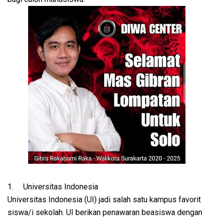
1.
Universitas Indonesia
Universitas Indonesia (UI) jadi salah satu kampus favorit
siswa/i sekolah. UI berikan penawaran beasiswa dengan