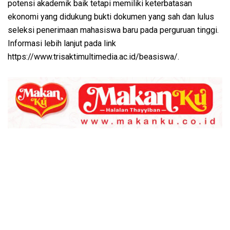
potensi akademik baik tetapi memiliki keterbatasan
ekonomi yang didukung bukti dokumen yang sah dan lulus
seleksi penerimaan mahasiswa baru pada perguruan tinggi.
Informasi lebih lanjut pada link
https://www.trisaktimultimedia.ac.id/beasiswa/.