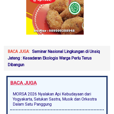
BACA JUGA:
Seminar Nasional Lingkungan di Unsiq
Jateng : Kesadaran Ekologis Warga Perlu Terus
Dibangun
BACA JUGA
MORSA 2026 Nyalakan Api Kebudayaan dari
Yogyakarta, Satukan Sastra, Musik dan Orkestra
Dalam Satu Panggung