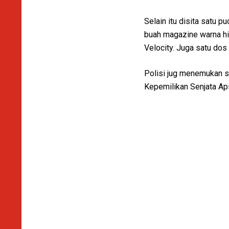
Selain itu disita satu 
buah magazine warna hit
Velocity. Juga satu dos 
Polisi jug menemukan s
Kepemilikan Senjata Ap