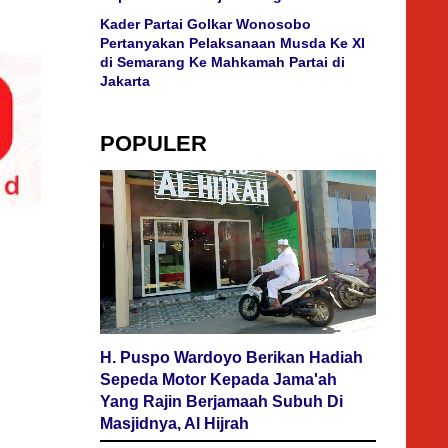
Kader Partai Golkar Wonosobo
Pertanyakan Pelaksanaan Musda Ke XI
di Semarang Ke Mahkamah Partai di
Jakarta
POPULER
H. Puspo Wardoyo Berikan Hadiah
Sepeda Motor Kepada Jama'ah
Yang Rajin Berjamaah Subuh Di
Masjidnya, Al Hijrah