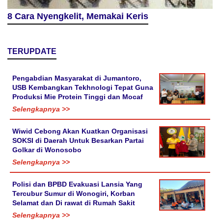
8 Cara Nyengkelit, Memakai Keris
TERUPDATE
Pengabdian Masyarakat di Jumantoro,
USB Kembangkan Tekhnologi Tepat Guna
Produksi Mie Protein Tinggi dan Mocaf
Selengkapnya >>
Wiwid Cebong Akan Kuatkan Organisasi
SOKSI di Daerah Untuk Besarkan Partai
Golkar di Wonosobo
Selengkapnya >>
Polisi dan BPBD Evakuasi Lansia Yang
Tercubur Sumur di Wonogiri, Korban
Selamat dan Di rawat di Rumah Sakit
Selengkapnya >>