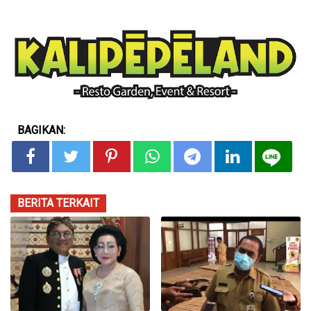
BAGIKAN:
BERITA TERKAIT