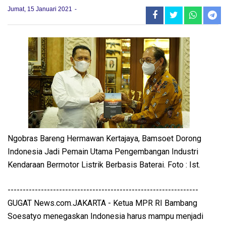
Jumat, 15 Januari 2021
Ngobras Bareng Hermawan Kertajaya, Bamsoet Dorong
Indonesia Jadi Pemain Utama Pengembangan Industri
Kendaraan Bermotor Listrik Berbasis Baterai. Foto : Ist.
---------------------------------------------------------------
GUGAT News.com.JAKARTA - Ketua MPR RI Bambang
Soesatyo menegaskan Indonesia harus mampu menjadi