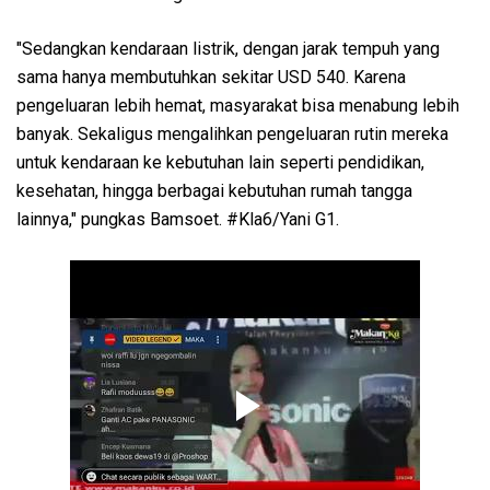
"Sedangkan kendaraan listrik, dengan jarak tempuh yang
sama hanya membutuhkan sekitar USD 540. Karena
pengeluaran lebih hemat, masyarakat bisa menabung lebih
banyak. Sekaligus mengalihkan pengeluaran rutin mereka
untuk kendaraan ke kebutuhan lain seperti pendidikan,
kesehatan, hingga berbagai kebutuhan rumah tangga
lainnya," pungkas Bamsoet. #Kla6/Yani G1.