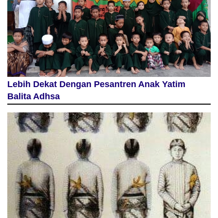
Lebih Dekat Dengan Pesantren Anak Yatim
Balita Adhsa