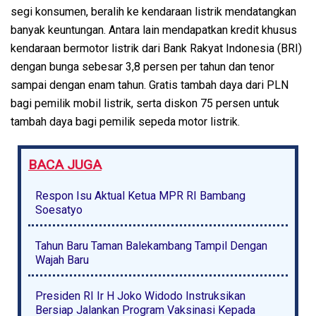
segi konsumen, beralih ke kendaraan listrik mendatangkan
banyak keuntungan. Antara lain mendapatkan kredit khusus
kendaraan bermotor listrik dari Bank Rakyat Indonesia (BRI)
dengan bunga sebesar 3,8 persen per tahun dan tenor
sampai dengan enam tahun. Gratis tambah daya dari PLN
bagi pemilik mobil listrik, serta diskon 75 persen untuk
tambah daya bagi pemilik sepeda motor listrik.
BACA JUGA
Respon Isu Aktual Ketua MPR RI Bambang
Soesatyo
Tahun Baru Taman Balekambang Tampil Dengan
Wajah Baru
Presiden RI Ir H Joko Widodo Instruksikan
Bersiap Jalankan Program Vaksinasi Kepada