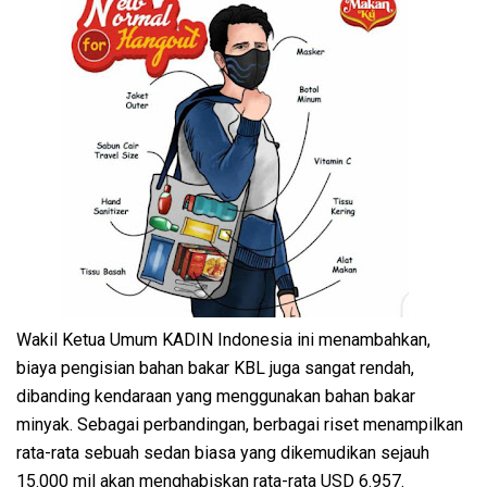
Wakil Ketua Umum KADIN Indonesia ini menambahkan,
biaya pengisian bahan bakar KBL juga sangat rendah,
dibanding kendaraan yang menggunakan bahan bakar
minyak. Sebagai perbandingan, berbagai riset menampilkan
rata-rata sebuah sedan biasa yang dikemudikan sejauh
15.000 mil akan menghabiskan rata-rata USD 6.957.