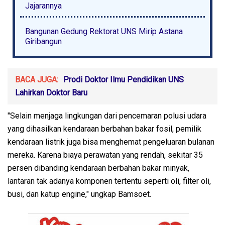
Jajarannya
Bangunan Gedung Rektorat UNS Mirip Astana
Giribangun
BACA JUGA:
Prodi Doktor Ilmu Pendidikan UNS
Lahirkan Doktor Baru
"Selain menjaga lingkungan dari pencemaran polusi udara
yang dihasilkan kendaraan berbahan bakar fosil, pemilik
kendaraan listrik juga bisa menghemat pengeluaran bulanan
mereka. Karena biaya perawatan yang rendah, sekitar 35
persen dibanding kendaraan berbahan bakar minyak,
lantaran tak adanya komponen tertentu seperti oli, filter oli,
busi, dan katup engine," ungkap Bamsoet.