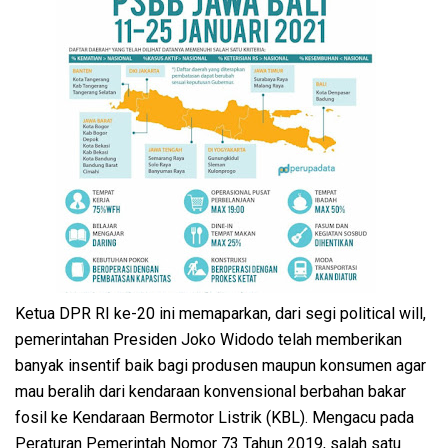
Ketua DPR RI ke-20 ini memaparkan, dari segi political will,
pemerintahan Presiden Joko Widodo telah memberikan
banyak insentif baik bagi produsen maupun konsumen agar
mau beralih dari kendaraan konvensional berbahan bakar
fosil ke Kendaraan Bermotor Listrik (KBL). Mengacu pada
Peraturan Pemerintah Nomor 73 Tahun 2019, salah satu