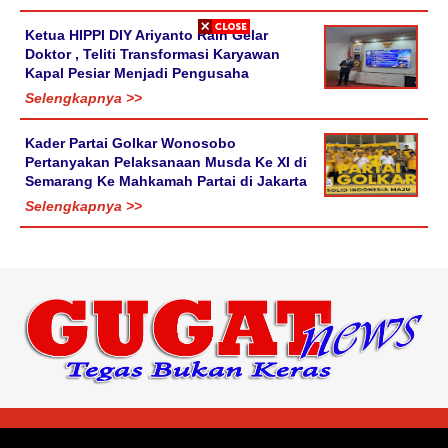
Ketua HIPPI DIY Ariyanto Raih Gelar
Doktor , Teliti Transformasi Karyawan
Kapal Pesiar Menjadi Pengusaha
Selengkapnya >>
Kader Partai Golkar Wonosobo
Pertanyakan Pelaksanaan Musda Ke XI di
Semarang Ke Mahkamah Partai di Jakarta
Selengkapnya >>