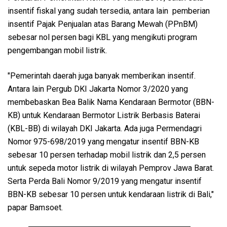
insentif fiskal yang sudah tersedia, antara lain pemberian
insentif Pajak Penjualan atas Barang Mewah (PPnBM)
sebesar nol persen bagi KBL yang mengikuti program
pengembangan mobil listrik.
"Pemerintah daerah juga banyak memberikan insentif.
Antara lain Pergub DKI Jakarta Nomor 3/2020 yang
membebaskan Bea Balik Nama Kendaraan Bermotor (BBN-
KB) untuk Kendaraan Bermotor Listrik Berbasis Baterai
(KBL-BB) di wilayah DKI Jakarta. Ada juga Permendagri
Nomor 975-698/2019 yang mengatur insentif BBN-KB
sebesar 10 persen terhadap mobil listrik dan 2,5 persen
untuk sepeda motor listrik di wilayah Pemprov Jawa Barat.
Serta Perda Bali Nomor 9/2019 yang mengatur insentif
BBN-KB sebesar 10 persen untuk kendaraan listrik di Bali,"
papar Bamsoet.