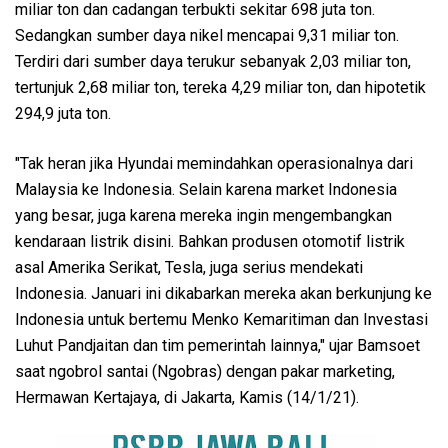
miliar ton dan cadangan terbukti sekitar 698 juta ton.
Sedangkan sumber daya nikel mencapai 9,31 miliar ton.
Terdiri dari sumber daya terukur sebanyak 2,03 miliar ton,
tertunjuk 2,68 miliar ton, tereka 4,29 miliar ton, dan hipotetik
294,9 juta ton.
"Tak heran jika Hyundai memindahkan operasionalnya dari
Malaysia ke Indonesia. Selain karena market Indonesia
yang besar, juga karena mereka ingin mengembangkan
kendaraan listrik disini. Bahkan produsen otomotif listrik
asal Amerika Serikat, Tesla, juga serius mendekati
Indonesia. Januari ini dikabarkan mereka akan berkunjung ke
Indonesia untuk bertemu Menko Kemaritiman dan Investasi
Luhut Pandjaitan dan tim pemerintah lainnya," ujar Bamsoet
saat ngobrol santai (Ngobras) dengan pakar marketing,
Hermawan Kertajaya, di Jakarta, Kamis (14/1/21).