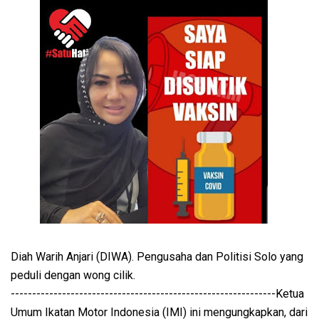
Diah Warih Anjari (DIWA). Pengusaha dan Politisi Solo yang
peduli dengan wong cilik.
--------------------------------------------------------------Ketua
Umum Ikatan Motor Indonesia (IMI) ini mengungkapkan, dari