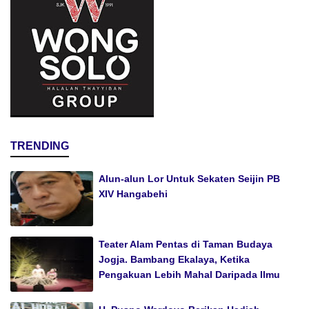
TRENDING
Alun-alun Lor Untuk Sekaten Seijin PB
XIV Hangabehi
Teater Alam Pentas di Taman Budaya
Jogja. Bambang Ekalaya, Ketika
Pengakuan Lebih Mahal Daripada Ilmu