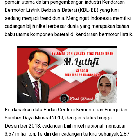
pemain utama dalam pengembangan industri Kendaraan
Bermotor Listrik Berbasis Baterai (KBL-BB) yang kini
sedang menjadi trend dunia. Mengingat Indonesia memiliki
cadangan bijih nikel terbesar dunia yang merupakan bahan
baku utama komponen baterai di kendaraan bermotor listrik.
Berdasarkan data Badan Geologi Kementerian Energi dan
Sumber Daya Mineral 2019, dengan status hingga
Desember 2018, cadangan bijih nikel nasional mencapai
3,57 miliar ton. Terdiri dari cadangan terkira sebanyak 2,87