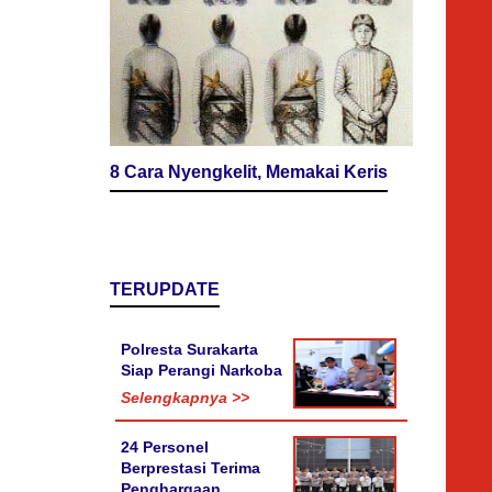
8 Cara Nyengkelit, Memakai Keris
TERUPDATE
Polresta Surakarta
Siap Perangi Narkoba
Selengkapnya >>
24 Personel
Berprestasi Terima
Penghargaan,