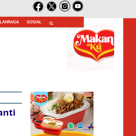
LAHRAGA
SOSIAL
anti