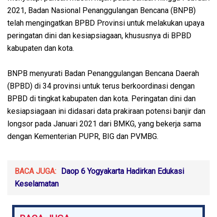
2021, Badan Nasional Penanggulangan Bencana (BNPB)
telah mengingatkan BPBD Provinsi untuk melakukan upaya
peringatan dini dan kesiapsiagaan, khususnya di BPBD
kabupaten dan kota.
BNPB menyurati Badan Penanggulangan Bencana Daerah
(BPBD) di 34 provinsi untuk terus berkoordinasi dengan
BPBD di tingkat kabupaten dan kota. Peringatan dini dan
kesiapsiagaan ini didasari data prakiraan potensi banjir dan
longsor pada Januari 2021 dari BMKG, yang bekerja sama
dengan Kementerian PUPR, BIG dan PVMBG.
BACA JUGA:
Daop 6 Yogyakarta Hadirkan Edukasi
Keselamatan