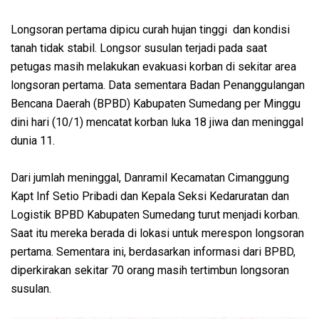
Longsoran pertama dipicu curah hujan tinggi dan kondisi
tanah tidak stabil. Longsor susulan terjadi pada saat
petugas masih melakukan evakuasi korban di sekitar area
longsoran pertama. Data sementara Badan Penanggulangan
Bencana Daerah (BPBD) Kabupaten Sumedang per Minggu
dini hari (10/1) mencatat korban luka 18 jiwa dan meninggal
dunia 11.
Dari jumlah meninggal, Danramil Kecamatan Cimanggung
Kapt Inf Setio Pribadi dan Kepala Seksi Kedaruratan dan
Logistik BPBD Kabupaten Sumedang turut menjadi korban.
Saat itu mereka berada di lokasi untuk merespon longsoran
pertama. Sementara ini, berdasarkan informasi dari BPBD,
diperkirakan sekitar 70 orang masih tertimbun longsoran
susulan.