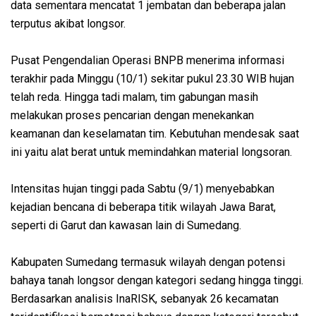
data sementara mencatat 1 jembatan dan beberapa jalan
terputus akibat longsor.
Pusat Pengendalian Operasi BNPB menerima informasi
terakhir pada Minggu (10/1) sekitar pukul 23.30 WIB hujan
telah reda. Hingga tadi malam, tim gabungan masih
melakukan proses pencarian dengan menekankan
keamanan dan keselamatan tim. Kebutuhan mendesak saat
ini yaitu alat berat untuk memindahkan material longsoran.
Intensitas hujan tinggi pada Sabtu (9/1) menyebabkan
kejadian bencana di beberapa titik wilayah Jawa Barat,
seperti di Garut dan kawasan lain di Sumedang.
Kabupaten Sumedang termasuk wilayah dengan potensi
bahaya tanah longsor dengan kategori sedang hingga tinggi.
Berdasarkan analisis InaRISK, sebanyak 26 kecamatan