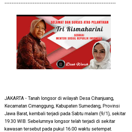
---------------------------------------------------------------
JAKARTA - Tanah longsor di wilayah Desa Cihanjuang,
Kecamatan Cimanggung, Kabupaten Sumedang, Provinsi
Jawa Barat, kembali terjadi pada Sabtu malam (9/1), sekitar
19.30 WIB. Sebelumnya longsor telah terjadi di sekitar
kawasan tersebut pada pukul 16.00 waktu setempat.