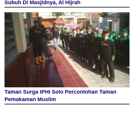
Subuh Di Masjidnya, Al Hijrah
Taman Surga IPHI Solo Percontohan Taman
Pemakaman Muslim