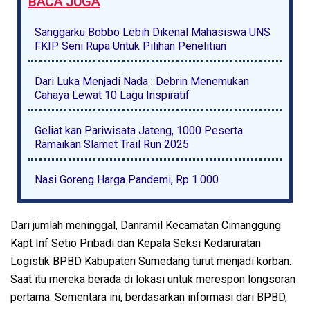
BACA JUGA
Sanggarku Bobbo Lebih Dikenal Mahasiswa UNS
FKIP Seni Rupa Untuk Pilihan Penelitian
Dari Luka Menjadi Nada : Debrin Menemukan
Cahaya Lewat 10 Lagu Inspiratif
Geliat kan Pariwisata Jateng, 1000 Peserta
Ramaikan Slamet Trail Run 2025
Nasi Goreng Harga Pandemi, Rp 1.000
Dari jumlah meninggal, Danramil Kecamatan Cimanggung
Kapt Inf Setio Pribadi dan Kepala Seksi Kedaruratan
Logistik BPBD Kabupaten Sumedang turut menjadi korban.
Saat itu mereka berada di lokasi untuk merespon longsoran
pertama. Sementara ini, berdasarkan informasi dari BPBD,