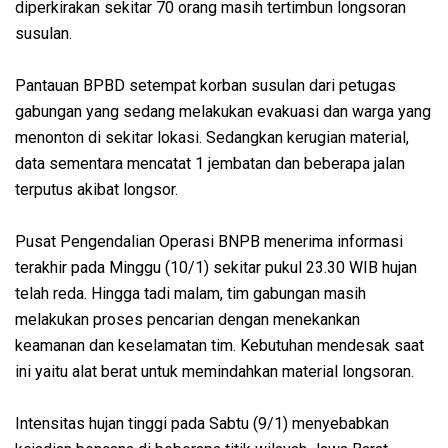
diperkirakan sekitar 70 orang masih tertimbun longsoran
susulan.
Pantauan BPBD setempat korban susulan dari petugas
gabungan yang sedang melakukan evakuasi dan warga yang
menonton di sekitar lokasi. Sedangkan kerugian material,
data sementara mencatat 1 jembatan dan beberapa jalan
terputus akibat longsor.
Pusat Pengendalian Operasi BNPB menerima informasi
terakhir pada Minggu (10/1) sekitar pukul 23.30 WIB hujan
telah reda. Hingga tadi malam, tim gabungan masih
melakukan proses pencarian dengan menekankan
keamanan dan keselamatan tim. Kebutuhan mendesak saat
ini yaitu alat berat untuk memindahkan material longsoran.
Intensitas hujan tinggi pada Sabtu (9/1) menyebabkan