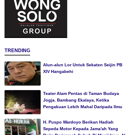
TRENDING
Alun-alun Lor Untuk Sekaten Seijin PB
XIV Hangabehi
Teater Alam Pentas di Taman Budaya
Jogja. Bambang Ekalaya, Ketika
Pengakuan Lebih Mahal Daripada Ilmu
H. Puspo Wardoyo Berikan Hadiah
Sepeda Motor Kepada Jama'ah Yang