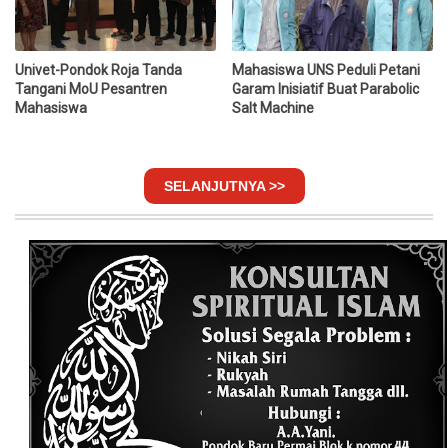
Univet-Pondok Roja Tanda
Mahasiswa UNS Peduli Petani
Tangani MoU Pesantren
Garam Inisiatif Buat Parabolic
Mahasiswa
Salt Machine
SELANJUTNYA >>