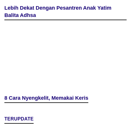
Lebih Dekat Dengan Pesantren Anak Yatim
Balita Adhsa
8 Cara Nyengkelit, Memakai Keris
TERUPDATE