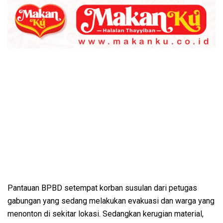
Pantauan BPBD setempat korban susulan dari petugas
gabungan yang sedang melakukan evakuasi dan warga yang
menonton di sekitar lokasi. Sedangkan kerugian material,