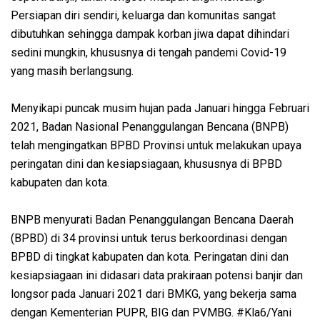
Persiapan diri sendiri, keluarga dan komunitas sangat
dibutuhkan sehingga dampak korban jiwa dapat dihindari
sedini mungkin, khususnya di tengah pandemi Covid-19
yang masih berlangsung.
Menyikapi puncak musim hujan pada Januari hingga Februari
2021, Badan Nasional Penanggulangan Bencana (BNPB)
telah mengingatkan BPBD Provinsi untuk melakukan upaya
peringatan dini dan kesiapsiagaan, khususnya di BPBD
kabupaten dan kota.
BNPB menyurati Badan Penanggulangan Bencana Daerah
(BPBD) di 34 provinsi untuk terus berkoordinasi dengan
BPBD di tingkat kabupaten dan kota. Peringatan dini dan
kesiapsiagaan ini didasari data prakiraan potensi banjir dan
longsor pada Januari 2021 dari BMKG, yang bekerja sama
dengan Kementerian PUPR, BIG dan PVMBG. #Kla6/Yani