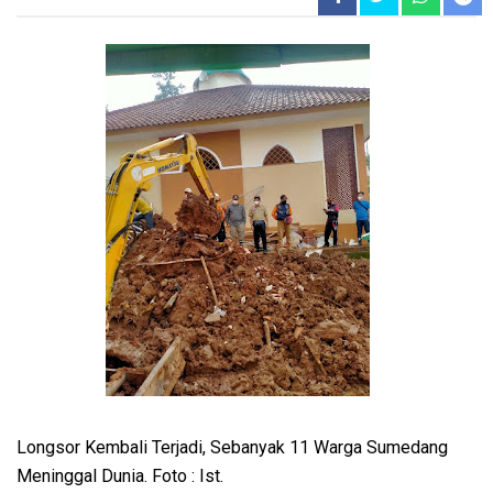
Longsor Kembali Terjadi, Sebanyak 11 Warga Sumedang
Meninggal Dunia. Foto : Ist.