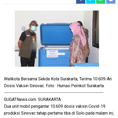
Walikota Bersama Sekda Kota Surakarta, Terima 10.609-An
Dosis Vaksin Sinovac. Foto : Humas Pemkot Surakarta.
---------------------------------------------------------------
GUGATNews.com. SURAKARTA.
Dua unit mobil pengantar 10.609 dosis vaksin Covid-19
produksi Sinovac tahap pertama tiba di Solo pada malam ini,