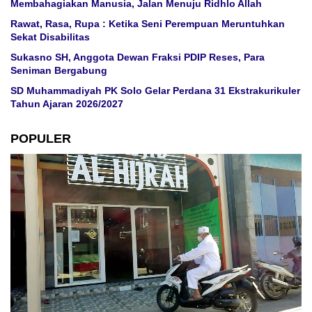
Membahagiakan Manusia, Jalan Menuju Ridhlo Allah
Rawat, Rasa, Rupa : Ketika Seni Perempuan Meruntuhkan
Sekat Disabilitas
Sukasno SH, Anggota Dewan Fraksi PDIP Reses, Para
Seniman Bergabung
SD Muhammadiyah PK Solo Gelar Perdana 31 Ekstrakurikuler
Tahun Ajaran 2026/2027
POPULER