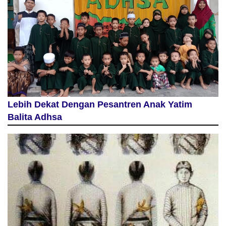
Lebih Dekat Dengan Pesantren Anak Yatim
Balita Adhsa