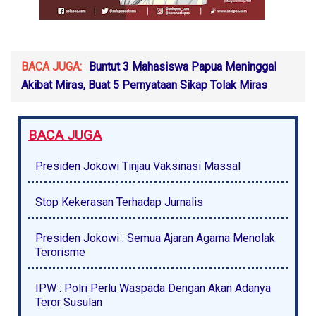
BACA JUGA:
Buntut 3 Mahasiswa Papua Meninggal
Akibat Miras, Buat 5 Pernyataan Sikap Tolak Miras
BACA JUGA
Presiden Jokowi Tinjau Vaksinasi Massal
Stop Kekerasan Terhadap Jurnalis
Presiden Jokowi : Semua Ajaran Agama Menolak
Terorisme
IPW : Polri Perlu Waspada Dengan Akan Adanya
Teror Susulan