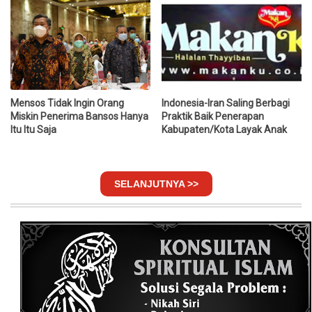
Mensos Tidak Ingin Orang
Indonesia-Iran Saling Berbagi
Miskin Penerima Bansos Hanya
Praktik Baik Penerapan
Itu Itu Saja
Kabupaten/Kota Layak Anak
SELANJUTNYA >>