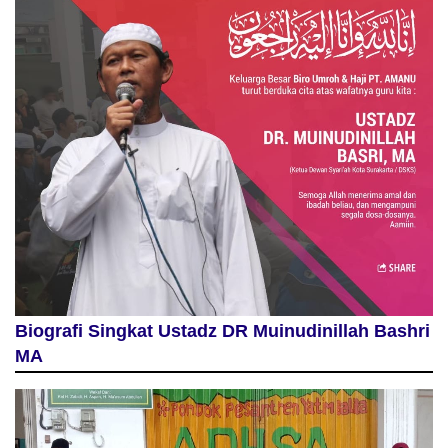
Biografi Singkat Ustadz DR Muinudinillah Bashri
MA