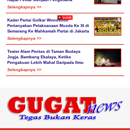
Selengkapnya >>
Kader Partai Golkar Wonosobo
Pertanyakan Pelaksanaan Musda Ke XI di
Semarang Ke Mahkamah Partai di Jakarta
Selengkapnya >>
Teater Alam Pentas di Taman Budaya
Jogja. Bambang Ekalaya, Ketika
Pengakuan Lebih Mahal Daripada Ilmu
Selengkapnya >>