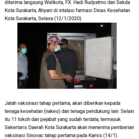
diterima langsung Walikota, FX. Hadi Rudyatmo dan Sekda
Kota Surakarta, Ahyani di intalasi farmasi Dinas Kesehatan
Kota Surakarta, Selasa (12/1/2020).
Jatah vaksinasi tahap pertama, akan diberikan kepada
tenaga kesehatan (nakes) dan tenaga pendukung lain. Selain
itu 11 tokoh dan pejabat yang sudah terdata, termasuk
Sekertaris Daerah Kota Surakarta akan menerima pemberian
vaksinasi Sinovac tahap pertama pada Kamis (14/1).