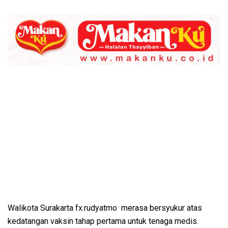
Walikota Surakarta fx.rudyatmo merasa bersyukur atas
kedatangan vaksin tahap pertama untuk tenaga medis.