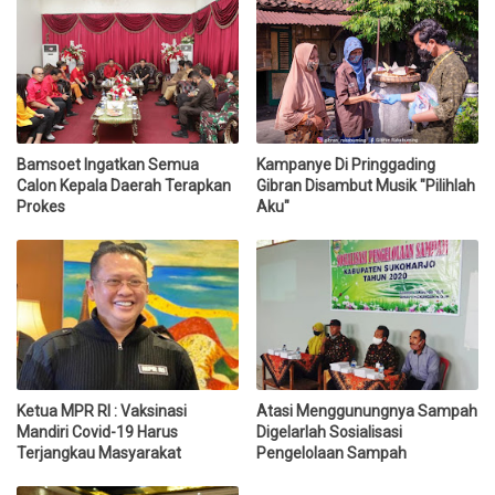
Bamsoet Ingatkan Semua
Kampanye Di Pringgading
Calon Kepala Daerah Terapkan
Gibran Disambut Musik "Pilihlah
Prokes
Aku"
Ketua MPR RI : Vaksinasi
Atasi Menggunungnya Sampah
Mandiri Covid-19 Harus
Digelarlah Sosialisasi
Terjangkau Masyarakat
Pengelolaan Sampah