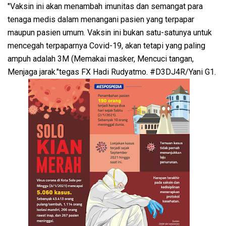
"Vaksin ini akan menambah imunitas dan semangat para
tenaga medis dalam menangani pasien yang terpapar
maupun pasien umum. Vaksin ini bukan satu-satunya untuk
mencegah terpaparnya Covid-19, akan tetapi yang paling
ampuh adalah 3M (Memakai masker, Mencuci tangan,
Menjaga jarak."tegas FX Hadi Rudyatmo. #D3DJ4R/Yani G1.