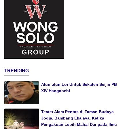
TRENDING
Alun-alun Lor Untuk Sekaten Seijin PB
XIV Hangabehi
Teater Alam Pentas di Taman Budaya
Jogja. Bambang Ekalaya, Ketika
Pengakuan Lebih Mahal Daripada Ilmu