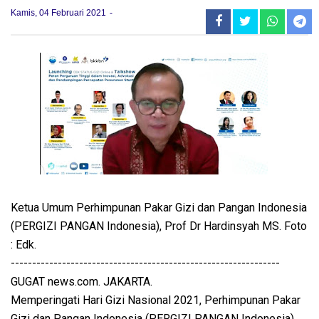
Kamis, 04 Februari 2021
Ketua Umum Perhimpunan Pakar Gizi dan Pangan Indonesia
(PERGIZI PANGAN Indonesia), Prof Dr Hardinsyah MS. Foto
: Edk.
---------------------------------------------------------------
GUGAT news.com. JAKARTA.
Memperingati Hari Gizi Nasional 2021, Perhimpunan Pakar
Gizi dan Pangan Indonesia (PERGIZI PANGAN Indonesia),