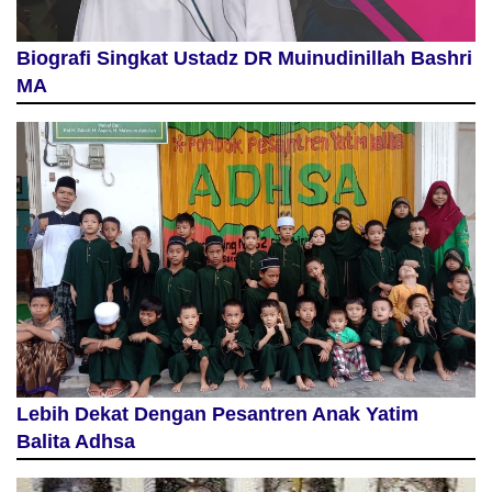
Biografi Singkat Ustadz DR Muinudinillah Bashri
MA
Lebih Dekat Dengan Pesantren Anak Yatim
Balita Adhsa