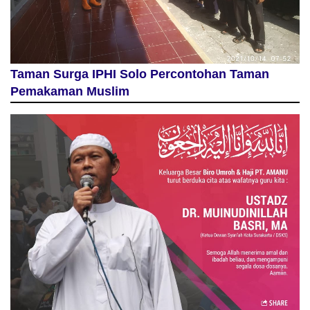
Taman Surga IPHI Solo Percontohan Taman
Pemakaman Muslim