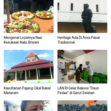
Mengenai Lezatnya Nasi
Heritage Ada Di Area Pasar
Kesukaan Nabi, Briyani
Tradisional
Kasultanan Pajang Cikal Bakal
LAN RI Gelar Baksos "Daun
Mataram
Pedas" di Garut Selatan