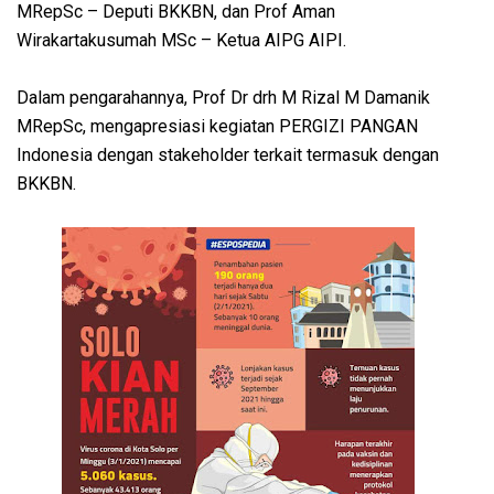
MRepSc – Deputi BKKBN, dan Prof Aman
Wirakartakusumah MSc – Ketua AIPG AIPI.
Dalam pengarahannya, Prof Dr drh M Rizal M Damanik
MRepSc, mengapresiasi kegiatan PERGIZI PANGAN
Indonesia dengan stakeholder terkait termasuk dengan
BKKBN.