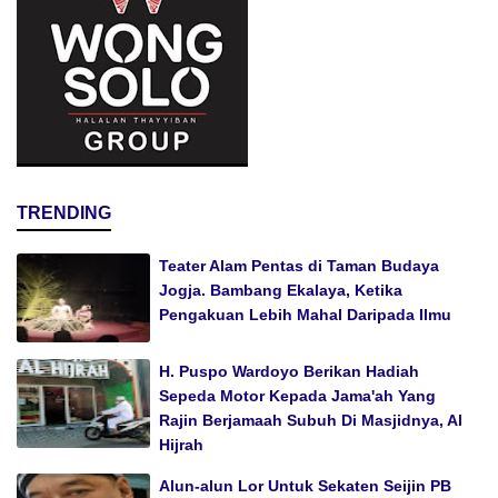
TRENDING
Teater Alam Pentas di Taman Budaya
Jogja. Bambang Ekalaya, Ketika
Pengakuan Lebih Mahal Daripada Ilmu
H. Puspo Wardoyo Berikan Hadiah
Sepeda Motor Kepada Jama'ah Yang
Rajin Berjamaah Subuh Di Masjidnya, Al
Hijrah
Alun-alun Lor Untuk Sekaten Seijin PB