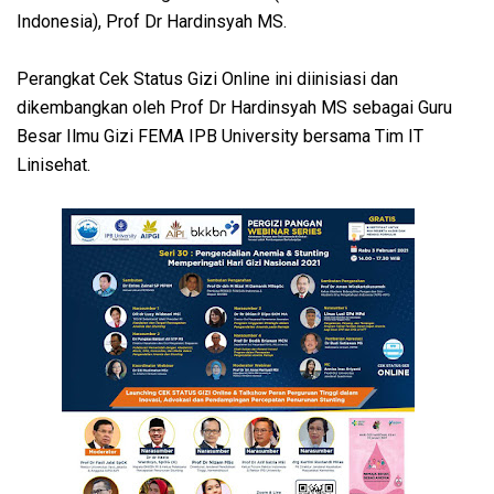
Indonesia), Prof Dr Hardinsyah MS.
Perangkat Cek Status Gizi Online ini diinisiasi dan
dikembangkan oleh Prof Dr Hardinsyah MS sebagai Guru
Besar Ilmu Gizi FEMA IPB University bersama Tim IT
Linisehat.