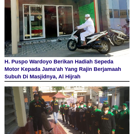
H. Puspo Wardoyo Berikan Hadiah Sepeda
Motor Kepada Jama'ah Yang Rajin Berjamaah
Subuh Di Masjidnya, Al Hijrah