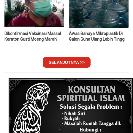
Dikonfirmasi Vaksinasi Massal
Awas Bahaya Mikroplastik Di
Keraton Gusti Moeng Marah'
Galon Guna Ulang Lebih Tinggi
SELANJUTNYA >>