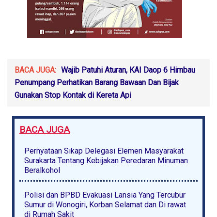
BACA JUGA:
Wajib Patuhi Aturan, KAI Daop 6 Himbau
Penumpang Perhatikan Barang Bawaan Dan Bijak
Gunakan Stop Kontak di Kereta Api
BACA JUGA
Pernyataan Sikap Delegasi Elemen Masyarakat
Surakarta Tentang Kebijakan Peredaran Minuman
Beralkohol
Polisi dan BPBD Evakuasi Lansia Yang Tercubur
Sumur di Wonogiri, Korban Selamat dan Di rawat
di Rumah Sakit