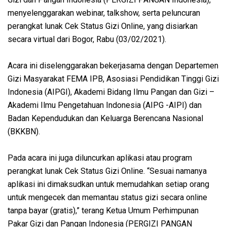
menyelenggarakan webinar, talkshow, serta peluncuran
perangkat lunak Cek Status Gizi Online, yang disiarkan
secara virtual dari Bogor, Rabu (03/02/2021).
Acara ini diselenggarakan bekerjasama dengan Departemen
Gizi Masyarakat FEMA IPB, Asosiasi Pendidikan Tinggi Gizi
Indonesia (AIPGI), Akademi Bidang Ilmu Pangan dan Gizi –
Akademi Ilmu Pengetahuan Indonesia (AIPG -AIPI) dan
Badan Kependudukan dan Keluarga Berencana Nasional
(BKKBN).
Pada acara ini juga diluncurkan aplikasi atau program
perangkat lunak Cek Status Gizi Online. “Sesuai namanya
aplikasi ini dimaksudkan untuk memudahkan setiap orang
untuk mengecek dan memantau status gizi secara online
tanpa bayar (gratis),” terang Ketua Umum Perhimpunan
Pakar Gizi dan Pangan Indonesia (PERGIZI PANGAN