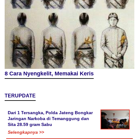
8 Cara Nyengkelit, Memakai Keris
TERUPDATE
Dari 1 Tersangka, Polda Jateng Bongkar
Jaringan Narkoba di Temanggung dan
Sita 28.59 gram Sabu
Selengkapnya >>