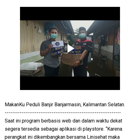
MakanKu Peduli Banjir Banjarmasin, Kalimantan Selatan.
--------------------------------------------------------------
Saat ini program berbasis web dan dalam waktu dekat
segera tersedia sebagai aplikasi di playstore. “Karena
perangkat ini dikembangkan bersama Linisehat maka