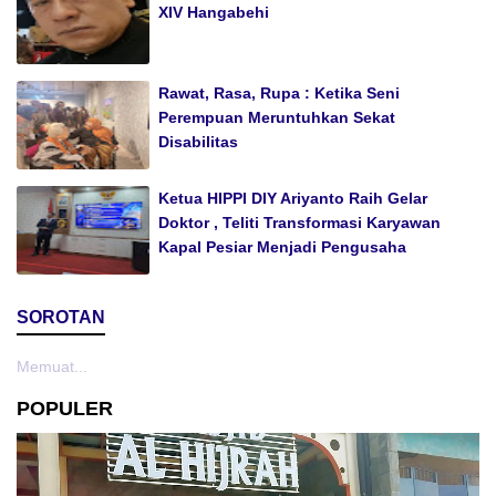
XIV Hangabehi
Rawat, Rasa, Rupa : Ketika Seni
Perempuan Meruntuhkan Sekat
Disabilitas
Ketua HIPPI DIY Ariyanto Raih Gelar
Doktor , Teliti Transformasi Karyawan
Kapal Pesiar Menjadi Pengusaha
SOROTAN
Memuat...
POPULER