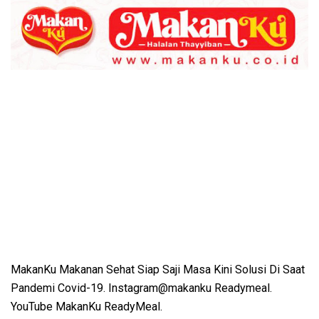
MakanKu Makanan Sehat Siap Saji Masa Kini Solusi Di Saat
Pandemi Covid-19. Instagram@makanku Readymeal.
YouTube MakanKu ReadyMeal.