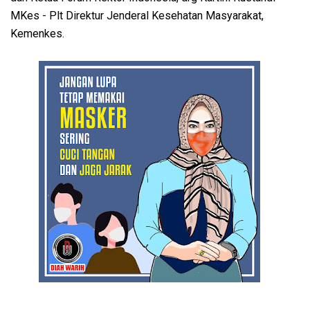
MKes - Plt Direktur Jenderal Kesehatan Masyarakat,
Kemenkes.