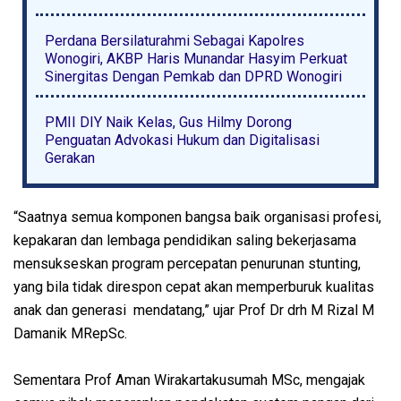
Perdana Bersilaturahmi Sebagai Kapolres
Wonogiri, AKBP Haris Munandar Hasyim Perkuat
Sinergitas Dengan Pemkab dan DPRD Wonogiri
PMII DIY Naik Kelas, Gus Hilmy Dorong
Penguatan Advokasi Hukum dan Digitalisasi
Gerakan
“Saatnya semua komponen bangsa baik organisasi profesi,
kepakaran dan lembaga pendidikan saling bekerjasama
mensukseskan program percepatan penurunan stunting,
yang bila tidak direspon cepat akan memperburuk kualitas
anak dan generasi mendatang,” ujar Prof Dr drh M Rizal M
Damanik MRepSc.
Sementara Prof Aman Wirakartakusumah MSc, mengajak