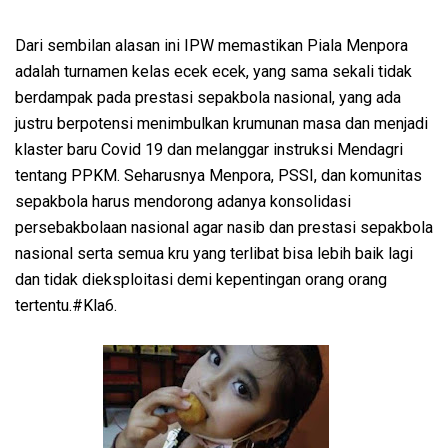
Dari sembilan alasan ini IPW memastikan Piala Menpora
adalah turnamen kelas ecek ecek, yang sama sekali tidak
berdampak pada prestasi sepakbola nasional, yang ada
justru berpotensi menimbulkan krumunan masa dan menjadi
klaster baru Covid 19 dan melanggar instruksi Mendagri
tentang PPKM. Seharusnya Menpora, PSSI, dan komunitas
sepakbola harus mendorong adanya konsolidasi
persebakbolaan nasional agar nasib dan prestasi sepakbola
nasional serta semua kru yang terlibat bisa lebih baik lagi
dan tidak dieksploitasi demi kepentingan orang orang
tertentu.#Kla6.