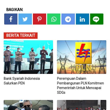
BAGIKAN:
BERITA TERKAIT
Bank Syariah Indonesia
Perempuan Dalam
Salurkan PEN
Pembangunan PLN Komitmen
Pemerintah Untuk Mencapai
SDGs