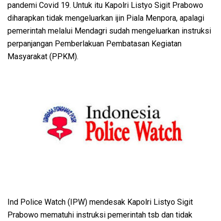
pandemi Covid 19. Untuk itu Kapolri Listyo Sigit Prabowo
diharapkan tidak mengeluarkan ijin Piala Menpora, apalagi
pemerintah melalui Mendagri sudah mengeluarkan instruksi
perpanjangan Pemberlakuan Pembatasan Kegiatan
Masyarakat (PPKM).
Ind Police Watch (IPW) mendesak Kapolri Listyo Sigit
Prabowo mematuhi instruksi pemerintah tsb dan tidak