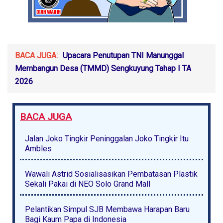
BACA JUGA:
Upacara Penutupan TNI Manunggal
Membangun Desa (TMMD) Sengkuyung Tahap I TA
2026
BACA JUGA
Jalan Joko Tingkir Peninggalan Joko Tingkir Itu
Ambles
Wawali Astrid Sosialisasikan Pembatasan Plastik
Sekali Pakai di NEO Solo Grand Mall
Pelantikan Simpul SJB Membawa Harapan Baru
Bagi Kaum Papa di Indonesia