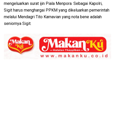
mengeluarkan surat ijin Piala Menpora. Sebagai Kapolri,
Sigit harus menghargai PPKM yang dikeluarkan pemerintah
melalui Mendagri Tito Karnavian yang nota bene adalah
seniornya Sigit.