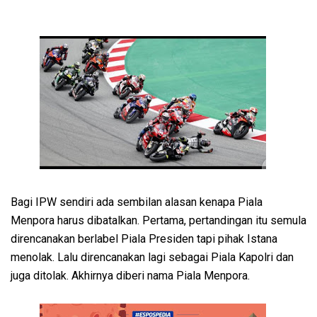
Bagi IPW sendiri ada sembilan alasan kenapa Piala
Menpora harus dibatalkan. Pertama, pertandingan itu semula
direncanakan berlabel Piala Presiden tapi pihak Istana
menolak. Lalu direncanakan lagi sebagai Piala Kapolri dan
juga ditolak. Akhirnya diberi nama Piala Menpora.