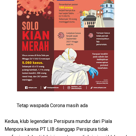
Tetap waspada Corona masih ada
Kedua, klub legendaris Persipura mundur dari Piala
Menpora karena PT LIB dianggap Persipura tidak