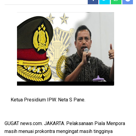
Ketua Presidium IPW. Neta S Pane.
GUGAT news.com. JAKARTA. Pelaksanaan Piala Menpora
masih menuai prokontra mengingat masih tingginya