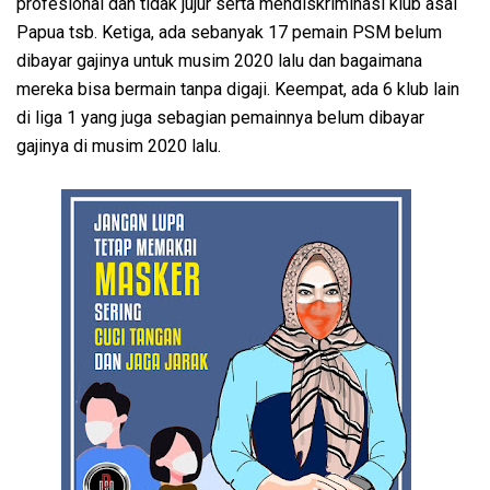
profesional dan tidak jujur serta mendiskriminasi klub asal
Papua tsb. Ketiga, ada sebanyak 17 pemain PSM belum
dibayar gajinya untuk musim 2020 lalu dan bagaimana
mereka bisa bermain tanpa digaji. Keempat, ada 6 klub lain
di liga 1 yang juga sebagian pemainnya belum dibayar
gajinya di musim 2020 lalu.