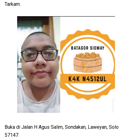
Tarkam.
Buka di Jalan H Agus Salim, Sondakan, Laweyan, Solo
57147.