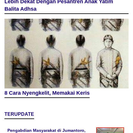
Lebih Dekat Dengan Pesantren Anak Yatim
Balita Adhsa
8 Cara Nyengkelit, Memakai Keris
TERUPDATE
Pengabdian Masyarakat di Jumantoro,