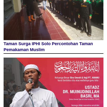
Taman Surga IPHI Solo Percontohan Taman
Pemakaman Muslim