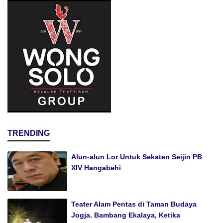
TRENDING
Alun-alun Lor Untuk Sekaten Seijin PB
XIV Hangabehi
Teater Alam Pentas di Taman Budaya
Jogja. Bambang Ekalaya, Ketika