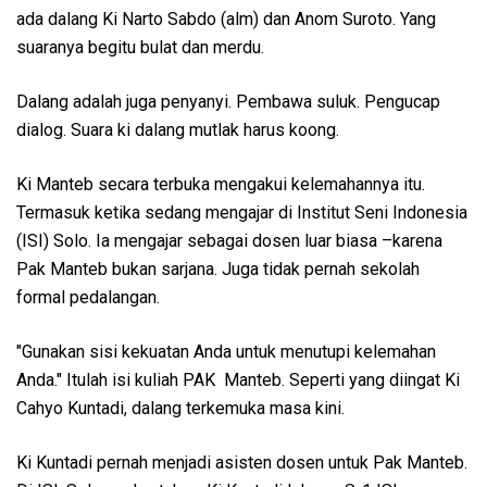
ada dalang Ki Narto Sabdo (alm) dan Anom Suroto. Yang
suaranya begitu bulat dan merdu.
Dalang adalah juga penyanyi. Pembawa suluk. Pengucap
dialog. Suara ki dalang mutlak harus koong.
Ki Manteb secara terbuka mengakui kelemahannya itu.
Termasuk ketika sedang mengajar di Institut Seni Indonesia
(ISI) Solo. Ia mengajar sebagai dosen luar biasa –karena
Pak Manteb bukan sarjana. Juga tidak pernah sekolah
formal pedalangan.
"Gunakan sisi kekuatan Anda untuk menutupi kelemahan
Anda." Itulah isi kuliah PAK Manteb. Seperti yang diingat Ki
Cahyo Kuntadi, dalang terkemuka masa kini.
Ki Kuntadi pernah menjadi asisten dosen untuk Pak Manteb.