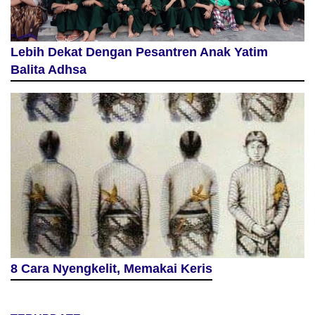
Lebih Dekat Dengan Pesantren Anak Yatim
Balita Adhsa
8 Cara Nyengkelit, Memakai Keris