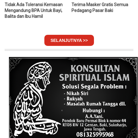
Tidak Ada Toleransi Kemasan
Terima Masker Gratis Semua
Mengandung BPA Untuk Bayi,
Pedagang Pasar Baki
Balita dan Ibu Hamil
SELANJUTNYA >>