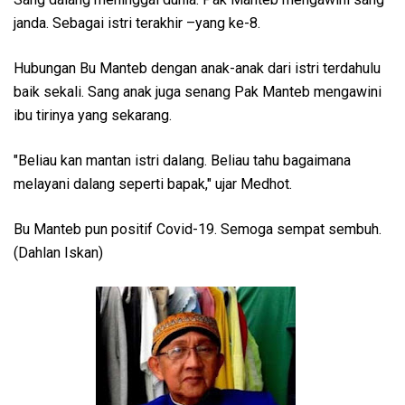
janda. Sebagai istri terakhir –yang ke-8.
Hubungan Bu Manteb dengan anak-anak dari istri terdahulu
baik sekali. Sang anak juga senang Pak Manteb mengawini
ibu tirinya yang sekarang.
"Beliau kan mantan istri dalang. Beliau tahu bagaimana
melayani dalang seperti bapak," ujar Medhot.
Bu Manteb pun positif Covid-19. Semoga sempat sembuh.
(Dahlan Iskan)