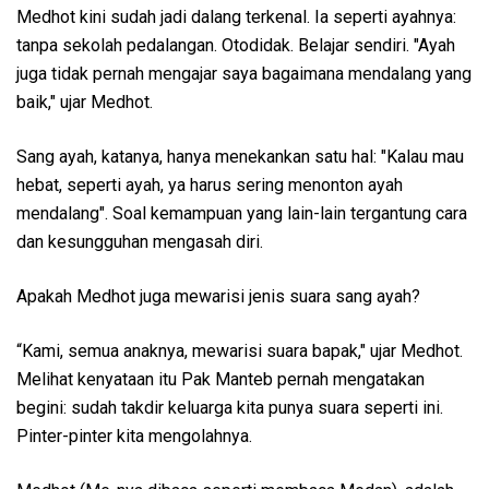
Medhot kini sudah jadi dalang terkenal. Ia seperti ayahnya:
tanpa sekolah pedalangan. Otodidak. Belajar sendiri. "Ayah
juga tidak pernah mengajar saya bagaimana mendalang yang
baik," ujar Medhot.
Sang ayah, katanya, hanya menekankan satu hal: "Kalau mau
hebat, seperti ayah, ya harus sering menonton ayah
mendalang". Soal kemampuan yang lain-lain tergantung cara
dan kesungguhan mengasah diri.
Apakah Medhot juga mewarisi jenis suara sang ayah?
“Kami, semua anaknya, mewarisi suara bapak," ujar Medhot.
Melihat kenyataan itu Pak Manteb pernah mengatakan
begini: sudah takdir keluarga kita punya suara seperti ini.
Pinter-pinter kita mengolahnya.