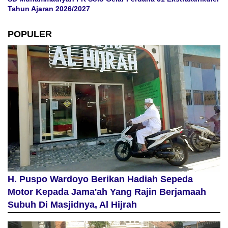
Tahun Ajaran 2026/2027
POPULER
H. Puspo Wardoyo Berikan Hadiah Sepeda
Motor Kepada Jama'ah Yang Rajin Berjamaah
Subuh Di Masjidnya, Al Hijrah