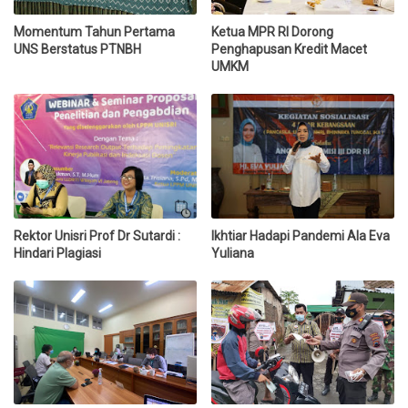
Momentum Tahun Pertama
Ketua MPR RI Dorong
UNS Berstatus PTNBH
Penghapusan Kredit Macet
UMKM
Rektor Unisri Prof Dr Sutardi :
Ikhtiar Hadapi Pandemi Ala Eva
Hindari Plagiasi
Yuliana