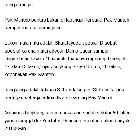
sangat dingin.
Pak Manteb pentas bukan di lapangan terbuka. Pak Manteb
sempat merasa kedinginan.
Lakon malam itu adalah Bharatayuda spesial. Disebut
spesial karena mulai adegan Durno Gugur sampai
Duryudhono tewas. "Lakon itu biasanya dipenggal menjadi
12 atau 13 lakon," ujar Jungkung Setyo Utomo, 30 tahun,
keponakan Pak Manteb.
Jungkung adalah lulusan S-1 pedalangan ISI Solo. Ia juga
bertugas sebagai admin live streaming Pak Manteb.
Menurut Jungkung, sampai sekarang sudah sekitar 50 lakon
yang diunggah ke YouTube. Dengan penonton paling banyak
20.000-an.