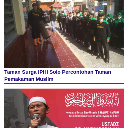
Taman Surga IPHI Solo Percontohan Taman
Pemakaman Muslim