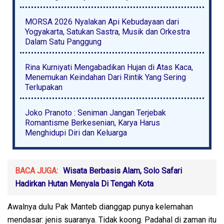
MORSA 2026 Nyalakan Api Kebudayaan dari
Yogyakarta, Satukan Sastra, Musik dan Orkestra
Dalam Satu Panggung
Rina Kurniyati Mengabadikan Hujan di Atas Kaca,
Menemukan Keindahan Dari Rintik Yang Sering
Terlupakan
Joko Pranoto : Seniman Jangan Terjebak
Romantisme Berkesenian, Karya Harus
Menghidupi Diri dan Keluarga
BACA JUGA:
Wisata Berbasis Alam, Solo Safari
Hadirkan Hutan Menyala Di Tengah Kota
Awalnya dulu Pak Manteb dianggap punya kelemahan
mendasar: jenis suaranya. Tidak koong. Padahal di zaman itu