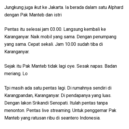
Jungkung juga ikut ke Jakarta. Ia berada dalam satu Alphard
dengan Pak Manteb dan istri
Pentas itu selesai jam 03.00. Langsung kembali ke
Karanganyar. Naik mobil yang sama. Dengan penumpang
yang sama. Cepat sekali. Jam 10.00 sudah tiba di
Karanganyar.
Sejak itu Pak Manteb tidak lagi oye. Sesak napas. Badan
meriang. Lo
Tpi masih ada satu pentas lagi. Di rumahnya sendiri di
Karangpandan, Karanganyar. Di pendapanya yang luas.
Dengan lakon Srikandi Senopati. Itulah pentas tanpa
menonton. Pentas live streaming. Untuk penggemar Pak
Manteb yang ratusan ribu di seantero Indonesia.