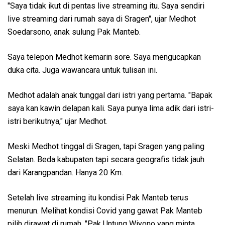
"Saya tidak ikut di pentas live streaming itu. Saya sendiri
live streaming dari rumah saya di Sragen", ujar Medhot
Soedarsono, anak sulung Pak Manteb.
Saya telepon Medhot kemarin sore. Saya mengucapkan
duka cita. Juga wawancara untuk tulisan ini.
Medhot adalah anak tunggal dari istri yang pertama. "Bapak
saya kan kawin delapan kali. Saya punya lima adik dari istri-
istri berikutnya," ujar Medhot.
Meski Medhot tinggal di Sragen, tapi Sragen yang paling
Selatan. Beda kabupaten tapi secara geografis tidak jauh
dari Karangpandan. Hanya 20 Km.
Setelah live streaming itu kondisi Pak Manteb terus
menurun. Melihat kondisi Covid yang gawat Pak Manteb
pilih dirawat di rumah. "Pak Untung Wiyono yang minta