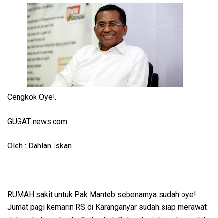
Cengkok Oye!.
GUGAT news.com
Oleh : Dahlan Iskan
RUMAH sakit untuk Pak Manteb sebenarnya sudah oye!
Jumat pagi kemarin RS di Karanganyar sudah siap merawat