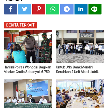
BERITA TERKAIT
Hari Ini Polres Wonogiri Bagikan
Untuk UNS Bank Mandiri
Masker Gratis Sebanyak 6.750
Serahkan 4 Unit Mobil Listrik