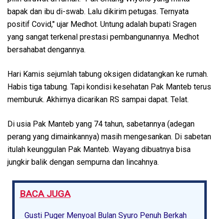
bapak dan ibu di-swab. Lalu dikirim petugas. Ternyata
positif Covid," ujar Medhot. Untung adalah bupati Sragen
yang sangat terkenal prestasi pembangunannya. Medhot
bersahabat dengannya.
Hari Kamis sejumlah tabung oksigen didatangkan ke rumah.
Habis tiga tabung. Tapi kondisi kesehatan Pak Manteb terus
memburuk. Akhirnya dicarikan RS sampai dapat. Telat.
Di usia Pak Manteb yang 74 tahun, sabetannya (adegan
perang yang dimainkannya) masih mengesankan. Di sabetan
itulah keunggulan Pak Manteb. Wayang dibuatnya bisa
jungkir balik dengan sempurna dan lincahnya.
BACA JUGA
Gusti Puger Menyoal Bulan Syuro Penuh Berkah