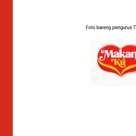
Foto bareng pengurus 