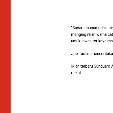
“Sadar ataupun tidak, s
menginginkan warna cat 
untuk lawan teriknya ma
Joe Taslim menceritaka
Iklan terbaru Sunguard 
dekat.