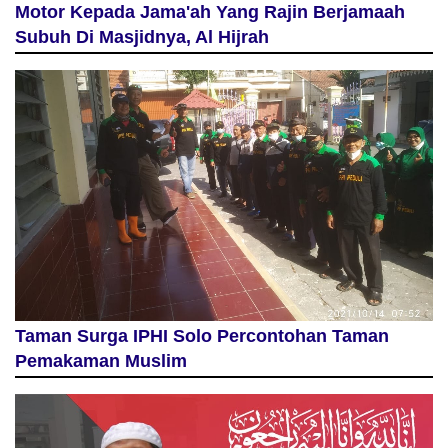
Motor Kepada Jama'ah Yang Rajin Berjamaah
Subuh Di Masjidnya, Al Hijrah
Taman Surga IPHI Solo Percontohan Taman
Pemakaman Muslim