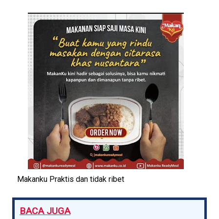
Makanku Praktis dan tidak ribet
BACA JUGA