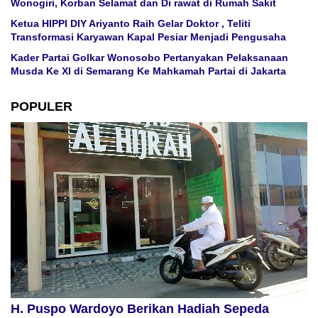
Wonogiri, Korban Selamat dan Di rawat di Rumah Sakit
Ketua HIPPI DIY Ariyanto Raih Gelar Doktor , Teliti
Transformasi Karyawan Kapal Pesiar Menjadi Pengusaha
Kader Partai Golkar Wonosobo Pertanyakan Pelaksanaan
Musda Ke XI di Semarang Ke Mahkamah Partai di Jakarta
POPULER
H. Puspo Wardoyo Berikan Hadiah Sepeda