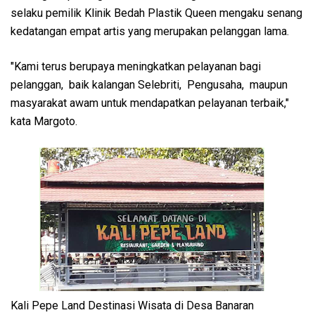
selaku pemilik Klinik Bedah Plastik Queen mengaku senang
kedatangan empat artis yang merupakan pelanggan lama.
"Kami terus berupaya meningkatkan pelayanan bagi
pelanggan, baik kalangan Selebriti, Pengusaha, maupun
masyarakat awam untuk mendapatkan pelayanan terbaik,"
kata Margoto.
Kali Pepe Land Destinasi Wisata di Desa Banaran