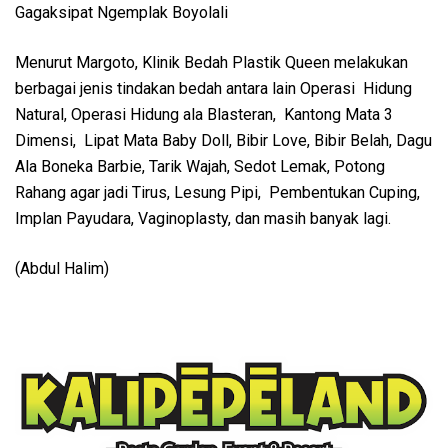
Gagaksipat Ngemplak Boyolali
Menurut Margoto, Klinik Bedah Plastik Queen melakukan
berbagai jenis tindakan bedah antara lain Operasi Hidung
Natural, Operasi Hidung ala Blasteran, Kantong Mata 3
Dimensi, Lipat Mata Baby Doll, Bibir Love, Bibir Belah, Dagu
Ala Boneka Barbie, Tarik Wajah, Sedot Lemak, Potong
Rahang agar jadi Tirus, Lesung Pipi, Pembentukan Cuping,
Implan Payudara, Vaginoplasty, dan masih banyak lagi.
(Abdul Halim)