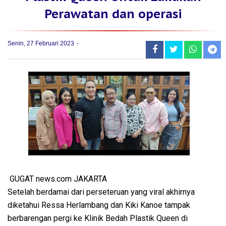
Perawatan dan operasi
Senin, 27 Februari 2023
GUGAT news.com JAKARTA
Setelah berdamai dari perseteruan yang viral akhirnya
diketahui Ressa Herlambang dan Kiki Kanoe tampak
berbarengan pergi ke Klinik Bedah Plastik Queen di