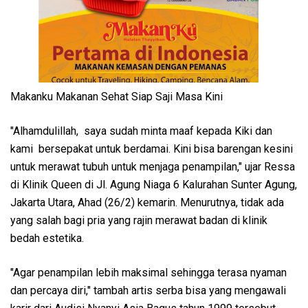
Makanku Makanan Sehat Siap Saji Masa Kini
"Alhamdulillah, saya sudah minta maaf kepada Kiki dan
kami bersepakat untuk berdamai. Kini bisa barengan kesini
untuk merawat tubuh untuk menjaga penampilan," ujar Ressa
di Klinik Queen di Jl. Agung Niaga 6 Kalurahan Sunter Agung,
Jakarta Utara, Ahad (26/2) kemarin. Menurutnya, tidak ada
yang salah bagi pria yang rajin merawat badan di klinik
bedah estetika.
"Agar penampilan lebih maksimal sehingga terasa nyaman
dan percaya diri," tambah artis serba bisa yang mengawali