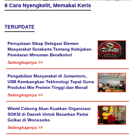
8 Cara Nyengkelit, Memakai Keris
TERUPDATE
Pernyataan Sikap Delegasi Elemen
Masyarakat Surakarta Tentang Kebijakan
Peredaran Minuman Beralkohol
Selengkapnya >>
Pengabdian Masyarakat di Jumantoro,
USB Kembangkan Tekhnologi Tepat Guna
Produksi Mie Protein Tinggi dan Mocaf
Selengkapnya >>
Wiwid Cebong Akan Kuatkan Organisasi
SOKSI di Daerah Untuk Besarkan Partai
Golkar di Wonosobo
Selengkapnya >>