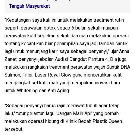
Tengah Masyarakat
"Kedatangan saya kali ini untuk melakukan treatment rutin
seperti perawatan botox setiap 6 bulan sekali maupun
perawatan kulit sepekan sekali dan mau melakukan operasi
tentang kecantikan biar penampilan saya jadi tambah cantik
lagi untuk menunjang karir saya sebagai penyanyi," ujar Anna
Zanet, penyanyi jebolan Audisi Dangdut Pantura 4. Dia juga
melakukan rangkaian treatment perawatan wajah Suntik DNA
Salmon, Filler, Laser Royal Glow guna mencerahkan kulit,
mengangkat sel kulit mati yang merupakan inovasi baru
untuk Whitening dan Anti Aging.
"Sebagai penyanyi harus rajin merawat tubuh agar tetap
laku," tutur pelantun lagu 'Jangan Main Api' yang pernah
melakukan operasi hidung di Klinik Bedah Plastik Queen
tersebut.