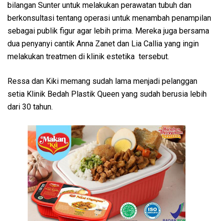
bilangan Sunter untuk melakukan perawatan tubuh dan
berkonsultasi tentang operasi untuk menambah penampilan
sebagai publik figur agar lebih prima. Mereka juga bersama
dua penyanyi cantik Anna Zanet dan Lia Callia yang ingin
melakukan treatmen di klinik estetika tersebut.
Ressa dan Kiki memang sudah lama menjadi pelanggan
setia Klinik Bedah Plastik Queen yang sudah berusia lebih
dari 30 tahun.