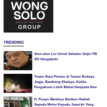
TRENDING
Alun-alun Lor Untuk Sekaten Seijin PB
XIV Hangabehi
Teater Alam Pentas di Taman Budaya
Jogja. Bambang Ekalaya, Ketika
Pengakuan Lebih Mahal Daripada Ilmu
H. Puspo Wardoyo Berikan Hadiah
Sepeda Motor Kepada Jama'ah Yang