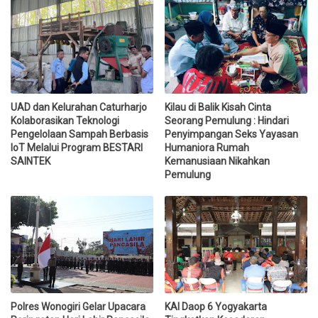
UAD dan Kelurahan Caturharjo
Kilau di Balik Kisah Cinta
Kolaborasikan Teknologi
Seorang Pemulung : Hindari
Pengelolaan Sampah Berbasis
Penyimpangan Seks Yayasan
IoT Melalui Program BESTARI
Humaniora Rumah
SAINTEK
Kemanusiaan Nikahkan
Pemulung
Polres Wonogiri Gelar Upacara
KAI Daop 6 Yogyakarta