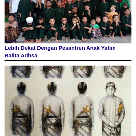
Lebih Dekat Dengan Pesantren Anak Yatim
Balita Adhsa