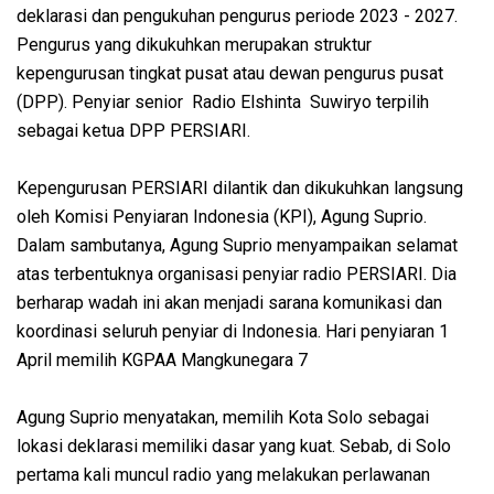
deklarasi dan pengukuhan pengurus periode 2023 - 2027.
Pengurus yang dikukuhkan merupakan struktur
kepengurusan tingkat pusat atau dewan pengurus pusat
(DPP). Penyiar senior Radio Elshinta Suwiryo terpilih
sebagai ketua DPP PERSIARI.
Kepengurusan PERSIARI dilantik dan dikukuhkan langsung
oleh Komisi Penyiaran Indonesia (KPI), Agung Suprio.
Dalam sambutanya, Agung Suprio menyampaikan selamat
atas terbentuknya organisasi penyiar radio PERSIARI. Dia
berharap wadah ini akan menjadi sarana komunikasi dan
koordinasi seluruh penyiar di Indonesia. Hari penyiaran 1
April memilih KGPAA Mangkunegara 7
Agung Suprio menyatakan, memilih Kota Solo sebagai
lokasi deklarasi memiliki dasar yang kuat. Sebab, di Solo
pertama kali muncul radio yang melakukan perlawanan