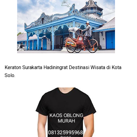
Keraton Surakarta Hadiningrat Destinasi Wisata di Kota
Solo.