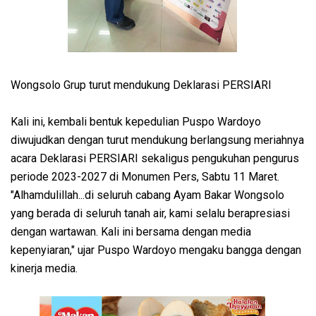
Wongsolo Grup turut mendukung Deklarasi PERSIARI
Kali ini, kembali bentuk kepedulian Puspo Wardoyo
diwujudkan dengan turut mendukung berlangsung meriahnya
acara Deklarasi PERSIARI sekaligus pengukuhan pengurus
periode 2023-2027 di Monumen Pers, Sabtu 11 Maret.
"Alhamdulillah...di seluruh cabang Ayam Bakar Wongsolo
yang berada di seluruh tanah air, kami selalu berapresiasi
dengan wartawan. Kali ini bersama dengan media
kepenyiaran," ujar Puspo Wardoyo mengaku bangga dengan
kinerja media.