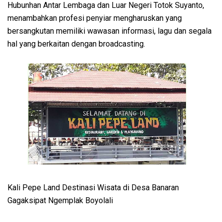
Hubunhan Antar Lembaga dan Luar Negeri Totok Suyanto,
menambahkan profesi penyiar mengharuskan yang
bersangkutan memiliki wawasan informasi, lagu dan segala
hal yang berkaitan dengan broadcasting.
Kali Pepe Land Destinasi Wisata di Desa Banaran
Gagaksipat Ngemplak Boyolali