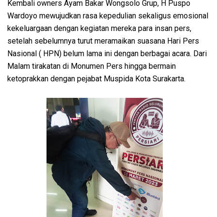
Kembali owners Ayam Bakar Wongsolo Grup, H Puspo
Wardoyo mewujudkan rasa kepedulian sekaligus emosional
kekeluargaan dengan kegiatan mereka para insan pers,
setelah sebelumnya turut meramaikan suasana Hari Pers
Nasional ( HPN) belum lama ini dengan berbagai acara. Dari
Malam tirakatan di Monumen Pers hingga bermain
ketoprakkan dengan pejabat Muspida Kota Surakarta.