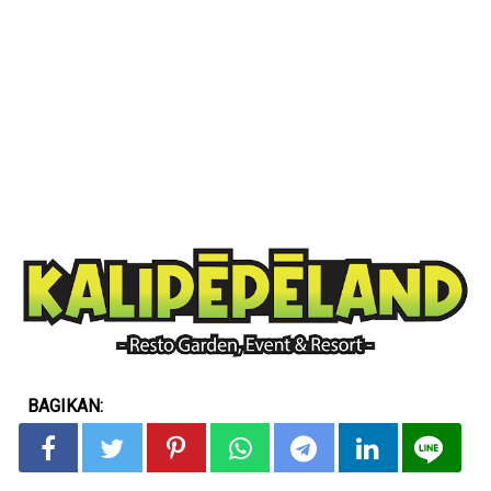
BAGIKAN: