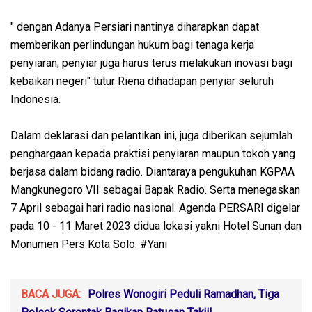
" dengan Adanya Persiari nantinya diharapkan dapat
memberikan perlindungan hukum bagi tenaga kerja
penyiaran, penyiar juga harus terus melakukan inovasi bagi
kebaikan negeri" tutur Riena dihadapan penyiar seluruh
Indonesia.
Dalam deklarasi dan pelantikan ini, juga diberikan sejumlah
penghargaan kepada praktisi penyiaran maupun tokoh yang
berjasa dalam bidang radio. Diantaraya pengukuhan KGPAA
Mangkunegoro VII sebagai Bapak Radio. Serta menegaskan
7 April sebagai hari radio nasional. Agenda PERSARI digelar
pada 10 - 11 Maret 2023 didua lokasi yakni Hotel Sunan dan
Monumen Pers Kota Solo. #Yani
BACA JUGA:
Polres Wonogiri Peduli Ramadhan, Tiga