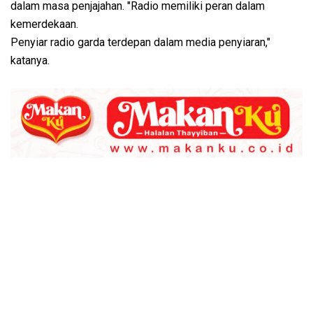
dalam masa penjajahan. "Radio memiliki peran dalam
kemerdekaan.
Penyiar radio garda terdepan dalam media penyiaran,"
katanya.