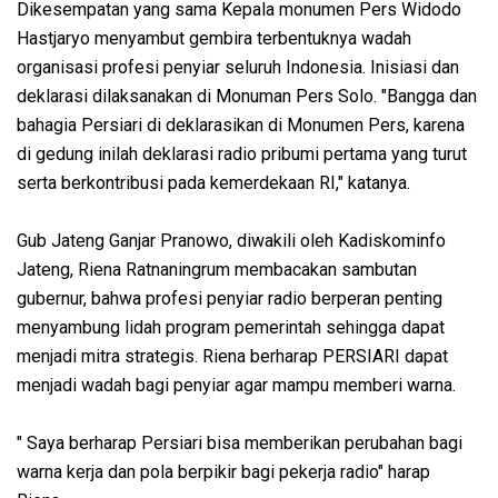
Dikesempatan yang sama Kepala monumen Pers Widodo
Hastjaryo menyambut gembira terbentuknya wadah
organisasi profesi penyiar seluruh Indonesia. Inisiasi dan
deklarasi dilaksanakan di Monuman Pers Solo. "Bangga dan
bahagia Persiari di deklarasikan di Monumen Pers, karena
di gedung inilah deklarasi radio pribumi pertama yang turut
serta berkontribusi pada kemerdekaan RI," katanya.
Gub Jateng Ganjar Pranowo, diwakili oleh Kadiskominfo
Jateng, Riena Ratnaningrum membacakan sambutan
gubernur, bahwa profesi penyiar radio berperan penting
menyambung lidah program pemerintah sehingga dapat
menjadi mitra strategis. Riena berharap PERSIARI dapat
menjadi wadah bagi penyiar agar mampu memberi warna.
" Saya berharap Persiari bisa memberikan perubahan bagi
warna kerja dan pola berpikir bagi pekerja radio" harap