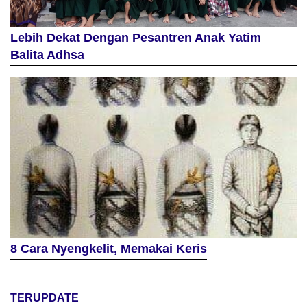
Lebih Dekat Dengan Pesantren Anak Yatim
Balita Adhsa
8 Cara Nyengkelit, Memakai Keris
TERUPDATE