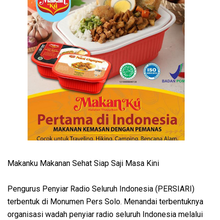
Makanku Makanan Sehat Siap Saji Masa Kini
Pengurus Penyiar Radio Seluruh Indonesia (PERSIARI)
terbentuk di Monumen Pers Solo. Menandai terbentuknya
organisasi wadah penyiar radio seluruh Indonesia melalui