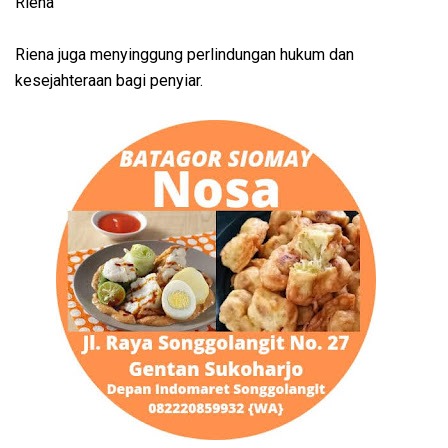
Riena
Riena juga menyinggung perlindungan hukum dan
kesejahteraan bagi penyiar.