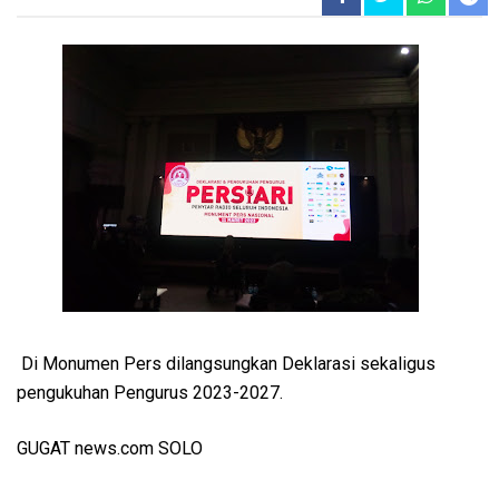
Di Monumen Pers dilangsungkan Deklarasi sekaligus
pengukuhan Pengurus 2023-2027.
GUGAT news.com SOLO