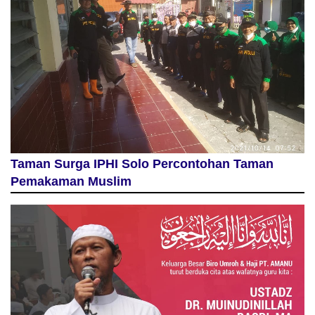
Taman Surga IPHI Solo Percontohan Taman
Pemakaman Muslim