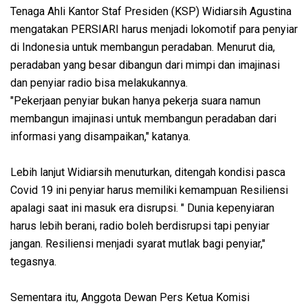
Tenaga Ahli Kantor Staf Presiden (KSP) Widiarsih Agustina
mengatakan PERSIARI harus menjadi lokomotif para penyiar
di Indonesia untuk membangun peradaban. Menurut dia,
peradaban yang besar dibangun dari mimpi dan imajinasi
dan penyiar radio bisa melakukannya.
"Pekerjaan penyiar bukan hanya pekerja suara namun
membangun imajinasi untuk membangun peradaban dari
informasi yang disampaikan," katanya.
Lebih lanjut Widiarsih menuturkan, ditengah kondisi pasca
Covid 19 ini penyiar harus memiliki kemampuan Resiliensi
apalagi saat ini masuk era disrupsi. " Dunia kepenyiaran
harus lebih berani, radio boleh berdisrupsi tapi penyiar
jangan. Resiliensi menjadi syarat mutlak bagi penyiar,"
tegasnya.
Sementara itu, Anggota Dewan Pers Ketua Komisi