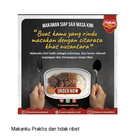
Makanku Praktis dan tidak ribet