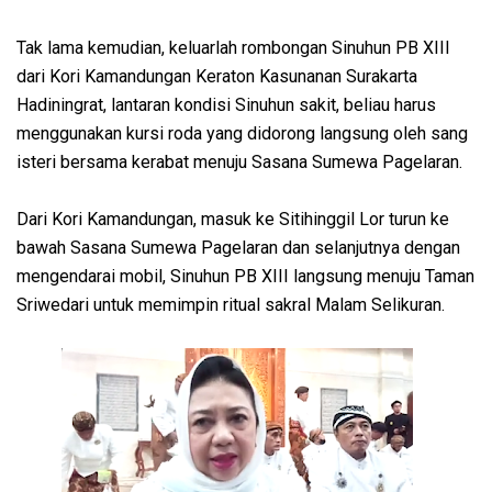
Tak lama kemudian, keluarlah rombongan Sinuhun PB XIII
dari Kori Kamandungan Keraton Kasunanan Surakarta
Hadiningrat, lantaran kondisi Sinuhun sakit, beliau harus
menggunakan kursi roda yang didorong langsung oleh sang
isteri bersama kerabat menuju Sasana Sumewa Pagelaran.
Dari Kori Kamandungan, masuk ke Sitihinggil Lor turun ke
bawah Sasana Sumewa Pagelaran dan selanjutnya dengan
mengendarai mobil, Sinuhun PB XIII langsung menuju Taman
Sriwedari untuk memimpin ritual sakral Malam Selikuran.