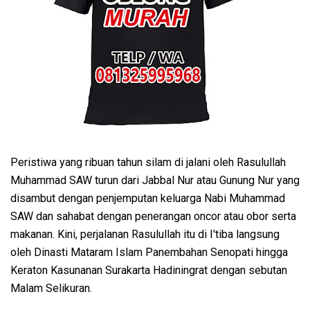
Peristiwa yang ribuan tahun silam di jalani oleh Rasulullah
Muhammad SAW turun dari Jabbal Nur atau Gunung Nur yang
disambut dengan penjemputan keluarga Nabi Muhammad
SAW dan sahabat dengan penerangan oncor atau obor serta
makanan. Kini, perjalanan Rasulullah itu di I'tiba langsung
oleh Dinasti Mataram Islam Panembahan Senopati hingga
Keraton Kasunanan Surakarta Hadiningrat dengan sebutan
Malam Selikuran.