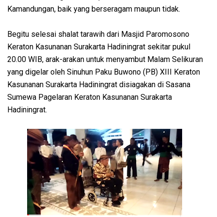
Kamandungan, baik yang berseragam maupun tidak.
Begitu selesai shalat tarawih dari Masjid Paromosono
Keraton Kasunanan Surakarta Hadiningrat sekitar pukul
20.00 WIB, arak-arakan untuk menyambut Malam Selikuran
yang digelar oleh Sinuhun Paku Buwono (PB) XIII Keraton
Kasunanan Surakarta Hadiningrat disiagakan di Sasana
Sumewa Pagelaran Keraton Kasunanan Surakarta
Hadiningrat.