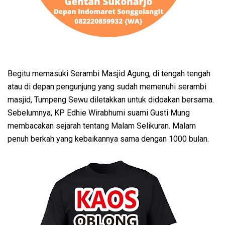
Begitu memasuki Serambi Masjid Agung, di tengah tengah
atau di depan pengunjung yang sudah memenuhi serambi
masjid, Tumpeng Sewu diletakkan untuk didoakan bersama.
Sebelumnya, KP Edhie Wirabhumi suami Gusti Mung
membacakan sejarah tentang Malam Selikuran. Malam
penuh berkah yang kebaikannya sama dengan 1000 bulan.