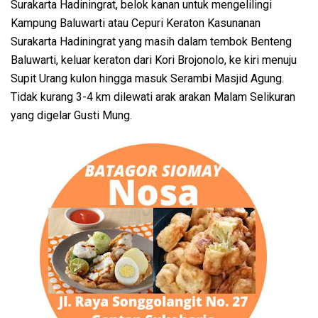
Surakarta Hadiningrat, belok kanan untuk mengelilingi
Kampung Baluwarti atau Cepuri Keraton Kasunanan
Surakarta Hadiningrat yang masih dalam tembok Benteng
Baluwarti, keluar keraton dari Kori Brojonolo, ke kiri menuju
Supit Urang kulon hingga masuk Serambi Masjid Agung.
Tidak kurang 3-4 km dilewati arak arakan Malam Selikuran
yang digelar Gusti Mung.