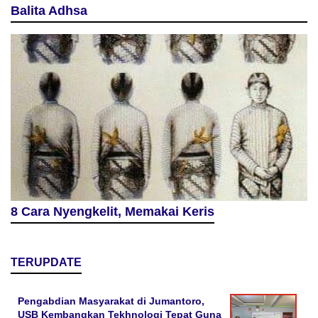
Balita Adhsa
8 Cara Nyengkelit, Memakai Keris
TERUPDATE
Pengabdian Masyarakat di Jumantoro,
USB Kembangkan Tekhnologi Tepat Guna