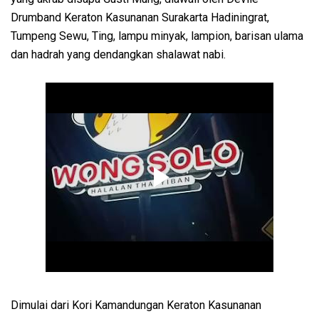
Drumband Keraton Kasunanan Surakarta Hadiningrat,
Tumpeng Sewu, Ting, lampu minyak, lampion, barisan ulama
dan hadrah yang dendangkan shalawat nabi.
Dimulai dari Kori Kamandungan Keraton Kasunanan