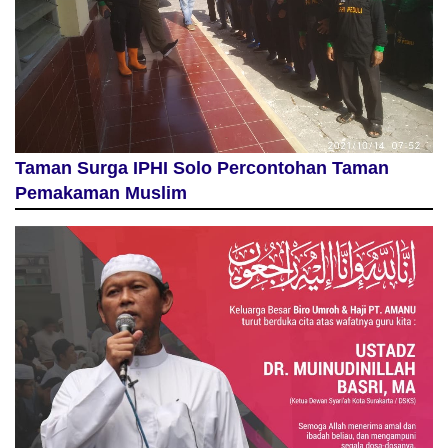
Taman Surga IPHI Solo Percontohan Taman
Pemakaman Muslim