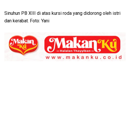
Sinuhun PB XIII di atas kursi roda yang didorong oleh istri
dan kerabat. Foto: Yani