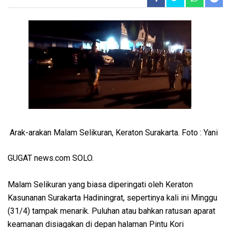
Arak-arakan Malam Selikuran, Keraton Surakarta. Foto : Yani
GUGAT news.com SOLO.
Malam Selikuran yang biasa diperingati oleh Keraton
Kasunanan Surakarta Hadiningrat, sepertinya kali ini Minggu
(31/4) tampak menarik. Puluhan atau bahkan ratusan aparat
keamanan disiagakan di depan halaman Pintu Kori