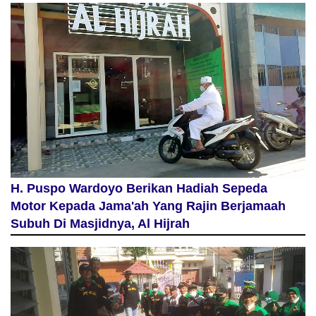
H. Puspo Wardoyo Berikan Hadiah Sepeda
Motor Kepada Jama'ah Yang Rajin Berjamaah
Subuh Di Masjidnya, Al Hijrah