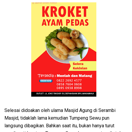
Selesai didoakan oleh ulama Masjid Agung di Serambi
Masjid, tidaklah lama kemudian Tumpeng Sewu pun
langsung dibagikan. Bahkan saat itu, bukan hanya turut