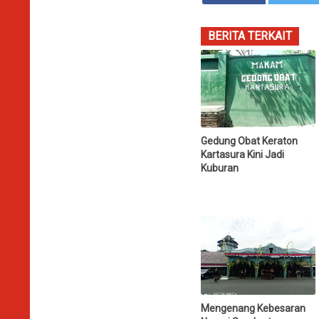
BERITA TERKAIT
Gedung Obat Keraton
Kartasura Kini Jadi
Kuburan
Mengenang Kebesaran