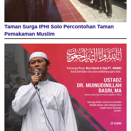
Taman Surga IPHI Solo Percontohan Taman
Pemakaman Muslim