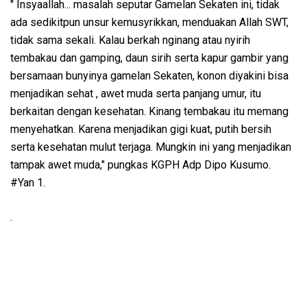
" Insyaallah... masalah seputar Gamelan Sekaten ini, tidak
ada sedikitpun unsur kemusyrikkan, menduakan Allah SWT,
tidak sama sekali. Kalau berkah nginang atau nyirih
tembakau dan gamping, daun sirih serta kapur gambir yang
bersamaan bunyinya gamelan Sekaten, konon diyakini bisa
menjadikan sehat , awet muda serta panjang umur, itu
berkaitan dengan kesehatan. Kinang tembakau itu memang
menyehatkan. Karena menjadikan gigi kuat, putih bersih
serta kesehatan mulut terjaga. Mungkin ini yang menjadikan
tampak awet muda," pungkas KGPH Adp Dipo Kusumo.
#Yan 1.
.