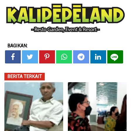
BAGIKAN:
BERITA TERKAIT