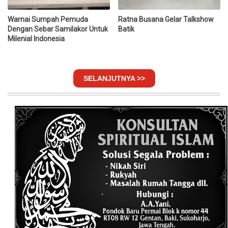
Warnai Sumpah Pemuda
Ratna Busana Gelar Talkshow
Dengan Sebar Samilakor Untuk
Batik
Milenial Indonesia
SELANJUTNYA >>