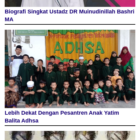
Biografi Singkat Ustadz DR Muinudinillah Bashri
MA
Lebih Dekat Dengan Pesantren Anak Yatim
Balita Adhsa