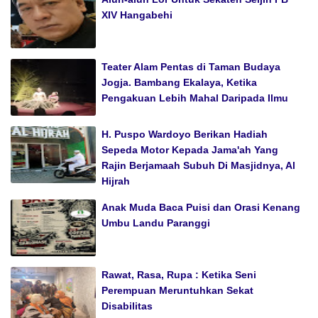
XIV Hangabehi
Teater Alam Pentas di Taman Budaya
Jogja. Bambang Ekalaya, Ketika
Pengakuan Lebih Mahal Daripada Ilmu
H. Puspo Wardoyo Berikan Hadiah
Sepeda Motor Kepada Jama'ah Yang
Rajin Berjamaah Subuh Di Masjidnya, Al
Hijrah
Anak Muda Baca Puisi dan Orasi Kenang
Umbu Landu Paranggi
Rawat, Rasa, Rupa : Ketika Seni
Perempuan Meruntuhkan Sekat
Disabilitas