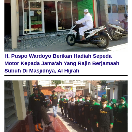
H. Puspo Wardoyo Berikan Hadiah Sepeda
Motor Kepada Jama'ah Yang Rajin Berjamaah
Subuh Di Masjidnya, Al Hijrah