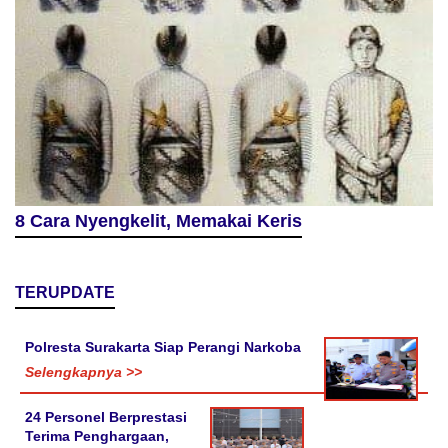
8 Cara Nyengkelit, Memakai Keris
TERUPDATE
Polresta Surakarta Siap Perangi Narkoba
Selengkapnya >>
24 Personel Berprestasi
Terima Penghargaan,