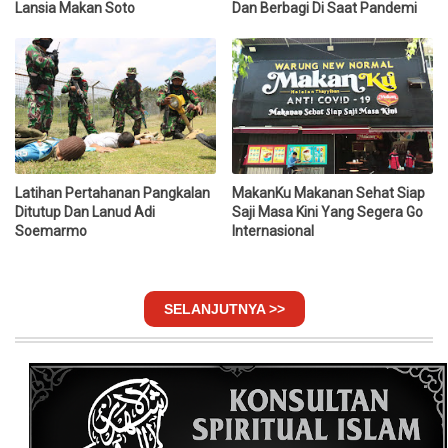
Lansia Makan Soto
Dan Berbagi Di Saat Pandemi
Latihan Pertahanan Pangkalan
MakanKu Makanan Sehat Siap
Ditutup Dan Lanud Adi
Saji Masa Kini Yang Segera Go
Soemarmo
Internasional
SELANJUTNYA >>