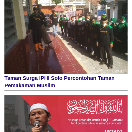
Taman Surga IPHI Solo Percontohan Taman
Pemakaman Muslim