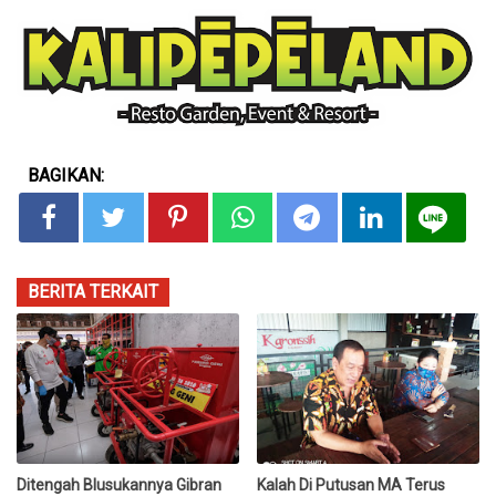
BAGIKAN:
BERITA TERKAIT
Ditengah Blusukannya Gibran
Kalah Di Putusan MA Terus