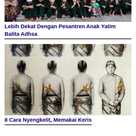
Lebih Dekat Dengan Pesantren Anak Yatim
Balita Adhsa
8 Cara Nyengkelit, Memakai Keris