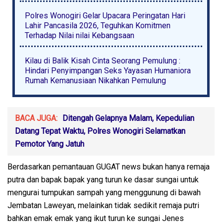
Polres Wonogiri Gelar Upacara Peringatan Hari
Lahir Pancasila 2026, Teguhkan Komitmen
Terhadap Nilai nilai Kebangsaan
Kilau di Balik Kisah Cinta Seorang Pemulung :
Hindari Penyimpangan Seks Yayasan Humaniora
Rumah Kemanusiaan Nikahkan Pemulung
BACA JUGA:
Ditengah Gelapnya Malam, Kepedulian
Datang Tepat Waktu, Polres Wonogiri Selamatkan
Pemotor Yang Jatuh
Berdasarkan pemantauan GUGAT news bukan hanya remaja
putra dan bapak bapak yang turun ke dasar sungai untuk
mengurai tumpukan sampah yang menggunung di bawah
Jembatan Laweyan, melainkan tidak sedikit remaja putri
bahkan emak emak yang ikut turun ke sungai Jenes