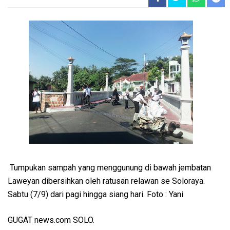
Tumpukan sampah yang menggunung di bawah jembatan
Laweyan dibersihkan oleh ratusan relawan se Soloraya.
Sabtu (7/9) dari pagi hingga siang hari. Foto : Yani
GUGAT news.com SOLO.