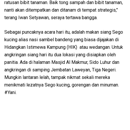
ratusan bibit tanaman. Baik tong sampah dan bibit tanaman,
nanti akan ditempatkan dan ditanam di tempat strategis,"
terang Iwan Setyawan, seraya tertawa bangga.
Sebagai puncaknya acara hari itu, adalah makan siang Sego
kucing alias nasi sambel bandeng yang biasa dijajakan di
Hidangkan Istimewa Kampung (HIK) atau wedangan. Untuk
angkringan siang hari itu dua lokasi yang disiapkan oleh
panitia. Ada di halaman Masjid Al Makmur, Sido Luhur dan
angkringan di samping Jembatan Laweyan, Tiga Negeri.
Mungkin lantaran lelah, tampak nikmat sekali mereka
menikmati lezatnya Sego kucing, gorengan dan minuman.
#Yani.