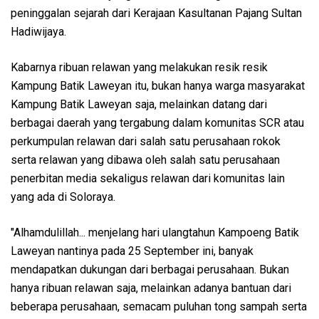
peninggalan sejarah dari Kerajaan Kasultanan Pajang Sultan
Hadiwijaya.
Kabarnya ribuan relawan yang melakukan resik resik
Kampung Batik Laweyan itu, bukan hanya warga masyarakat
Kampung Batik Laweyan saja, melainkan datang dari
berbagai daerah yang tergabung dalam komunitas SCR atau
perkumpulan relawan dari salah satu perusahaan rokok
serta relawan yang dibawa oleh salah satu perusahaan
penerbitan media sekaligus relawan dari komunitas lain
yang ada di Soloraya.
"Alhamdulillah... menjelang hari ulangtahun Kampoeng Batik
Laweyan nantinya pada 25 September ini, banyak
mendapatkan dukungan dari berbagai perusahaan. Bukan
hanya ribuan relawan saja, melainkan adanya bantuan dari
beberapa perusahaan, semacam puluhan tong sampah serta