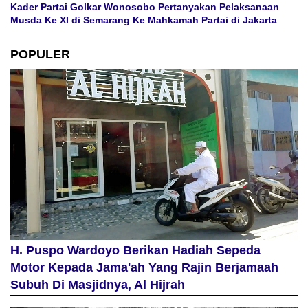
Kader Partai Golkar Wonosobo Pertanyakan Pelaksanaan
Musda Ke XI di Semarang Ke Mahkamah Partai di Jakarta
POPULER
H. Puspo Wardoyo Berikan Hadiah Sepeda
Motor Kepada Jama'ah Yang Rajin Berjamaah
Subuh Di Masjidnya, Al Hijrah