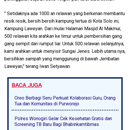
" Setidaknya ada 1000 an relawan yang berkenan membantu
resik resik, bersih bersih kampung tertua di Kota Solo ini,
Kampung Laweyan. Dari mulai Halaman Masjid Al Makmur,
500 relawan kita arahkan ke timur untuk pembersihan gang
gang sempit dari rumput liar. Untuk 500 relawan selanjutnya,
kami arahkan untuk menyisir Sungai Jenes. Lebih utama nya,
bersihkan sampah yang menggunung di bawah Jembatan
Laweyan," terang Iwan Setyawan.
BACA JUGA
Oreo Berbagi Seru Perkuat Kolaborasi Guru, Orang
Tua dan Komunitas di Purworejo
Polres Wonogiri Gelar Cek Kesehatan Gratis dan
Screening TB Baru Bagi Bhabinkamtibmas