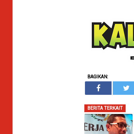
BAGIKAN:
BERITA TERKAIT