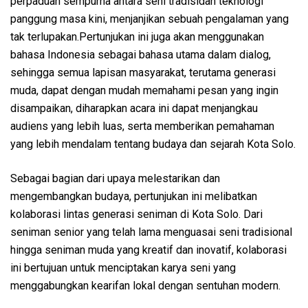
perpaduan sempurna antara seni tradisidan teknologi
panggung masa kini, menjanjikan sebuah pengalaman yang
tak terlupakan.Pertunjukan ini juga akan menggunakan
bahasa Indonesia sebagai bahasa utama dalam dialog,
sehingga semua lapisan masyarakat, terutama generasi
muda, dapat dengan mudah memahami pesan yang ingin
disampaikan, diharapkan acara ini dapat menjangkau
audiens yang lebih luas, serta memberikan pemahaman
yang lebih mendalam tentang budaya dan sejarah Kota Solo.
Sebagai bagian dari upaya melestarikan dan
mengembangkan budaya, pertunjukan ini melibatkan
kolaborasi lintas generasi seniman di Kota Solo. Dari
seniman senior yang telah lama menguasai seni tradisional
hingga seniman muda yang kreatif dan inovatif, kolaborasi
ini bertujuan untuk menciptakan karya seni yang
menggabungkan kearifan lokal dengan sentuhan modern.