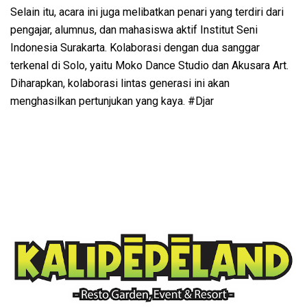
Selain itu, acara ini juga melibatkan penari yang terdiri dari
pengajar, alumnus, dan mahasiswa aktif Institut Seni
Indonesia Surakarta. Kolaborasi dengan dua sanggar
terkenal di Solo, yaitu Moko Dance Studio dan Akusara Art.
Diharapkan, kolaborasi lintas generasi ini akan
menghasilkan pertunjukan yang kaya. #Djar