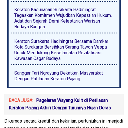
Keraton Kasunanan Surakarta Hadiningrat
Tegaskan Komitmen Wujudkan Kepastian Hukum,
Adat dan Sejarah Demi Kelestarian Warisan
Budaya Bangsa
Keraton Surakarta Hadiningrat Bersama Damkar
Kota Surakarta Bersihkan Sarang Tawon Vespa
Untuk Mendukung Keselamatan Revitalisasi
Kawasan Cagar Budaya
Sanggar Tari Ngrayung Dekatkan Masyarakat
Dengan Patilasan Keraton Pajang
BACA JUGA:
Pagelaran Wayang Kulit di Petilasan
Keraton Pajang Akhiri Dengan Turunnya Hujan Deras
Dikemas secara kreatif dan kekinian, pertunjukan ini menjadi