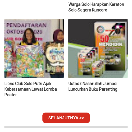
Warga Solo Harapkan Keraton
Solo Segera Kuncoro
Lions Club Solo Putri Ajak
Ustadz Nashrullah Jumadi
Kebersamaan Lewat Lomba
Luncurkan Buku Parenting
Poster
SELANJUTNYA >>