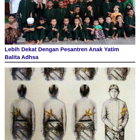
Lebih Dekat Dengan Pesantren Anak Yatim
Balita Adhsa