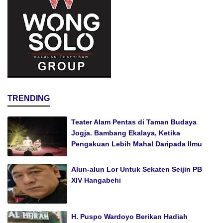
TRENDING
Teater Alam Pentas di Taman Budaya
Jogja. Bambang Ekalaya, Ketika
Pengakuan Lebih Mahal Daripada Ilmu
Alun-alun Lor Untuk Sekaten Seijin PB
XIV Hangabehi
H. Puspo Wardoyo Berikan Hadiah