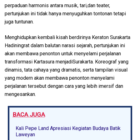
perpaduan harmonis antara musik, tari,dan teater,
pertunjukan ini tidak hanya menyuguhkan tontonan tetapi
juga tuntunan.
Menghidupkan kembali kisah berdirinya Keraton Surakarta
Hadiningrat dalam balutan narasi sejarah, pertunjukan ini
akan membawa penonton untuk menyelami perjalanan
transformasi Kartasura menjadiSurakarta. Koreograf yang
dinamis, tata cahaya yang dramatis, serta tampilan visual
yang modern akan membawa penonton menyelami
perjalanan tersebut dengan cara yang lebih imersif dan
mengesankan.
BACA JUGA
Kali Pepe Land Apresiasi Kegiatan Budaya Batik
Laweyan