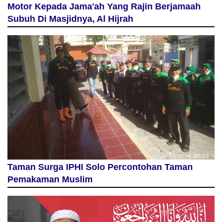
Motor Kepada Jama'ah Yang Rajin Berjamaah
Subuh Di Masjidnya, Al Hijrah
Taman Surga IPHI Solo Percontohan Taman
Pemakaman Muslim