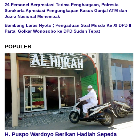
24 Personel Berprestasi Terima Penghargaan, Polresta
Surakarta Apresiasi Pengungkapan Kasus Ganjal ATM dan
Juara Nasional Menembak
Bambang Laras Nyoto ; Pengaduan Soal Musda Ke XI DPD II
Partai Golkar Wonosobo ke DPD Sudsh Tepat
POPULER
H. Puspo Wardoyo Berikan Hadiah Sepeda