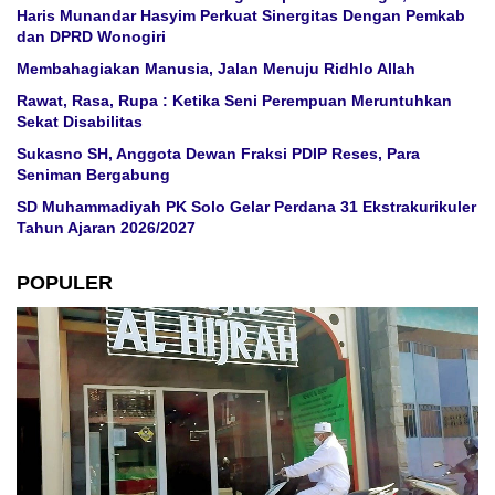
Haris Munandar Hasyim Perkuat Sinergitas Dengan Pemkab
dan DPRD Wonogiri
Membahagiakan Manusia, Jalan Menuju Ridhlo Allah
Rawat, Rasa, Rupa : Ketika Seni Perempuan Meruntuhkan
Sekat Disabilitas
Sukasno SH, Anggota Dewan Fraksi PDIP Reses, Para
Seniman Bergabung
SD Muhammadiyah PK Solo Gelar Perdana 31 Ekstrakurikuler
Tahun Ajaran 2026/2027
POPULER