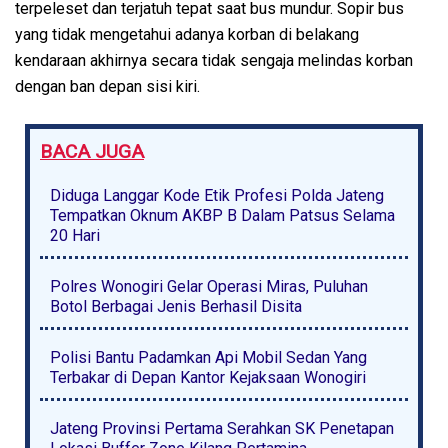
terpeleset dan terjatuh tepat saat bus mundur. Sopir bus
yang tidak mengetahui adanya korban di belakang
kendaraan akhirnya secara tidak sengaja melindas korban
dengan ban depan sisi kiri.
BACA JUGA
Diduga Langgar Kode Etik Profesi Polda Jateng
Tempatkan Oknum AKBP B Dalam Patsus Selama
20 Hari
Polres Wonogiri Gelar Operasi Miras, Puluhan
Botol Berbagai Jenis Berhasil Disita
Polisi Bantu Padamkan Api Mobil Sedan Yang
Terbakar di Depan Kantor Kejaksaan Wonogiri
Jateng Provinsi Pertama Serahkan SK Penetapan