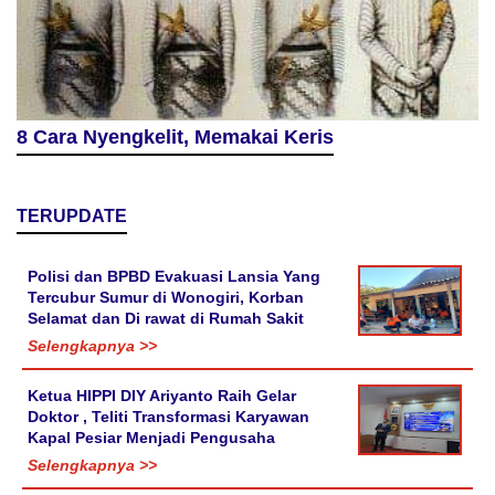
8 Cara Nyengkelit, Memakai Keris
TERUPDATE
Polisi dan BPBD Evakuasi Lansia Yang
Tercubur Sumur di Wonogiri, Korban
Selamat dan Di rawat di Rumah Sakit
Selengkapnya >>
Ketua HIPPI DIY Ariyanto Raih Gelar
Doktor , Teliti Transformasi Karyawan
Kapal Pesiar Menjadi Pengusaha
Selengkapnya >>