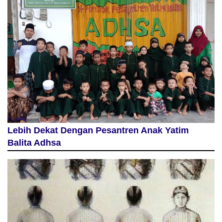
Lebih Dekat Dengan Pesantren Anak Yatim
Balita Adhsa