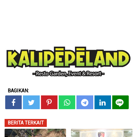
BAGIKAN:
BERITA TERKAIT