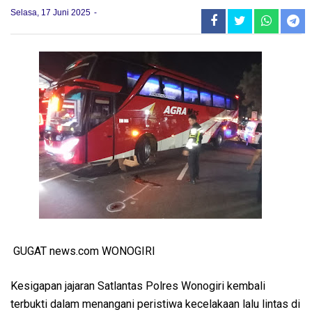
Selasa, 17 Juni 2025
GUGAT news.com WONOGIRI
Kesigapan jajaran Satlantas Polres Wonogiri kembali
terbukti dalam menangani peristiwa kecelakaan lalu lintas di