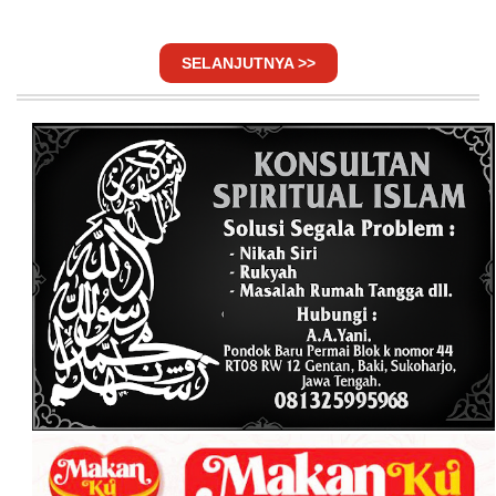
SELANJUTNYA >>