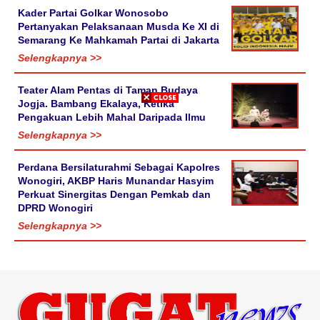
Kader Partai Golkar Wonosobo
Pertanyakan Pelaksanaan Musda Ke XI di
Semarang Ke Mahkamah Partai di Jakarta
Selengkapnya >>
Teater Alam Pentas di Taman Budaya
Jogja. Bambang Ekalaya, Ketika
Pengakuan Lebih Mahal Daripada Ilmu
Selengkapnya >>
Perdana Bersilaturahmi Sebagai Kapolres
Wonogiri, AKBP Haris Munandar Hasyim
Perkuat Sinergitas Dengan Pemkab dan
DPRD Wonogiri
Selengkapnya >>