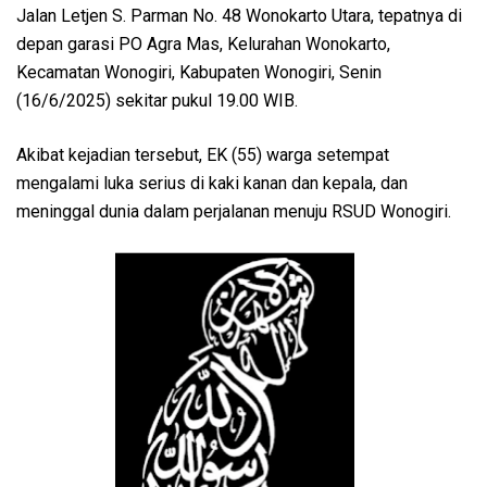
Jalan Letjen S. Parman No. 48 Wonokarto Utara, tepatnya di
depan garasi PO Agra Mas, Kelurahan Wonokarto,
Kecamatan Wonogiri, Kabupaten Wonogiri, Senin
(16/6/2025) sekitar pukul 19.00 WIB.
Akibat kejadian tersebut, EK (55) warga setempat
mengalami luka serius di kaki kanan dan kepala, dan
meninggal dunia dalam perjalanan menuju RSUD Wonogiri.