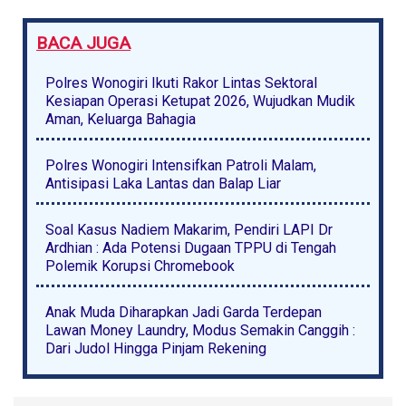
BACA JUGA
Polres Wonogiri Ikuti Rakor Lintas Sektoral
Kesiapan Operasi Ketupat 2026, Wujudkan Mudik
Aman, Keluarga Bahagia
Polres Wonogiri Intensifkan Patroli Malam,
Antisipasi Laka Lantas dan Balap Liar
Soal Kasus Nadiem Makarim, Pendiri LAPI Dr
Ardhian : Ada Potensi Dugaan TPPU di Tengah
Polemik Korupsi Chromebook
Anak Muda Diharapkan Jadi Garda Terdepan
Lawan Money Laundry, Modus Semakin Canggih :
Dari Judol Hingga Pinjam Rekening