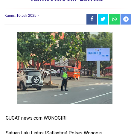
Kamis, 10 Juli 2025
GUGAT news.com WONOGIRI
Satuan Lalu Lintas (Satlantas) Polres Wonogiri