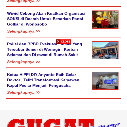
Selengkapnya >>
Wiwid Cebong Akan Kuatkan Organisasi
SOKSI di Daerah Untuk Besarkan Partai
Golkar di Wonosobo
Selengkapnya >>
Polisi dan BPBD Evakuasi Lansia Yang
Tercubur Sumur di Wonogiri, Korban
Selamat dan Di rawat di Rumah Sakit
Selengkapnya >>
Ketua HIPPI DIY Ariyanto Raih Gelar
Doktor , Teliti Transformasi Karyawan
Kapal Pesiar Menjadi Pengusaha
Selengkapnya >>