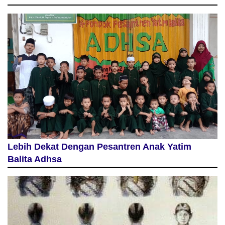
Lebih Dekat Dengan Pesantren Anak Yatim
Balita Adhsa