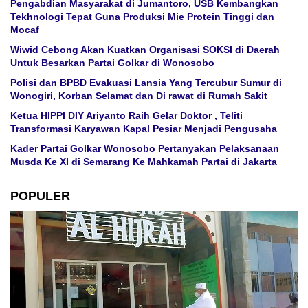
Pengabdian Masyarakat di Jumantoro, USB Kembangkan
Tekhnologi Tepat Guna Produksi Mie Protein Tinggi dan
Mocaf
Wiwid Cebong Akan Kuatkan Organisasi SOKSI di Daerah
Untuk Besarkan Partai Golkar di Wonosobo
Polisi dan BPBD Evakuasi Lansia Yang Tercubur Sumur di
Wonogiri, Korban Selamat dan Di rawat di Rumah Sakit
Ketua HIPPI DIY Ariyanto Raih Gelar Doktor , Teliti
Transformasi Karyawan Kapal Pesiar Menjadi Pengusaha
Kader Partai Golkar Wonosobo Pertanyakan Pelaksanaan
Musda Ke XI di Semarang Ke Mahkamah Partai di Jakarta
POPULER