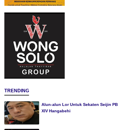
TRENDING
Alun-alun Lor Untuk Sekaten Seijin PB
XIV Hangabehi