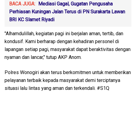
BACA JUGA:
Mediasi Gagal, Gugatan Pengusaha
Perhiasan Kuningan Jalan Terus di PN Surakarta Lawan
BRI KC Slamet Riyadi
"Alhamdulillah, kegiatan pagi ini berjalan aman, tertib, dan
kondusif. Kami berharap dengan kehadiran personel di
lapangan setiap pagi, masyarakat dapat beraktivitas dengan
nyaman dan lancar," tutup AKP Anom.
Polres Wonogiri akan terus berkomitmen untuk memberikan
pelayanan terbaik kepada masyarakat demi terciptanya
situasi lalu lintas yang aman dan terkendali. #S1Q