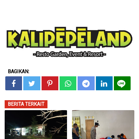
BAGIKAN:
BERITA TERKAIT