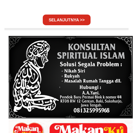
SELANJUTNYA >>