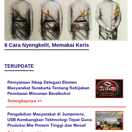
8 Cara Nyengkelit, Memakai Keris
TERUPDATE
Pernyataan Sikap Delegasi Elemen
Masyarakat Surakarta Tentang Kebijakan
Peredaran Minuman Beralkohol
Selengkapnya >>
Pengabdian Masyarakat di Jumantoro,
USB Kembangkan Tekhnologi Tepat Guna
Produksi Mie Protein Tinggi dan Mocaf