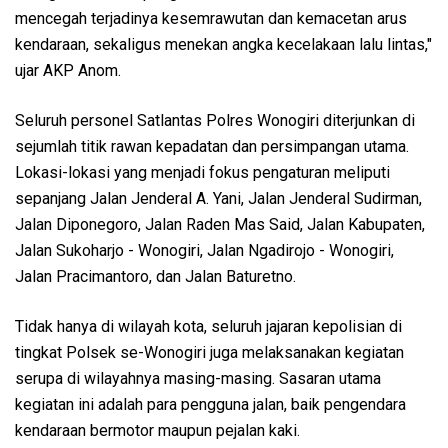
mencegah terjadinya kesemrawutan dan kemacetan arus
kendaraan, sekaligus menekan angka kecelakaan lalu lintas,"
ujar AKP Anom.
Seluruh personel Satlantas Polres Wonogiri diterjunkan di
sejumlah titik rawan kepadatan dan persimpangan utama.
Lokasi-lokasi yang menjadi fokus pengaturan meliputi
sepanjang Jalan Jenderal A. Yani, Jalan Jenderal Sudirman,
Jalan Diponegoro, Jalan Raden Mas Said, Jalan Kabupaten,
Jalan Sukoharjo - Wonogiri, Jalan Ngadirojo - Wonogiri,
Jalan Pracimantoro, dan Jalan Baturetno.
Tidak hanya di wilayah kota, seluruh jajaran kepolisian di
tingkat Polsek se-Wonogiri juga melaksanakan kegiatan
serupa di wilayahnya masing-masing. Sasaran utama
kegiatan ini adalah para pengguna jalan, baik pengendara
kendaraan bermotor maupun pejalan kaki.