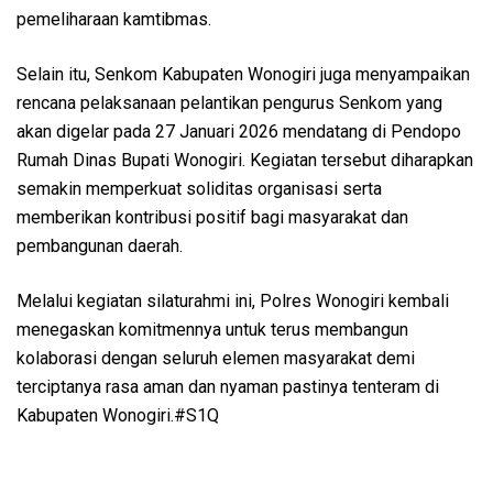
pemeliharaan kamtibmas.
Selain itu, Senkom Kabupaten Wonogiri juga menyampaikan
rencana pelaksanaan pelantikan pengurus Senkom yang
akan digelar pada 27 Januari 2026 mendatang di Pendopo
Rumah Dinas Bupati Wonogiri. Kegiatan tersebut diharapkan
semakin memperkuat soliditas organisasi serta
memberikan kontribusi positif bagi masyarakat dan
pembangunan daerah.
Melalui kegiatan silaturahmi ini, Polres Wonogiri kembali
menegaskan komitmennya untuk terus membangun
kolaborasi dengan seluruh elemen masyarakat demi
terciptanya rasa aman dan nyaman pastinya tenteram di
Kabupaten Wonogiri.#S1Q