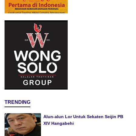
TRENDING
Alun-alun Lor Untuk Sekaten Seijin PB
XIV Hangabehi