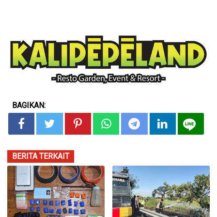
BAGIKAN:
BERITA TERKAIT