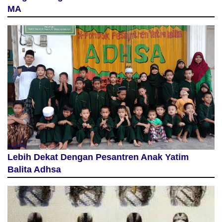
MA
Lebih Dekat Dengan Pesantren Anak Yatim
Balita Adhsa