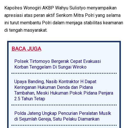
Kapolres Wonogiri AKBP Wahyu Sulistyo menyampaikan
apresiasi atas peran aktif Senkom Mitra Polri yang selama
ini turut membantu Polri dalam menjaga stabilitas keamanan
di tengah masyarakat.
BACA JUGA
Polsek Tirtomoyo Bergerak Cepat Evakuasi
Korban Tenggelam Di Sungai Wiroko
Upaya Banding, Nasib Kontraktor H Dapat
Keringanan Hukuman Denda dan Pidana
Tambahan, Meski Hukuman Pokok Pidana Penjara
2.5 Tahun Tetap
Polda Jateng Ungkap Pencurian Peralatan Muslk
di Sejumlah Gereja, Satu Pelaku Diamankan