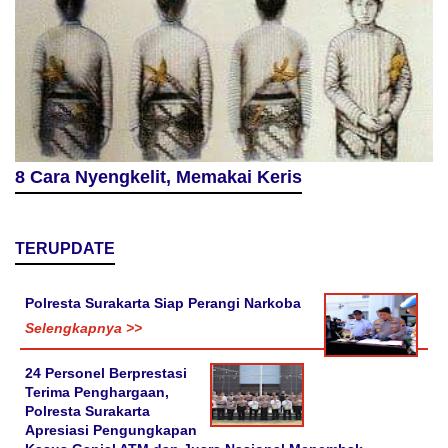
8 Cara Nyengkelit, Memakai Keris
TERUPDATE
Polresta Surakarta Siap Perangi Narkoba
Selengkapnya >>
24 Personel Berprestasi
Terima Penghargaan,
Polresta Surakarta
Apresiasi Pengungkapan