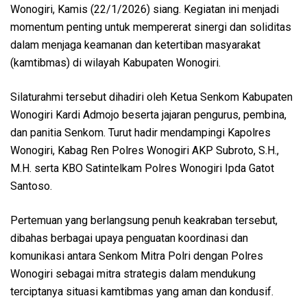
Wonogiri, Kamis (22/1/2026) siang. Kegiatan ini menjadi
momentum penting untuk mempererat sinergi dan soliditas
dalam menjaga keamanan dan ketertiban masyarakat
(kamtibmas) di wilayah Kabupaten Wonogiri.
Silaturahmi tersebut dihadiri oleh Ketua Senkom Kabupaten
Wonogiri Kardi Admojo beserta jajaran pengurus, pembina,
dan panitia Senkom. Turut hadir mendampingi Kapolres
Wonogiri, Kabag Ren Polres Wonogiri AKP Subroto, S.H.,
M.H. serta KBO Satintelkam Polres Wonogiri Ipda Gatot
Santoso.
Pertemuan yang berlangsung penuh keakraban tersebut,
dibahas berbagai upaya penguatan koordinasi dan
komunikasi antara Senkom Mitra Polri dengan Polres
Wonogiri sebagai mitra strategis dalam mendukung
terciptanya situasi kamtibmas yang aman dan kondusif.