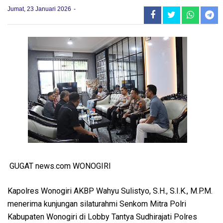
Jumat, 23 Januari 2026
GUGAT news.com WONOGIRI
Kapolres Wonogiri AKBP Wahyu Sulistyo, S.H., S.I.K., M.P.M.
menerima kunjungan silaturahmi Senkom Mitra Polri
Kabupaten Wonogiri di Lobby Tantya Sudhirajati Polres