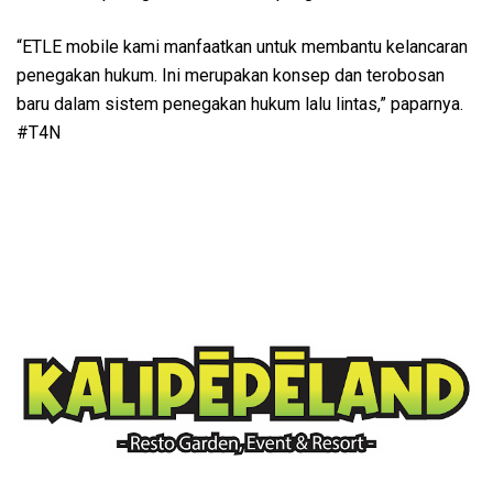
“ETLE mobile kami manfaatkan untuk membantu kelancaran
penegakan hukum. Ini merupakan konsep dan terobosan
baru dalam sistem penegakan hukum lalu lintas,” paparnya.
#T4N