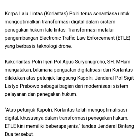
Korps Lalu Lintas (Korlantas) Polri terus senantiasa untuk
mengoptimalkan transformasi digital dalam sistem
penegakan hukum lalu lintas. Transformasi melalui
pengembangan Electronic Traffic Law Enforcement (ETLE)
yang berbasis teknologi drone.
Kakorlantas Polri Irjen Pol Agus Suryonugroho, SH, MHum
mengatakan, bilamana penguatan digitalisasi dari Korlantas
dilakukan atas petunjuk langsung Kapolri, Jenderal Pol Sigit
Listyo Prabowo sebagai bagian dari modernisasi sistem
pelayanan dan penegakan hukum.
“Atas petunjuk Kapolri, Korlantas telah mengoptimalisasi
digital, khususnya dalam transformasi penegakan hukum.
ETLE kini memiliki beberapa jenis,” tandas Jenderal Bintang
Dua tersebut.