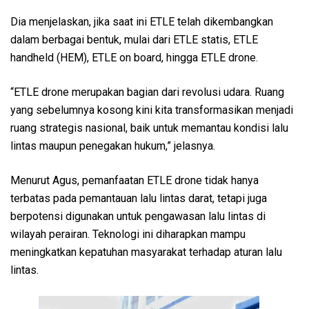
Dia menjelaskan, jika saat ini ETLE telah dikembangkan
dalam berbagai bentuk, mulai dari ETLE statis, ETLE
handheld (HEM), ETLE on board, hingga ETLE drone.
“ETLE drone merupakan bagian dari revolusi udara. Ruang
yang sebelumnya kosong kini kita transformasikan menjadi
ruang strategis nasional, baik untuk memantau kondisi lalu
lintas maupun penegakan hukum,” jelasnya.
Menurut Agus, pemanfaatan ETLE drone tidak hanya
terbatas pada pemantauan lalu lintas darat, tetapi juga
berpotensi digunakan untuk pengawasan lalu lintas di
wilayah perairan. Teknologi ini diharapkan mampu
meningkatkan kepatuhan masyarakat terhadap aturan lalu
lintas.