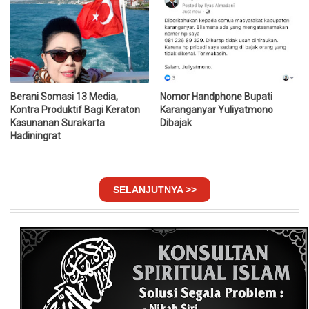
Berani Somasi 13 Media,
Nomor Handphone Bupati
Kontra Produktif Bagi Keraton
Karanganyar Yuliyatmono
Kasunanan Surakarta
Dibajak
Hadiningrat
SELANJUTNYA >>