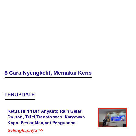
8 Cara Nyengkelit, Memakai Keris
TERUPDATE
Ketua HIPPI DIY Ariyanto Raih Gelar
Doktor , Teliti Transformasi Karyawan
Kapal Pesiar Menjadi Pengusaha
Selengkapnya >>