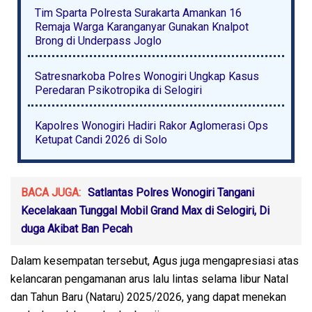
Tim Sparta Polresta Surakarta Amankan 16
Remaja Warga Karanganyar Gunakan Knalpot
Brong di Underpass Joglo
Satresnarkoba Polres Wonogiri Ungkap Kasus
Peredaran Psikotropika di Selogiri
Kapolres Wonogiri Hadiri Rakor Aglomerasi Ops
Ketupat Candi 2026 di Solo
BACA JUGA:
Satlantas Polres Wonogiri Tangani
Kecelakaan Tunggal Mobil Grand Max di Selogiri, Di
duga Akibat Ban Pecah
Dalam kesempatan tersebut, Agus juga mengapresiasi atas
kelancaran pengamanan arus lalu lintas selama libur Natal
dan Tahun Baru (Nataru) 2025/2026, yang dapat menekan