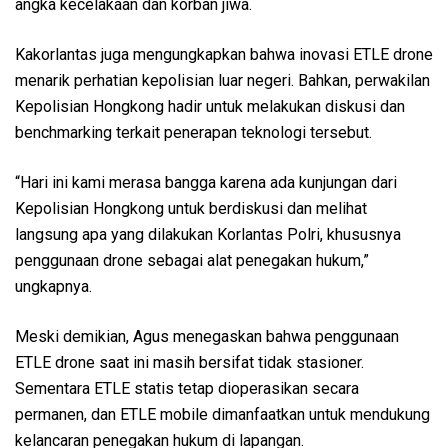
angka kecelakaan dan korban jiwa.
Kakorlantas juga mengungkapkan bahwa inovasi ETLE drone
menarik perhatian kepolisian luar negeri. Bahkan, perwakilan
Kepolisian Hongkong hadir untuk melakukan diskusi dan
benchmarking terkait penerapan teknologi tersebut.
“Hari ini kami merasa bangga karena ada kunjungan dari
Kepolisian Hongkong untuk berdiskusi dan melihat
langsung apa yang dilakukan Korlantas Polri, khususnya
penggunaan drone sebagai alat penegakan hukum,”
ungkapnya.
Meski demikian, Agus menegaskan bahwa penggunaan
ETLE drone saat ini masih bersifat tidak stasioner.
Sementara ETLE statis tetap dioperasikan secara
permanen, dan ETLE mobile dimanfaatkan untuk mendukung
kelancaran penegakan hukum di lapangan.