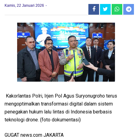
Kamis, 22 Januari 2026
Kakorlantas Polri, Irjen Pol Agus Suryonugroho terus
mengoptimalkan transformasi digital dalam sistem
penegakan hukum lalu lintas di Indonesia berbasis
teknologi drone. (foto dokumentasi)
GUGAT news.com JAKARTA