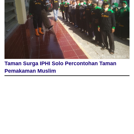
Taman Surga IPHI Solo Percontohan Taman
Pemakaman Muslim