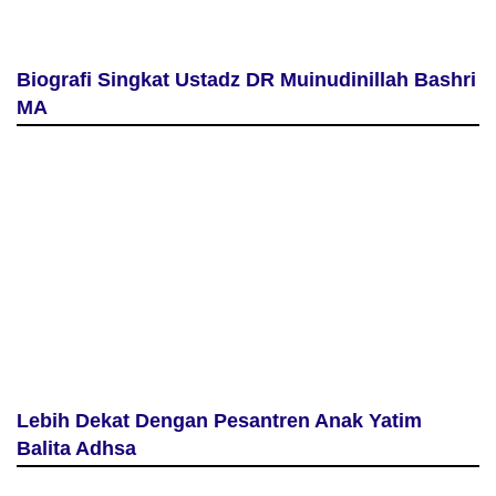
Biografi Singkat Ustadz DR Muinudinillah Bashri
MA
Lebih Dekat Dengan Pesantren Anak Yatim
Balita Adhsa