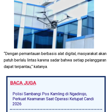
“Dengan pemantauan berbasis alat digital, masyarakat akan
patuh berlalu lintas karena sadar bahwa setiap pelanggaran
dapat terpantau,” katanya.
BACA JUGA
Polisi Sambangi Pos Kamling di Ngadirojo,
Perkuat Keamanan Saat Operasi Ketupat Candi
2026