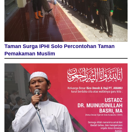
Taman Surga IPHI Solo Percontohan Taman
Pemakaman Muslim