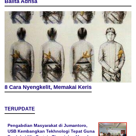
Balita Adhsa
8 Cara Nyengkelit, Memakai Keris
TERUPDATE
Pengabdian Masyarakat di Jumantoro,
USB Kembangkan Tekhnologi Tepat Guna