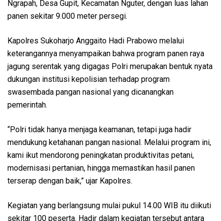
Ngrapah, Desa Gupit, Kecamatan Nguter, dengan luas lahan
panen sekitar 9.000 meter persegi.
Kapolres Sukoharjo Anggaito Hadi Prabowo melalui
keterangannya menyampaikan bahwa program panen raya
jagung serentak yang digagas Polri merupakan bentuk nyata
dukungan institusi kepolisian terhadap program
swasembada pangan nasional yang dicanangkan
pemerintah.
“Polri tidak hanya menjaga keamanan, tetapi juga hadir
mendukung ketahanan pangan nasional. Melalui program ini,
kami ikut mendorong peningkatan produktivitas petani,
modernisasi pertanian, hingga memastikan hasil panen
terserap dengan baik,” ujar Kapolres.
Kegiatan yang berlangsung mulai pukul 14.00 WIB itu diikuti
sekitar 100 peserta. Hadir dalam kegiatan tersebut antara