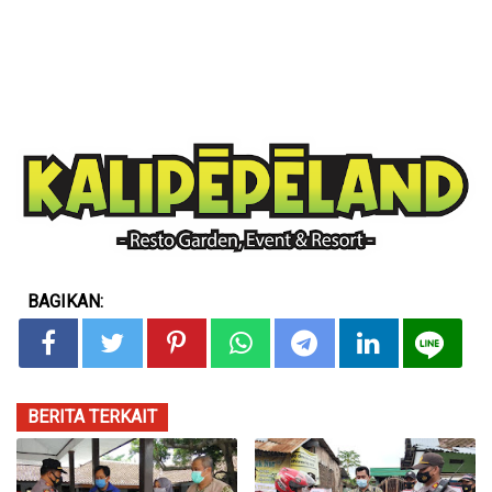
BAGIKAN:
BERITA TERKAIT