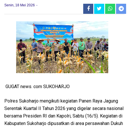
Senin, 18 Mei 2026
GUGAT news. com SUKOHARJO
Polres Sukoharjo mengikuti kegiatan Panen Raya Jagung
Serentak Kuartal II Tahun 2026 yang digelar secara nasional
bersama Presiden RI dan Kapolri, Sabtu (16/5). Kegiatan di
Kabupaten Sukoharjo dipusatkan di area persawahan Dukuh