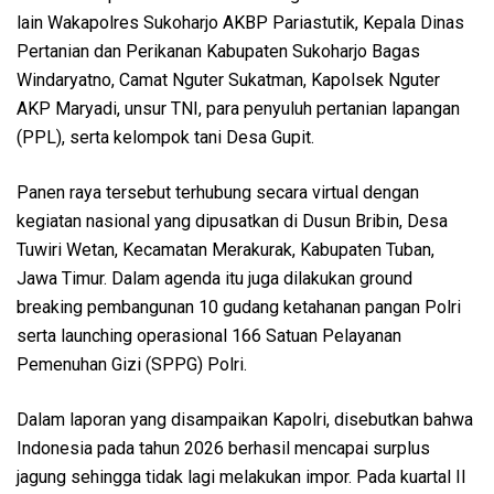
lain Wakapolres Sukoharjo AKBP Pariastutik, Kepala Dinas
Pertanian dan Perikanan Kabupaten Sukoharjo Bagas
Windaryatno, Camat Nguter Sukatman, Kapolsek Nguter
AKP Maryadi, unsur TNI, para penyuluh pertanian lapangan
(PPL), serta kelompok tani Desa Gupit.
Panen raya tersebut terhubung secara virtual dengan
kegiatan nasional yang dipusatkan di Dusun Bribin, Desa
Tuwiri Wetan, Kecamatan Merakurak, Kabupaten Tuban,
Jawa Timur. Dalam agenda itu juga dilakukan ground
breaking pembangunan 10 gudang ketahanan pangan Polri
serta launching operasional 166 Satuan Pelayanan
Pemenuhan Gizi (SPPG) Polri.
Dalam laporan yang disampaikan Kapolri, disebutkan bahwa
Indonesia pada tahun 2026 berhasil mencapai surplus
jagung sehingga tidak lagi melakukan impor. Pada kuartal II