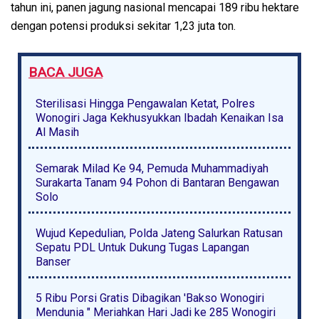
tahun ini, panen jagung nasional mencapai 189 ribu hektare
dengan potensi produksi sekitar 1,23 juta ton.
BACA JUGA
Sterilisasi Hingga Pengawalan Ketat, Polres
Wonogiri Jaga Kekhusyukkan Ibadah Kenaikan Isa
Al Masih
Semarak Milad Ke 94, Pemuda Muhammadiyah
Surakarta Tanam 94 Pohon di Bantaran Bengawan
Solo
Wujud Kepedulian, Polda Jateng Salurkan Ratusan
Sepatu PDL Untuk Dukung Tugas Lapangan
Banser
5 Ribu Porsi Gratis Dibagikan 'Bakso Wonogiri
Mendunia " Meriahkan Hari Jadi ke 285 Wonogiri