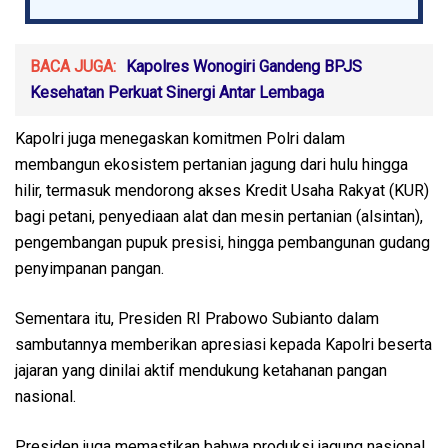
BACA JUGA:
Kapolres Wonogiri Gandeng BPJS
Kesehatan Perkuat Sinergi Antar Lembaga
Kapolri juga menegaskan komitmen Polri dalam
membangun ekosistem pertanian jagung dari hulu hingga
hilir, termasuk mendorong akses Kredit Usaha Rakyat (KUR)
bagi petani, penyediaan alat dan mesin pertanian (alsintan),
pengembangan pupuk presisi, hingga pembangunan gudang
penyimpanan pangan.
Sementara itu, Presiden RI Prabowo Subianto dalam
sambutannya memberikan apresiasi kepada Kapolri beserta
jajaran yang dinilai aktif mendukung ketahanan pangan
nasional.
Presiden juga memastikan bahwa produksi jagung nasional