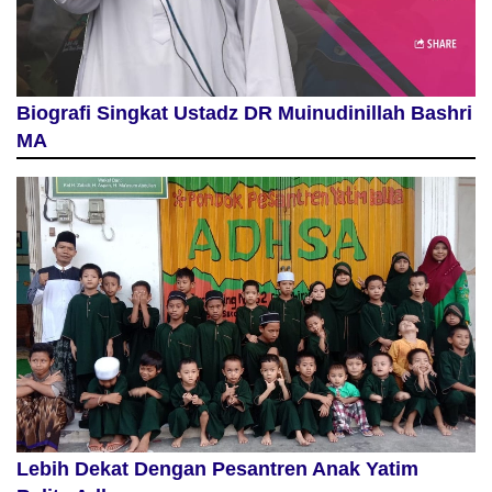
Biografi Singkat Ustadz DR Muinudinillah Bashri
MA
Lebih Dekat Dengan Pesantren Anak Yatim