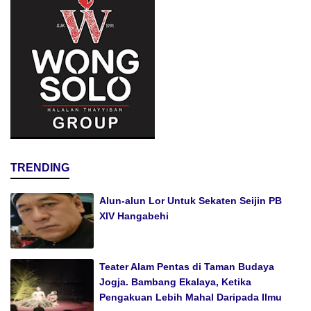
TRENDING
Alun-alun Lor Untuk Sekaten Seijin PB
XIV Hangabehi
Teater Alam Pentas di Taman Budaya
Jogja. Bambang Ekalaya, Ketika
Pengakuan Lebih Mahal Daripada Ilmu