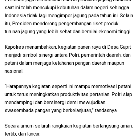
saat ini telah mencukupi kebutuhan dalam negeri sehingga
Indonesia tidak lagi mengimpor jagung pada tahun ini. Selain
itu, Presiden mendorong pengembangan riset produk
turunan jagung yang lebih sehat dan bernilai ekonomi tinggi.
Kapolres menambahkan, kegiatan panen raya di Desa Gupit
menjadi simbol sinergi antara Polri, pemerintah daerah, dan
petani dalam menjaga ketahanan pangan daerah maupun
nasional.
“Harapannya kegiatan seperti ini mampu memotivasi petani
untuk terus meningkatkan produktivitas pertanian. Polri siap
mendampingi dan bersinergi demi mewujudkan
swasembada pangan yang berkelanjutan,” tandasnya.
Secara umum seluruh rangkaian kegiatan berlangsung aman,
tertib, dan lancar.