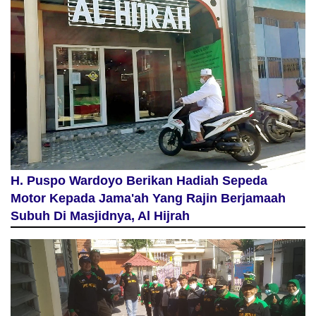
H. Puspo Wardoyo Berikan Hadiah Sepeda
Motor Kepada Jama'ah Yang Rajin Berjamaah
Subuh Di Masjidnya, Al Hijrah