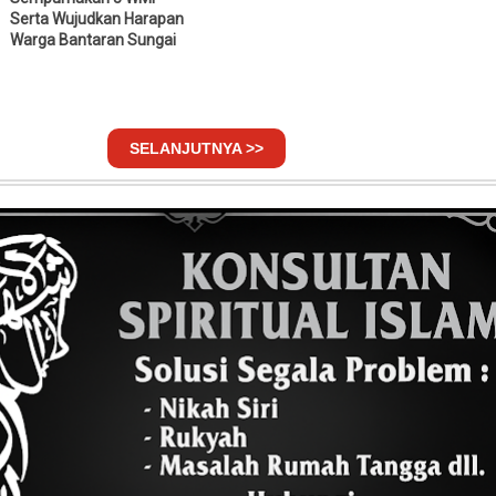
Serta Wujudkan Harapan
Warga Bantaran Sungai
SELANJUTNYA >>