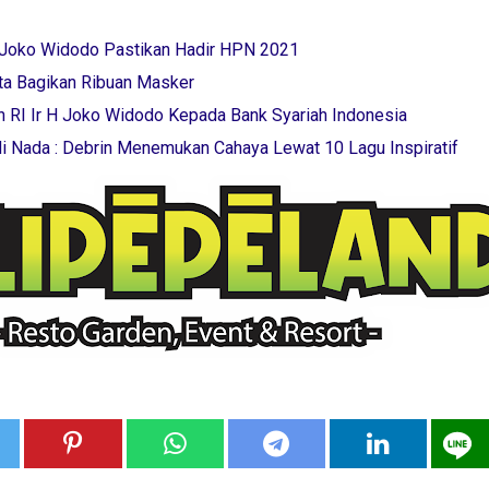
H Joko Widodo Pastikan Hadir HPN 2021
rta Bagikan Ribuan Masker
 RI Ir H Joko Widodo Kepada Bank Syariah Indonesia
i Nada : Debrin Menemukan Cahaya Lewat 10 Lagu Inspiratif