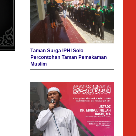
Taman Surga IPHI Solo
Percontohan Taman Pemakaman
Muslim