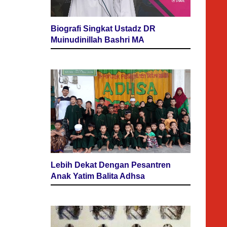
Biografi Singkat Ustadz DR
Muinudinillah Bashri MA
Lebih Dekat Dengan Pesantren
Anak Yatim Balita Adhsa