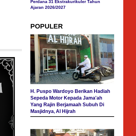
Perdana 31 Ekstrakurikuler Tahun
Ajaran 2026/2027
POPULER
H. Puspo Wardoyo Berikan Hadiah
Sepeda Motor Kepada Jama'ah
Yang Rajin Berjamaah Subuh Di
Masjidnya, Al Hijrah