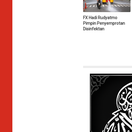
FX Hadi Rudyatmo
Pimpin Penyemprotan
Disinfektan