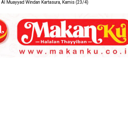
 Al Muayyad Windan Kartasura, Kamis (23/4)