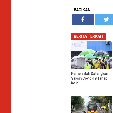
BAGIKAN:
BERITA TERKAIT
Pemerintah Datangkan
Vaksin Covid-19 Tahap
Ke 2