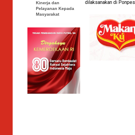
dilaksanakan di Ponpes
Kinerja dan
Pelayanan Kepada
Masyarakat