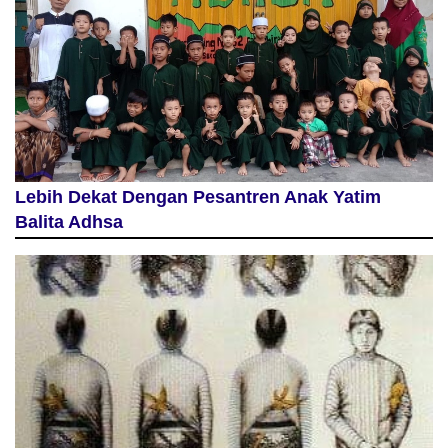
Lebih Dekat Dengan Pesantren Anak Yatim
Balita Adhsa