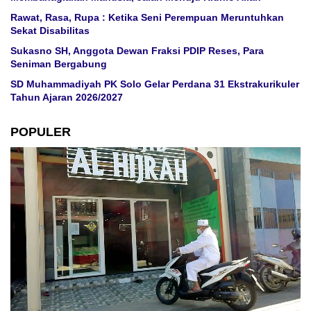
Rawat, Rasa, Rupa : Ketika Seni Perempuan Meruntuhkan
Sekat Disabilitas
Sukasno SH, Anggota Dewan Fraksi PDIP Reses, Para
Seniman Bergabung
SD Muhammadiyah PK Solo Gelar Perdana 31 Ekstrakurikuler
Tahun Ajaran 2026/2027
POPULER