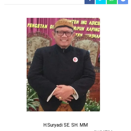
H.Suryadi SE. SH. MM