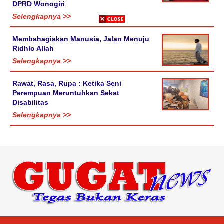
DPRD Wonogiri
Selengkapnya >>
Membahagiakan Manusia, Jalan Menuju
Ridhlo Allah
Selengkapnya >>
Rawat, Rasa, Rupa : Ketika Seni
Perempuan Meruntuhkan Sekat
Disabilitas
Selengkapnya >>