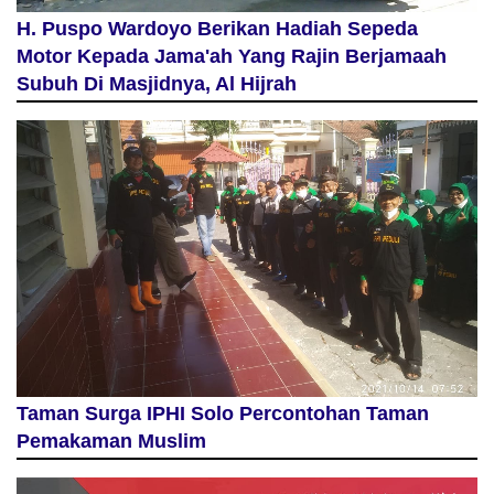
H. Puspo Wardoyo Berikan Hadiah Sepeda
Motor Kepada Jama'ah Yang Rajin Berjamaah
Subuh Di Masjidnya, Al Hijrah
Taman Surga IPHI Solo Percontohan Taman
Pemakaman Muslim