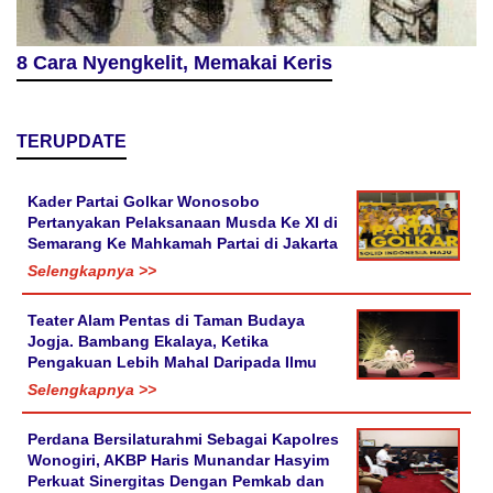
8 Cara Nyengkelit, Memakai Keris
TERUPDATE
Kader Partai Golkar Wonosobo
Pertanyakan Pelaksanaan Musda Ke XI di
Semarang Ke Mahkamah Partai di Jakarta
Selengkapnya >>
Teater Alam Pentas di Taman Budaya
Jogja. Bambang Ekalaya, Ketika
Pengakuan Lebih Mahal Daripada Ilmu
Selengkapnya >>
Perdana Bersilaturahmi Sebagai Kapolres
Wonogiri, AKBP Haris Munandar Hasyim
Perkuat Sinergitas Dengan Pemkab dan