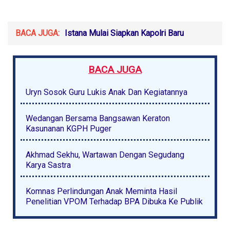
BACA JUGA:
Istana Mulai Siapkan Kapolri Baru
BACA JUGA
Uryn Sosok Guru Lukis Anak Dan Kegiatannya
Wedangan Bersama Bangsawan Keraton
Kasunanan KGPH Puger
Akhmad Sekhu, Wartawan Dengan Segudang
Karya Sastra
Komnas Perlindungan Anak Meminta Hasil
Penelitian VPOM Terhadap BPA Dibuka Ke Publik