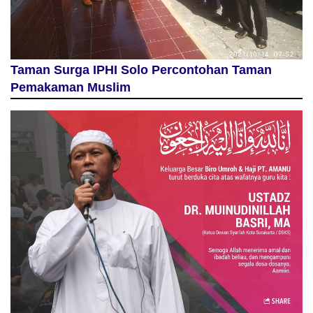
Taman Surga IPHI Solo Percontohan Taman
Pemakaman Muslim