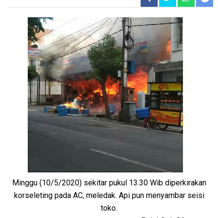
Minggu (10/5/2020) sekitar pukul 13.30 Wib diperkirakan
korseleting pada AC, meledak. Api pun menyambar seisi
toko.