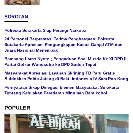
SOROTAN
Polresta Surakarta Siap Perangi Narkoba
24 Personel Berprestasi Terima Penghargaan, Polresta
Surakarta Apresiasi Pengungkapan Kasus Ganjal ATM dan
Juara Nasional Menembak
Bambang Laras Nyoto ; Pengaduan Soal Musda Ke XI DPD II
Partai Golkar Wonosobo ke DPD Sudsh Tepat
Masyarakat Apresiasi Layanan Skrining TB Paru Gratis
Biddokkes Polda Jateng di Bakti Indonesia IV Sam Poo Kong
Pernyataan Sikap Delegasi Elemen Masyarakat Surakarta
Tentang Kebijakan Peredaran Minuman Beralkohol
POPULER