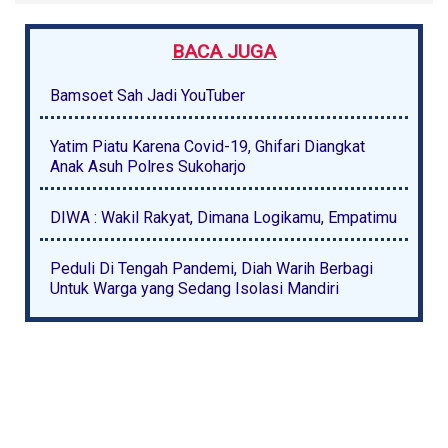
BACA JUGA
Bamsoet Sah Jadi YouTuber
Yatim Piatu Karena Covid-19, Ghifari Diangkat
Anak Asuh Polres Sukoharjo
DIWA : Wakil Rakyat, Dimana Logikamu, Empatimu
Peduli Di Tengah Pandemi, Diah Warih Berbagi
Untuk Warga yang Sedang Isolasi Mandiri