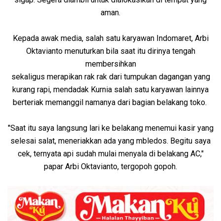
aman.
Kepada awak media, salah satu karyawan Indomaret, Arbi
Oktavianto menuturkan bila saat itu dirinya tengah
membersihkan
sekaligus merapikan rak rak dari tumpukan dagangan yang
kurang rapi, mendadak Kurnia salah satu karyawan lainnya
berteriak memanggil namanya dari bagian belakang toko.
"Saat itu saya langsung lari ke belakang menemui kasir yang
selesai salat, meneriakkan ada yang mbledos. Begitu saya
cek, ternyata api sudah mulai menyala di belakang AC,"
papar Arbi Oktavianto, tergopoh gopoh.