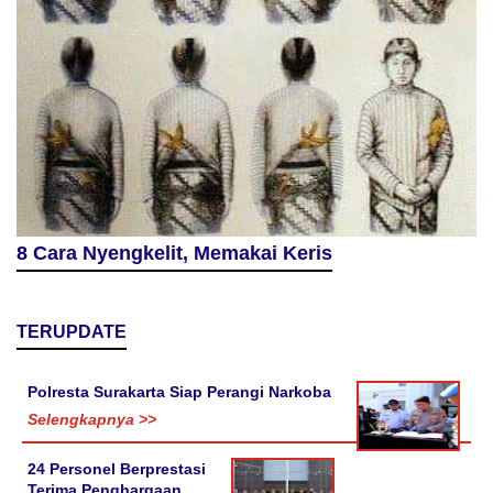
8 Cara Nyengkelit, Memakai Keris
TERUPDATE
Polresta Surakarta Siap Perangi Narkoba
Selengkapnya >>
24 Personel Berprestasi
Terima Penghargaan,