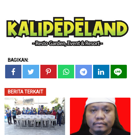
BAGIKAN:
BERITA TERKAIT