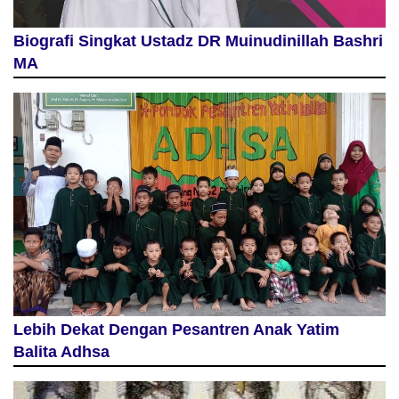
Biografi Singkat Ustadz DR Muinudinillah Bashri
MA
Lebih Dekat Dengan Pesantren Anak Yatim
Balita Adhsa