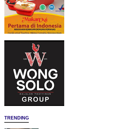
TRENDING