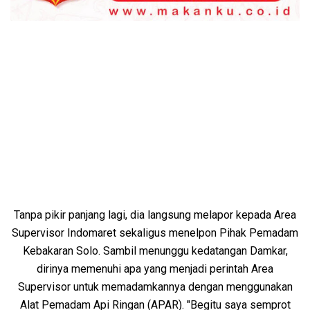
Tanpa pikir panjang lagi, dia langsung melapor kepada Area
Supervisor Indomaret sekaligus menelpon Pihak Pemadam
Kebakaran Solo. Sambil menunggu kedatangan Damkar,
dirinya memenuhi apa yang menjadi perintah Area
Supervisor untuk memadamkannya dengan menggunakan
Alat Pemadam Api Ringan (APAR). "Begitu saya semprot