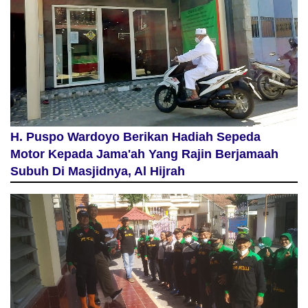
H. Puspo Wardoyo Berikan Hadiah Sepeda
Motor Kepada Jama'ah Yang Rajin Berjamaah
Subuh Di Masjidnya, Al Hijrah