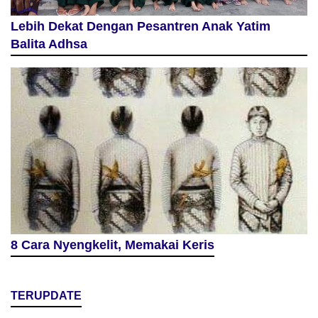
Lebih Dekat Dengan Pesantren Anak Yatim
Balita Adhsa
8 Cara Nyengkelit, Memakai Keris
TERUPDATE