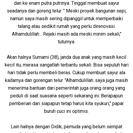
dan ke enam putra putrinya. Tinggal membuat sayur
seadanya dan goreng telur. " Meski proyek bangunan sepi,
namun saya masih sering dipanggil untuk memperbaiki
talang atau sedikit rumah yang perlu direnovasi.
Alhamdulillah... Rejeki masih ada meski minim sekali,"
tuturnya.
Akan halnya Sumarni (38), janda dua anak yang masih kecil
kecil itu, merasa sangatlah terbantu sekali. Bisa sepuluh hari
hari tidak perlu membeli beras. Cukup membuat sayur ala
kadarnya dan gorengan telur. "Alhamdulillah..saya juga masih
menerima bantuan dari pemerintah juga orang orang yang
peduli di saat suasana seperti sekarang ini. Berapapun
pemberian dari siapapun tetap harus kita syukuri," papar
buruh cuci ini optimis.
Lain halnya dengan Didik, pemuda yang belum sempat