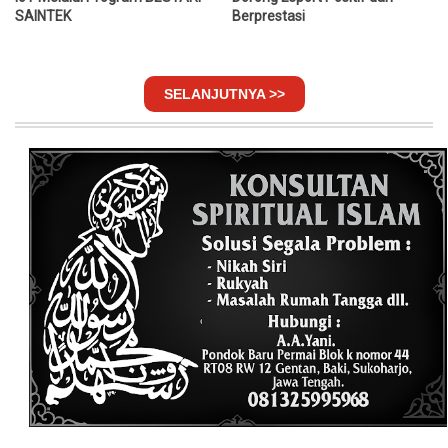
SAINTEK
Berprestasi
SELANJUTNYA >>