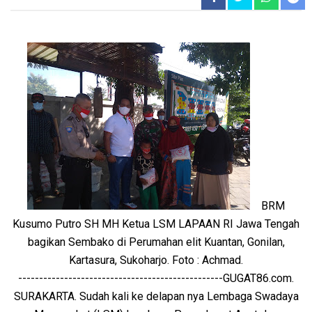
BRM
Kusumo Putro SH MH Ketua LSM LAPAAN RI Jawa Tengah
bagikan Sembako di Perumahan elit Kuantan, Gonilan,
Kartasura, Sukoharjo. Foto : Achmad.
-------------------------------------------------GUGAT86.com.
SURAKARTA. Sudah kali ke delapan nya Lembaga Swadaya