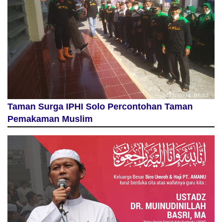
Taman Surga IPHI Solo Percontohan Taman
Pemakaman Muslim