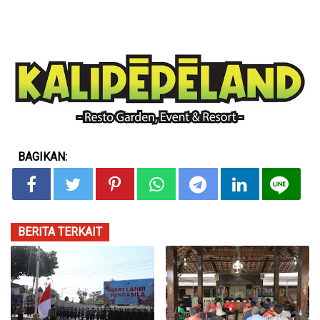
BAGIKAN:
BERITA TERKAIT