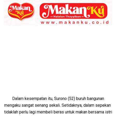
Dalam kesempatan itu, Surono (52) buruh bangunan
mengaku sangat senang sekali. Setidaknya, dalam sepekan
tidaklah perlu lagi membeli beras untuk makan bersama istri