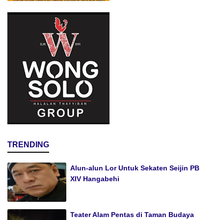
TRENDING
Alun-alun Lor Untuk Sekaten Seijin PB
XIV Hangabehi
Teater Alam Pentas di Taman Budaya