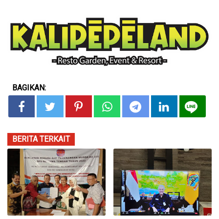
BAGIKAN:
BERITA TERKAIT