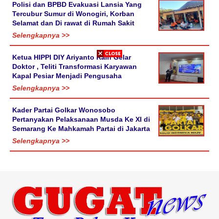
Polisi dan BPBD Evakuasi Lansia Yang
Tercubur Sumur di Wonogiri, Korban
Selamat dan Di rawat di Rumah Sakit
Selengkapnya >>
Ketua HIPPI DIY Ariyanto Raih Gelar
Doktor , Teliti Transformasi Karyawan
Kapal Pesiar Menjadi Pengusaha
Selengkapnya >>
Kader Partai Golkar Wonosobo
Pertanyakan Pelaksanaan Musda Ke XI di
Semarang Ke Mahkamah Partai di Jakarta
Selengkapnya >>