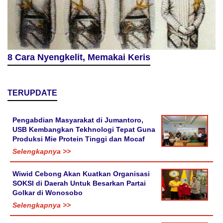
8 Cara Nyengkelit, Memakai Keris
TERUPDATE
Pengabdian Masyarakat di Jumantoro,
USB Kembangkan Tekhnologi Tepat Guna
Produksi Mie Protein Tinggi dan Mocaf
Selengkapnya >>
Wiwid Cebong Akan Kuatkan Organisasi
SOKSI di Daerah Untuk Besarkan Partai
Golkar di Wonosobo
Selengkapnya >>