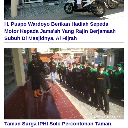
H. Puspo Wardoyo Berikan Hadiah Sepeda
Motor Kepada Jama'ah Yang Rajin Berjamaah
Subuh Di Masjidnya, Al Hijrah
Taman Surga IPHI Solo Percontohan Taman