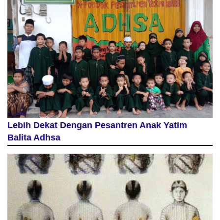
Lebih Dekat Dengan Pesantren Anak Yatim
Balita Adhsa