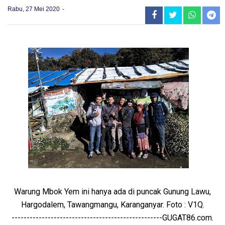
Rabu, 27 Mei 2020
Warung Mbok Yem ini hanya ada di puncak Gunung Lawu,
Hargodalem, Tawangmangu, Karanganyar. Foto : V1Q.
--------------------------------------------------GUGAT86.com.