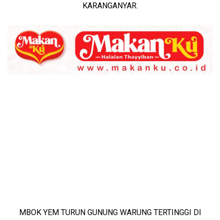
KARANGANYAR.
MBOK YEM TURUN GUNUNG WARUNG TERTINGGI DI