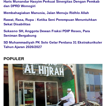
Haris Munandar Hasyim Perkuat Sinergitas Dengan Pemkab
dan DPRD Wonogiri
Membahagiakan Manusia, Jalan Menuju Ridhlo Allah
Rawat, Rasa, Rupa : Ketika Seni Perempuan Meruntuhkan
Sekat Disabilitas
Sukasno SH, Anggota Dewan Fraksi PDIP Reses, Para
Seniman Bergabung
SD Muhammadiyah PK Solo Gelar Perdana 31 Ekstrakurikuler
Tahun Ajaran 2026/2027
POPULER