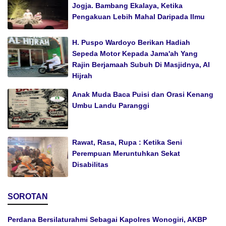
Jogja. Bambang Ekalaya, Ketika
Pengakuan Lebih Mahal Daripada Ilmu
H. Puspo Wardoyo Berikan Hadiah
Sepeda Motor Kepada Jama'ah Yang
Rajin Berjamaah Subuh Di Masjidnya, Al
Hijrah
Anak Muda Baca Puisi dan Orasi Kenang
Umbu Landu Paranggi
Rawat, Rasa, Rupa : Ketika Seni
Perempuan Meruntuhkan Sekat
Disabilitas
SOROTAN
Perdana Bersilaturahmi Sebagai Kapolres Wonogiri, AKBP