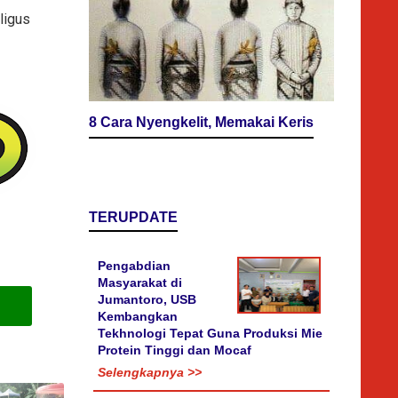
ligus
8 Cara Nyengkelit, Memakai Keris
TERUPDATE
Pengabdian
Masyarakat di
Jumantoro, USB
Kembangkan
Tekhnologi Tepat Guna Produksi Mie
Protein Tinggi dan Mocaf
Selengkapnya >>