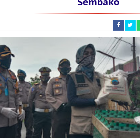
Sembako