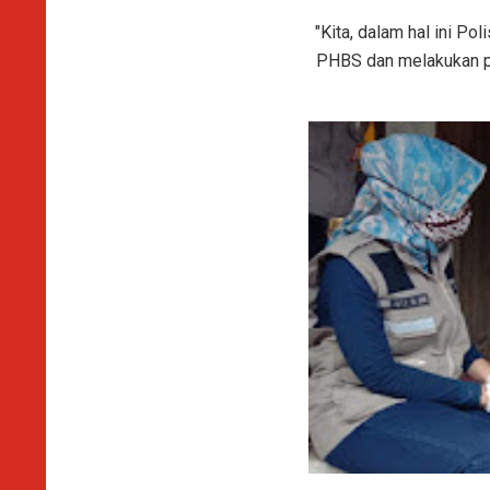
"Kita, dalam hal ini Po
PHBS dan melakukan p