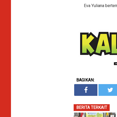
Eva Yuliana bert
BAGIKAN:
BERITA TERKAIT