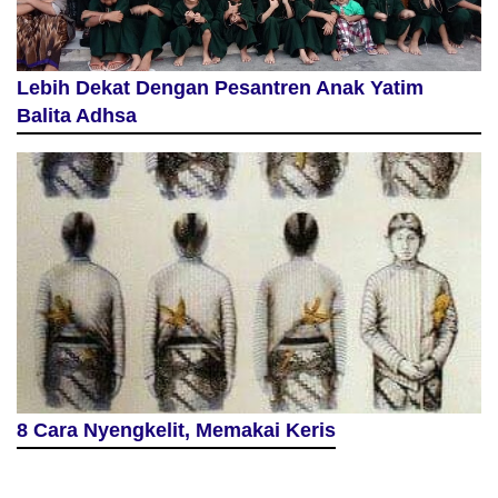
Lebih Dekat Dengan Pesantren Anak Yatim
Balita Adhsa
8 Cara Nyengkelit, Memakai Keris