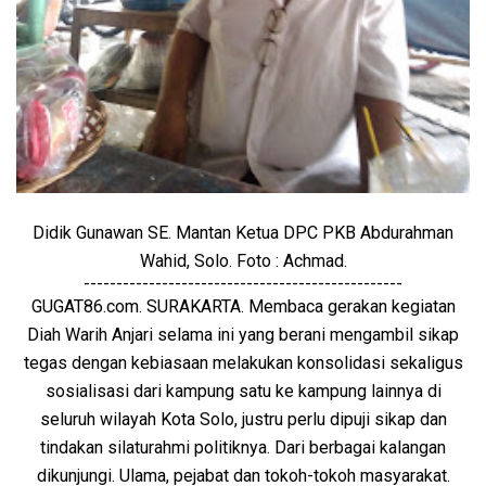
Didik Gunawan SE. Mantan Ketua DPC PKB Abdurahman
Wahid, Solo. Foto : Achmad.
-------------------------------------------------
GUGAT86.com. SURAKARTA. Membaca gerakan kegiatan
Diah Warih Anjari selama ini yang berani mengambil sikap
tegas dengan kebiasaan melakukan konsolidasi sekaligus
sosialisasi dari kampung satu ke kampung lainnya di
seluruh wilayah Kota Solo, justru perlu dipuji sikap dan
tindakan silaturahmi politiknya. Dari berbagai kalangan
dikunjungi. Ulama, pejabat dan tokoh-tokoh masyarakat.