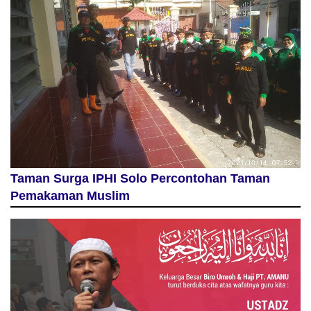
Taman Surga IPHI Solo Percontohan Taman
Pemakaman Muslim