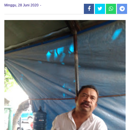
Minggu, 28 Juni 2020