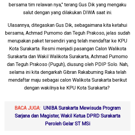
bersama tim relawan nya," terang Gus Dik yang mengaku
salut dengan yang dilakukan DIWA saat ini.
Ulasannya, ditegaskan Gus Dik, sebagaimana kita ketahui
bersama, Achmad Purnomo dan Teguh Prakoso, jelas sudah
merupakan paket tersendiri yang telah mendaftar ke KPU
Kota Surakarta. Resmi menjadi pasangan Calon Walikota
Surakarta dan Wakil Walikota Surakarta, Achmad Purnomo
dan Teguh Prakoso (Puguh), diusung oleh PDIP Solo. Nah,
selama ini kita dengarkah Gibran Rakabuming Raka telah
mendaftar maju sebagai calon Walikota Surakarta berikut
dengan wakilnya ke KPU Kota Surakarta?
BACA JUGA:
UNIBA Surakarta Mewisuda Program
Sarjana dan Magister, Wakil Ketua DPRD Surakarta
Peroleh Gelar ST MSi