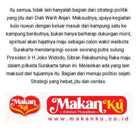
Itu semua, tidak lain hanyalah bagian dari strategi politik
yang jitu dari Diah Warih Anjari. Maksudnya, upaya kegiatan
kulo nuwun dengan keluar masuk dari kampung satu ke
kampung berikutnya, bukan hanya berharap dukungan moril,
spiritual akan hajatnya maju sebagai calon wakil walikota
Surakarta mendampingi sosok seorang putra sulung
Presiden Ir H Joko Widodo, Gibran Rakabuming Raka maju
dalam pilkada Surakarta tahun ini. Melainkan ada yang lain
maksud dan tujuannya itu. Bagian dari menuju politisi sejati.
Strategi yang hebat, jitu dan cerdas.