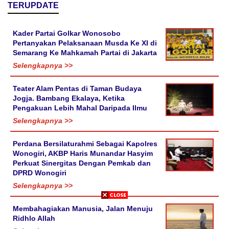
TERUPDATE
Kader Partai Golkar Wonosobo
Pertanyakan Pelaksanaan Musda Ke XI di
Semarang Ke Mahkamah Partai di Jakarta
Selengkapnya >>
Teater Alam Pentas di Taman Budaya
Jogja. Bambang Ekalaya, Ketika
Pengakuan Lebih Mahal Daripada Ilmu
Selengkapnya >>
Perdana Bersilaturahmi Sebagai Kapolres
Wonogiri, AKBP Haris Munandar Hasyim
Perkuat Sinergitas Dengan Pemkab dan
DPRD Wonogiri
Selengkapnya >>
Membahagiakan Manusia, Jalan Menuju
Ridhlo Allah