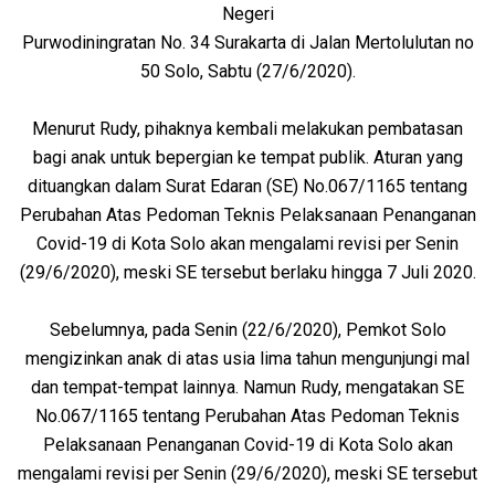
Negeri
Purwodiningratan No. 34 Surakarta di Jalan Mertolulutan no
50 Solo, Sabtu (27/6/2020).
Menurut Rudy, pihaknya kembali melakukan pembatasan
bagi anak untuk bepergian ke tempat publik. Aturan yang
dituangkan dalam Surat Edaran (SE) No.067/1165 tentang
Perubahan Atas Pedoman Teknis Pelaksanaan Penanganan
Covid-19 di Kota Solo akan mengalami revisi per Senin
(29/6/2020), meski SE tersebut berlaku hingga 7 Juli 2020.
Sebelumnya, pada Senin (22/6/2020), Pemkot Solo
mengizinkan anak di atas usia lima tahun mengunjungi mal
dan tempat-tempat lainnya. Namun Rudy, mengatakan SE
No.067/1165 tentang Perubahan Atas Pedoman Teknis
Pelaksanaan Penanganan Covid-19 di Kota Solo akan
mengalami revisi per Senin (29/6/2020), meski SE tersebut