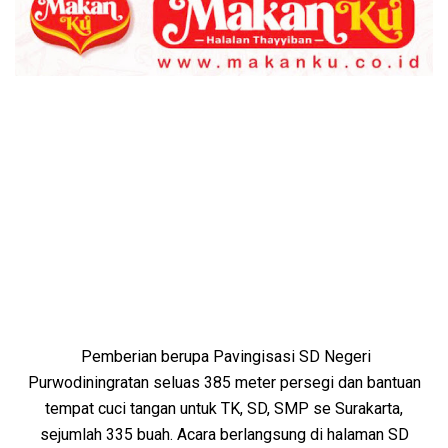
Pemberian berupa Pavingisasi SD Negeri
Purwodiningratan seluas 385 meter persegi dan bantuan
tempat cuci tangan untuk TK, SD, SMP se Surakarta,
sejumlah 335 buah. Acara berlangsung di halaman SD