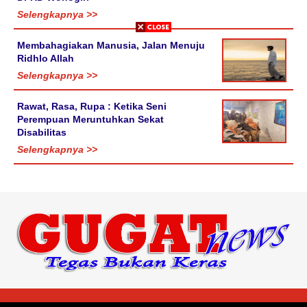
Selengkapnya >>
Membahagiakan Manusia, Jalan Menuju
Ridhlo Allah
Selengkapnya >>
Rawat, Rasa, Rupa : Ketika Seni
Perempuan Meruntuhkan Sekat
Disabilitas
Selengkapnya >>