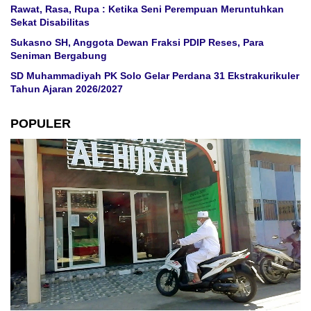
Rawat, Rasa, Rupa : Ketika Seni Perempuan Meruntuhkan
Sekat Disabilitas
Sukasno SH, Anggota Dewan Fraksi PDIP Reses, Para
Seniman Bergabung
SD Muhammadiyah PK Solo Gelar Perdana 31 Ekstrakurikuler
Tahun Ajaran 2026/2027
POPULER