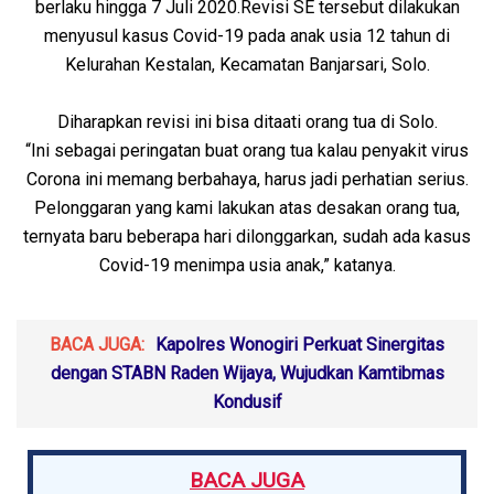
berlaku hingga 7 Juli 2020.Revisi SE tersebut dilakukan
menyusul kasus Covid-19 pada anak usia 12 tahun di
Kelurahan Kestalan, Kecamatan Banjarsari, Solo.
Diharapkan revisi ini bisa ditaati orang tua di Solo.
“Ini sebagai peringatan buat orang tua kalau penyakit virus
Corona ini memang berbahaya, harus jadi perhatian serius.
Pelonggaran yang kami lakukan atas desakan orang tua,
ternyata baru beberapa hari dilonggarkan, sudah ada kasus
Covid-19 menimpa usia anak,” katanya.
BACA JUGA:
Kapolres Wonogiri Perkuat Sinergitas
dengan STABN Raden Wijaya, Wujudkan Kamtibmas
Kondusif
BACA JUGA