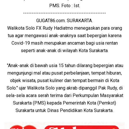
PMS. Foto : Ist.
------------------------------------------------
GUGAT86.com. SURAKARTA.
Walikota Solo FX Rudy Hadiatmo menegaskan para orang
tua agar mengawasi anak-anaknya saat bepergian karena
Covid-19 masih merupakan ancaman bagi usia rentan
seperti anak-anak di wilayah Kota Surakarta.
"Anak-anak di bawah usia 15 tahun dilarang bepergian atau
mengunjungi mal atau pusat perbelanjaan, tempat hiburan,
objek wisata, pusat kuliner dan tempat bermain di Kota
Solo." ujar Walikota Solo yang akrab dipanggil Pak Rudy, di
sela-sela acara serah terima dari Perkumpulan Masyarakat
Surakarta (PMS) kepada Pemerintah Kota (Pemkot)
Surakarta untuk Dinas Pendidikan Kota Surakarta.