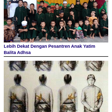
Lebih Dekat Dengan Pesantren Anak Yatim
Balita Adhsa