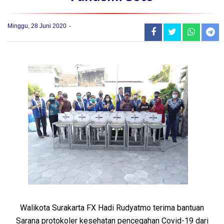
Minggu, 28 Juni 2020
Walikota Surakarta FX Hadi Rudyatmo terima bantuan
Sarana protokoler kesehatan pencegahan Covid-19 dari