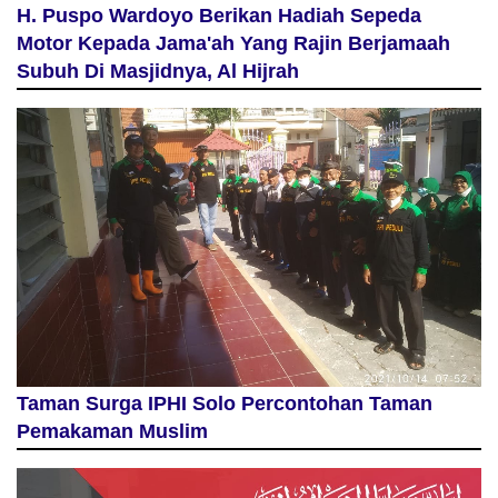
H. Puspo Wardoyo Berikan Hadiah Sepeda
Motor Kepada Jama'ah Yang Rajin Berjamaah
Subuh Di Masjidnya, Al Hijrah
Taman Surga IPHI Solo Percontohan Taman
Pemakaman Muslim