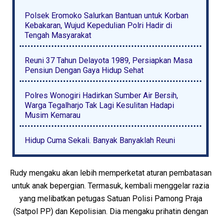
Polsek Eromoko Salurkan Bantuan untuk Korban
Kebakaran, Wujud Kepedulian Polri Hadir di
Tengah Masyarakat
Reuni 37 Tahun Delayota 1989, Persiapkan Masa
Pensiun Dengan Gaya Hidup Sehat
Polres Wonogiri Hadirkan Sumber Air Bersih,
Warga Tegalharjo Tak Lagi Kesulitan Hadapi
Musim Kemarau
Hidup Cuma Sekali. Banyak Banyaklah Reuni
Rudy mengaku akan lebih memperketat aturan pembatasan
untuk anak bepergian. Termasuk, kembali menggelar razia
yang melibatkan petugas Satuan Polisi Pamong Praja
(Satpol PP) dan Kepolisian. Dia mengaku prihatin dengan