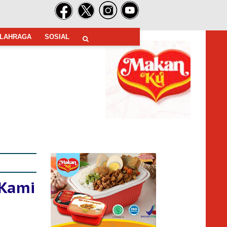
LAHRAGA
SOSIAL
 Kami