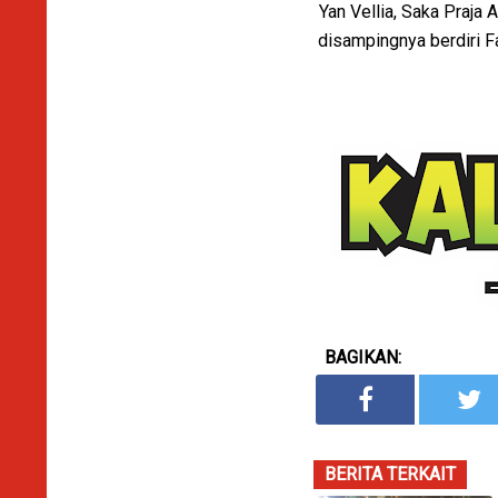
Yan Vellia, Saka Praja
disampingnya berdiri F
BAGIKAN:
BERITA TERKAIT