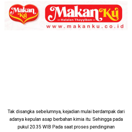
Tak disangka sebelumnya, kejadian mulai berdampak dari
adanya kepulan asap berbahan kimia itu. Sehingga pada
pukul 20.35 WIB Pada saat proses pendinginan