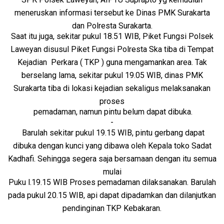
meneruskan informasi tersebut ke Dinas PMK Surakarta
dan Polresta Surakarta.
Saat itu juga, sekitar pukul 18.51 WIB, Piket Fungsi Polsek
Laweyan disusul Piket Fungsi Polresta Ska tiba di Tempat
Kejadian Perkara ( TKP ) guna mengamankan area. Tak
berselang lama, sekitar pukul 19.05 WIB, dinas PMK
Surakarta tiba di lokasi kejadian sekaligus melaksanakan
proses
pemadaman, namun pintu belum dapat dibuka.
-
Barulah sekitar pukul 19.15 WIB, pintu gerbang dapat
dibuka dengan kunci yang dibawa oleh Kepala toko Sadat
Kadhafi. Sehingga segera saja bersamaan dengan itu semua
mulai
Puku l.19.15 WIB Proses pemadaman dilaksanakan. Barulah
pada pukul 20.15 WIB, api dapat dipadamkan dan dilanjutkan
pendinginan TKP Kebakaran.