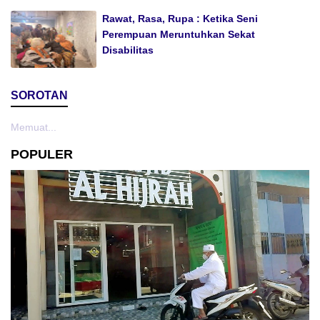
Rawat, Rasa, Rupa : Ketika Seni
Perempuan Meruntuhkan Sekat
Disabilitas
SOROTAN
Memuat...
POPULER