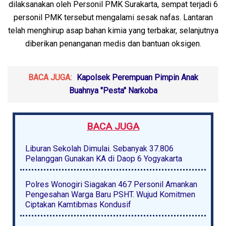
dilaksanakan oleh Personil PMK Surakarta, sempat terjadi 6
personil PMK tersebut mengalami sesak nafas. Lantaran
telah menghirup asap bahan kimia yang terbakar, selanjutnya
diberikan penanganan medis dan bantuan oksigen.
BACA JUGA:
Kapolsek Perempuan Pimpin Anak
Buahnya "Pesta" Narkoba
BACA JUGA
Liburan Sekolah Dimulai. Sebanyak 37.806
Pelanggan Gunakan KA di Daop 6 Yogyakarta
Polres Wonogiri Siagakan 467 Personil Amankan
Pengesahan Warga Baru PSHT. Wujud Komitmen
Ciptakan Kamtibmas Kondusif