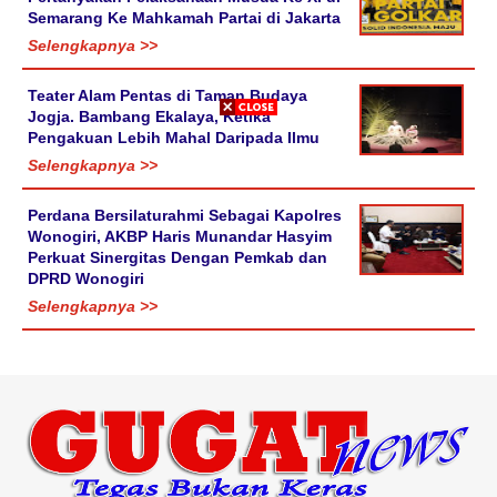
Semarang Ke Mahkamah Partai di Jakarta
Selengkapnya >>
Teater Alam Pentas di Taman Budaya
Jogja. Bambang Ekalaya, Ketika
Pengakuan Lebih Mahal Daripada Ilmu
Selengkapnya >>
Perdana Bersilaturahmi Sebagai Kapolres
Wonogiri, AKBP Haris Munandar Hasyim
Perkuat Sinergitas Dengan Pemkab dan
DPRD Wonogiri
Selengkapnya >>