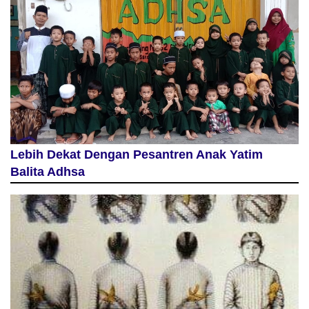
Lebih Dekat Dengan Pesantren Anak Yatim
Balita Adhsa