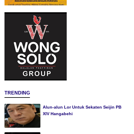
TRENDING
Alun-alun Lor Untuk Sekaten Seijin PB
XIV Hangabehi