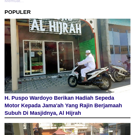
Memuat...
POPULER
H. Puspo Wardoyo Berikan Hadiah Sepeda
Motor Kepada Jama'ah Yang Rajin Berjamaah
Subuh Di Masjidnya, Al Hijrah