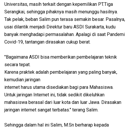
Universitas, masih terkait dengan kepemilikan PT.Tiga
Serangkai, sehingga pihaknya masih menunggu hasilnya.
Tak pelak, beban Salim pun terasa semakin besar. Pasalnya,
usai dilantik menjadi Direktur baru ASDI Surakarta, kudu
banyak menghadapi permasalahan. Apalagi di saat Pandemi
Covid-19, tantangan dirasakan cukup berat.
"Bagaimana ASDI bisa memberikan pembelajaran teknik
secara tepat.
Karena praktek adalah pembelajaran yang paling banyak,
kemudian jaringan
internet harus utama disediakan bagi para Mahasiswa.
Untuk jaringan Internet ini, tidak sedikit dikeluhkan
mahasiswa berasal dari luar kota dan luar Jawa. Dirasakan
jaringan internet sangat terbatas." terang Salim.
Sehingga dalam hal ini Salim, M.Sn berharap kepada