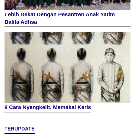
Lebih Dekat Dengan Pesantren Anak Yatim
Balita Adhsa
8 Cara Nyengkelit, Memakai Keris
TERUPDATE