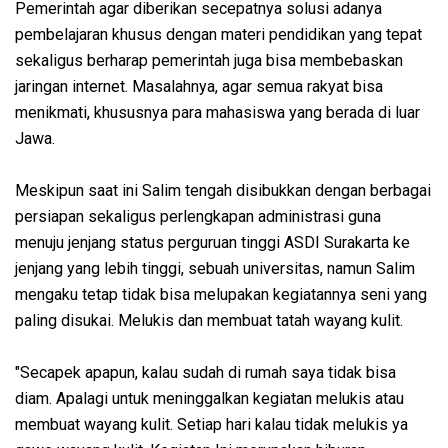
Pemerintah agar diberikan secepatnya solusi adanya
pembelajaran khusus dengan materi pendidikan yang tepat
sekaligus berharap pemerintah juga bisa membebaskan
jaringan internet. Masalahnya, agar semua rakyat bisa
menikmati, khususnya para mahasiswa yang berada di luar
Jawa.
Meskipun saat ini Salim tengah disibukkan dengan berbagai
persiapan sekaligus perlengkapan administrasi guna
menuju jenjang status perguruan tinggi ASDI Surakarta ke
jenjang yang lebih tinggi, sebuah universitas, namun Salim
mengaku tetap tidak bisa melupakan kegiatannya seni yang
paling disukai. Melukis dan membuat tatah wayang kulit.
"Secapek apapun, kalau sudah di rumah saya tidak bisa
diam. Apalagi untuk meninggalkan kegiatan melukis atau
membuat wayang kulit. Setiap hari kalau tidak melukis ya