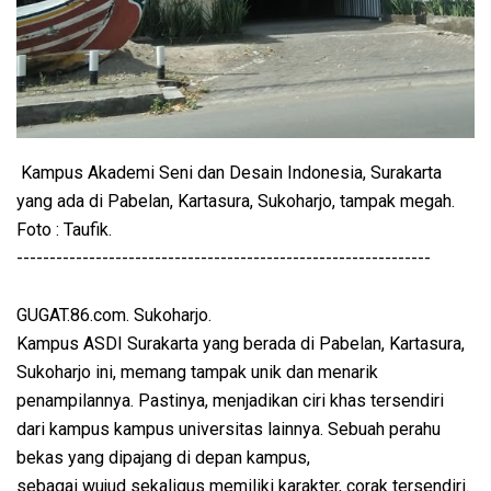
Kampus Akademi Seni dan Desain Indonesia, Surakarta
yang ada di Pabelan, Kartasura, Sukoharjo, tampak megah.
Foto : Taufik.
---------------------------------------------------------------
GUGAT.86.com. Sukoharjo.
Kampus ASDI Surakarta yang berada di Pabelan, Kartasura,
Sukoharjo ini, memang tampak unik dan menarik
penampilannya. Pastinya, menjadikan ciri khas tersendiri
dari kampus kampus universitas lainnya. Sebuah perahu
bekas yang dipajang di depan kampus,
sebagai wujud sekaligus memiliki karakter, corak tersendiri.