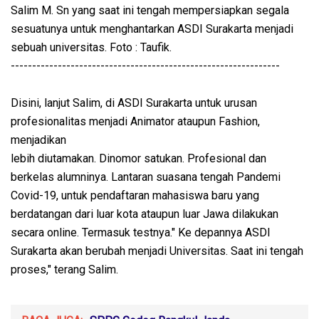
Salim M. Sn yang saat ini tengah mempersiapkan segala
sesuatunya untuk menghantarkan ASDI Surakarta menjadi
sebuah universitas. Foto : Taufik.
---------------------------------------------------------------
Disini, lanjut Salim, di ASDI Surakarta untuk urusan
profesionalitas menjadi Animator ataupun Fashion,
menjadikan
lebih diutamakan. Dinomor satukan. Profesional dan
berkelas alumninya. Lantaran suasana tengah Pandemi
Covid-19, untuk pendaftaran mahasiswa baru yang
berdatangan dari luar kota ataupun luar Jawa dilakukan
secara online. Termasuk testnya." Ke depannya ASDI
Surakarta akan berubah menjadi Universitas. Saat ini tengah
proses," terang Salim.