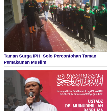
Taman Surga IPHI Solo Percontohan Taman
Pemakaman Muslim