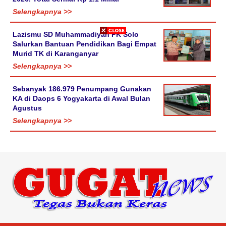
Selengkapnya >>
Lazismu SD Muhammadiyah PK Solo
Salurkan Bantuan Pendidikan Bagi Empat
Murid TK di Karanganyar
Selengkapnya >>
Sebanyak 186.979 Penumpang Gunakan
KA di Daops 6 Yogyakarta di Awal Bulan
Agustus
Selengkapnya >>