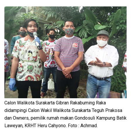
Calon Walikota Surakarta Gibran Rakabuming Raka
didampingi Calon Wakil Walikota Surakarta Teguh Prakosa
dan Owners, pemilik rumah makan Gondosuli Kampung Batik
Laweyan, KRHT Heru Cahyono. Foto : Achmad.