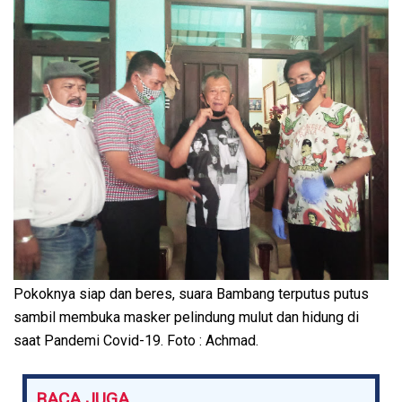
Pokoknya siap dan beres, suara Bambang terputus putus
sambil membuka masker pelindung mulut dan hidung di
saat Pandemi Covid-19. Foto : Achmad.
BACA JUGA