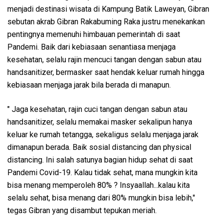
menjadi destinasi wisata di Kampung Batik Laweyan, Gibran
sebutan akrab Gibran Rakabuming Raka justru menekankan
pentingnya memenuhi himbauan pemerintah di saat
Pandemi. Baik dari kebiasaan senantiasa menjaga
kesehatan, selalu rajin mencuci tangan dengan sabun atau
handsanitizer, bermasker saat hendak keluar rumah hingga
kebiasaan menjaga jarak bila berada di manapun.
" Jaga kesehatan, rajin cuci tangan dengan sabun atau
handsanitizer, selalu memakai masker sekalipun hanya
keluar ke rumah tetangga, sekaligus selalu menjaga jarak
dimanapun berada. Baik sosial distancing dan physical
distancing. Ini salah satunya bagian hidup sehat di saat
Pandemi Covid-19. Kalau tidak sehat, mana mungkin kita
bisa menang memperoleh 80% ? Insyaallah...kalau kita
selalu sehat, bisa menang dari 80% mungkin bisa lebih,"
tegas Gibran yang disambut tepukan meriah.