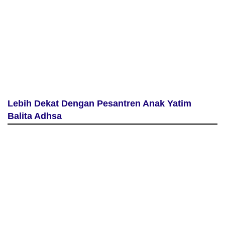
Lebih Dekat Dengan Pesantren Anak Yatim
Balita Adhsa