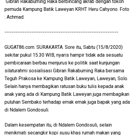
Gibran Rakabuming Raka berbincang akrab dengan tokoh
pemuda Kampung Batik Laweyan KRHT Heru Cahyono. Foto
: Achmad.
---------------------------------------------------------------
GUGAT86.com. SURAKARTA. Sore itu, Sabtu (15/8/2020)
sekitar pukul 15.30 WIB, nyaris hampir tidak ada sesuatu
pembicaraan berbau menjurus ke politik saat kunjungan
silaturahmi sosialisasi Gibran Rakabuming Raka bersama
Teguh Prakosa ke Kampung Batik Laweyan, Laweyan, Solo.
Selain hanya membagikan ratusan buku tulis kepada anak
anak yang ada di Kampung Batik Laweyan juga membagikan
puluhan Sembako terhadap emak emak juga bapak yang ada
di Ndalem Gondosuli.
Dalam kesempatan itu, di Ndalem Gondosuli, selain
menikmati secangkir kopi susu khas rumah makan yang