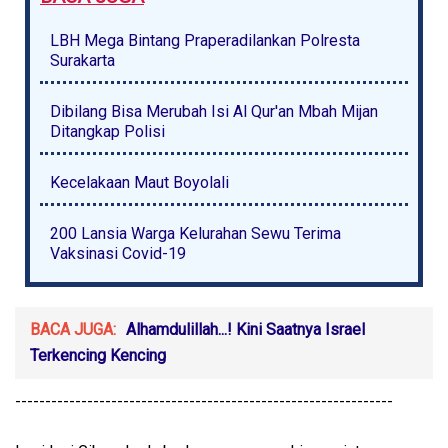
LBH Mega Bintang Praperadilankan Polresta
Surakarta
Dibilang Bisa Merubah Isi Al Qur'an Mbah Mijan
Ditangkap Polisi
Kecelakaan Maut Boyolali
200 Lansia Warga Kelurahan Sewu Terima
Vaksinasi Covid-19
BACA JUGA:
Alhamdulillah...! Kini Saatnya Israel
Terkencing Kencing
---------------------------------------------------------------