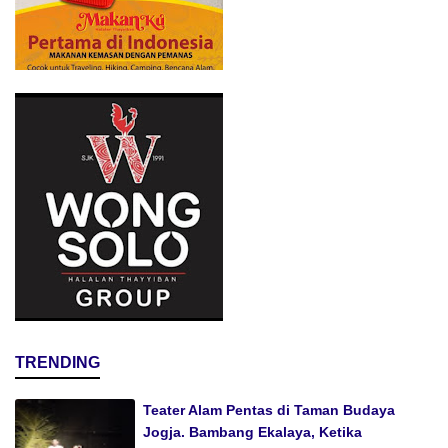
TRENDING
Teater Alam Pentas di Taman Budaya
Jogja. Bambang Ekalaya, Ketika