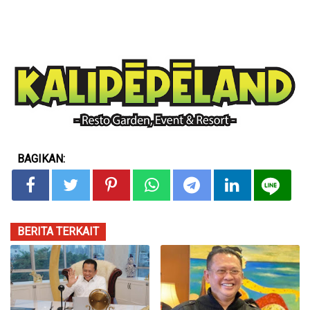
BAGIKAN:
BERITA TERKAIT