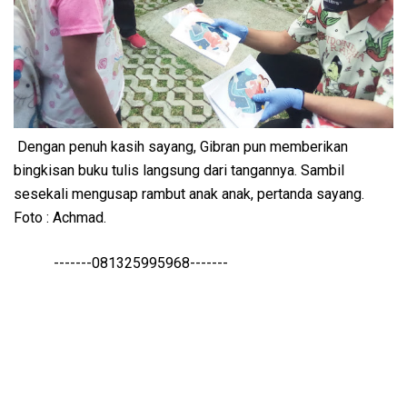
Dengan penuh kasih sayang, Gibran pun memberikan
bingkisan buku tulis langsung dari tangannya. Sambil
sesekali mengusap rambut anak anak, pertanda sayang.
Foto : Achmad.
-------081325995968-------