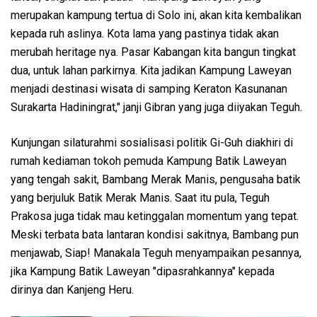
merupakan kampung tertua di Solo ini, akan kita kembalikan
kepada ruh aslinya. Kota lama yang pastinya tidak akan
merubah heritage nya. Pasar Kabangan kita bangun tingkat
dua, untuk lahan parkirnya. Kita jadikan Kampung Laweyan
menjadi destinasi wisata di samping Keraton Kasunanan
Surakarta Hadiningrat," janji Gibran yang juga diiyakan Teguh.
Kunjungan silaturahmi sosialisasi politik Gi-Guh diakhiri di
rumah kediaman tokoh pemuda Kampung Batik Laweyan
yang tengah sakit, Bambang Merak Manis, pengusaha batik
yang berjuluk Batik Merak Manis. Saat itu pula, Teguh
Prakosa juga tidak mau ketinggalan momentum yang tepat.
Meski terbata bata lantaran kondisi sakitnya, Bambang pun
menjawab, Siap! Manakala Teguh menyampaikan pesannya,
jika Kampung Batik Laweyan "dipasrahkannya" kepada
dirinya dan Kanjeng Heru.