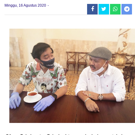
Minggu, 16 Agustus 2020