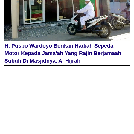
H. Puspo Wardoyo Berikan Hadiah Sepeda
Motor Kepada Jama'ah Yang Rajin Berjamaah
Subuh Di Masjidnya, Al Hijrah