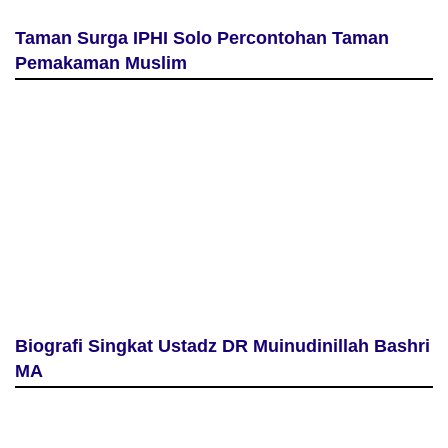
Taman Surga IPHI Solo Percontohan Taman
Pemakaman Muslim
Biografi Singkat Ustadz DR Muinudinillah Bashri
MA