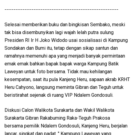
---------------------------------------------------------------
Selesai memberikan buku dan bingkisan Sembako, meski
tak bisa disembunyikan lagi wajah lelah putra sulung
Presiden RI Ir H Joko Widodo usai sosialisasi di Kampung
Sondakan dan Bumi itu, tetap dengan sikap santun dan
ramahnya memenuhi apa yang menjadi banyak permintaan
emak emak bahkan bapak bapak warga Kampung Batik
Laweyan untuk foto bersama. Tidak mau kehilangan
kesempatan, saat itu pula Kanjeng Heru, sapaan akrab KRHT
Heru Cahyono, langsung meminta Gibran dan Teguh untuk
beristirahat sejenak di ruang VIP Ndalem Gondosuli.
Diskusi Calon Walikota Surakarta dan Wakil Walikota
Surakarta Gibran Rakabuming Raka-Teguh Prakosa
bersama pemilik Ndalem Gondosuli, Kanjeng Heru, berjalan
lancar, singkat dan padat. " Kampung Laweyan yang