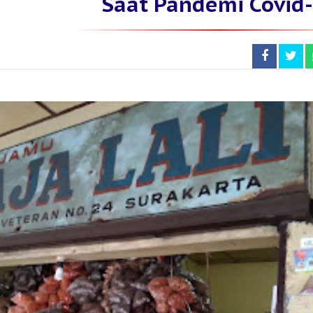
Saat Pandemi Covid