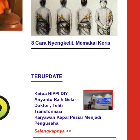
8 Cara Nyengkelit, Memakai Keris
TERUPDATE
Ketua HIPPI DIY
Ariyanto Raih Gelar
Doktor , Teliti
Transformasi
Karyawan Kapal Pesiar Menjadi
Pengusaha
Selengkapnya >>