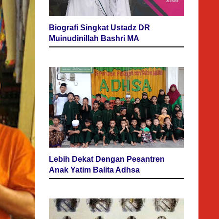
Biografi Singkat Ustadz DR
Muinudinillah Bashri MA
Lebih Dekat Dengan Pesantren
Anak Yatim Balita Adhsa