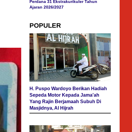
Perdana 31 Ekstrakurikuler Tahun
Ajaran 2026/2027
POPULER
H. Puspo Wardoyo Berikan Hadiah
Sepeda Motor Kepada Jama'ah
Yang Rajin Berjamaah Subuh Di
Masjidnya, Al Hijrah